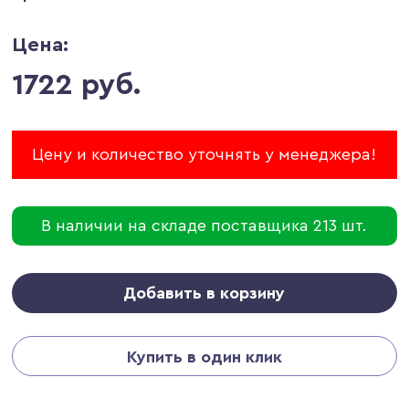
Цена:
1722 руб.
Цену и количество уточнять у менеджера!
В наличии на складе поставщика 213 шт.
Добавить в корзину
Купить в один клик