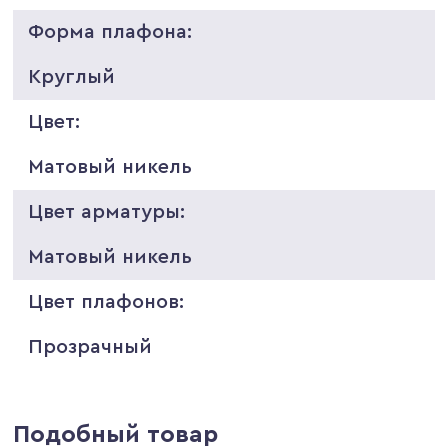
Форма плафона:
Круглый
Цвет:
Матовый никель
Цвет арматуры:
Матовый никель
Цвет плафонов:
Прозрачный
Подобный товар