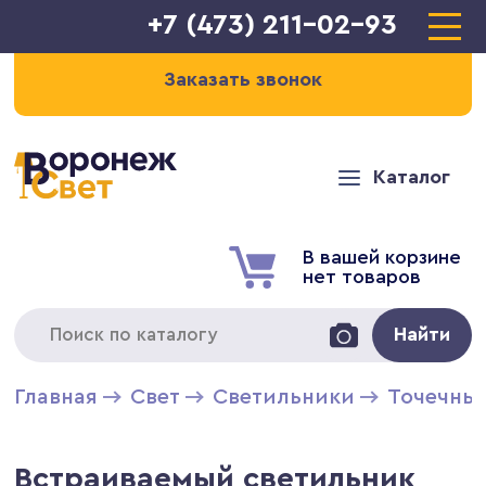
+7 (473) 211-02-93
Заказать звонок
Каталог
В вашей корзине
нет товаров
Найти
Главная
Свет
Светильники
Точечны
Встраиваемый светильник