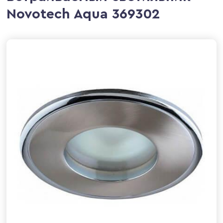
Novotech Aqua 369302