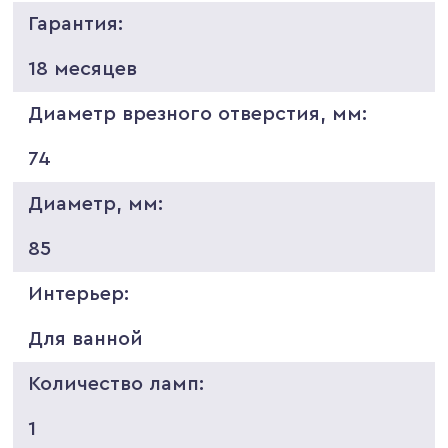
Гарантия:
18 месяцев
Диаметр врезного отверстия, мм:
74
Диаметр, мм:
85
Интерьер:
Для ванной
Количество ламп:
1