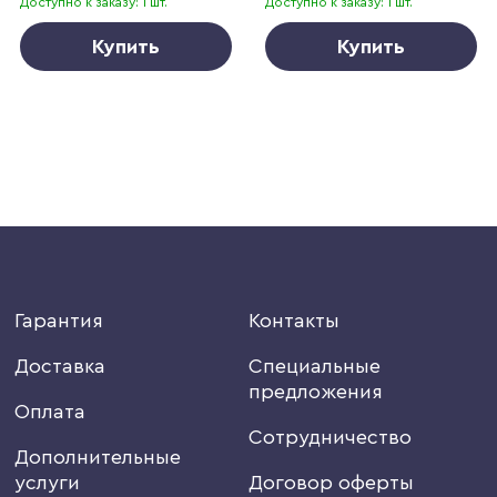
Доступно к заказу: 1 шт.
Доступно к заказу: 1 шт.
Купить
Купить
Гарантия
Контакты
Доставка
Специальные
предложения
Оплата
Сотрудничество
Дополнительные
услуги
Договор оферты