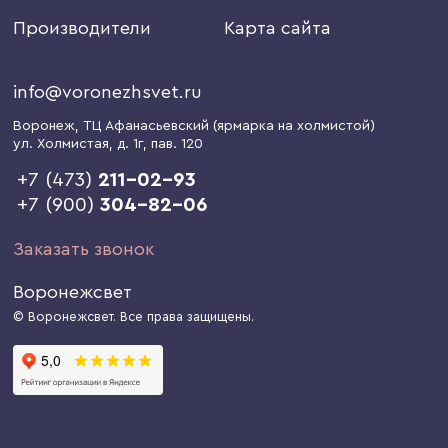
Производители
Карта сайта
info@voronezhsvet.ru
Воронеж
, ТЦ Афанасьевский (ярмарка на холмистой)
ул. Холмистая, д. 1г
, пав. 120
+7 (473)
211-02-93
+7 (900)
304-82-06
Заказать звонок
Воронежсвет
© Воронежсвет. Все права защищены.