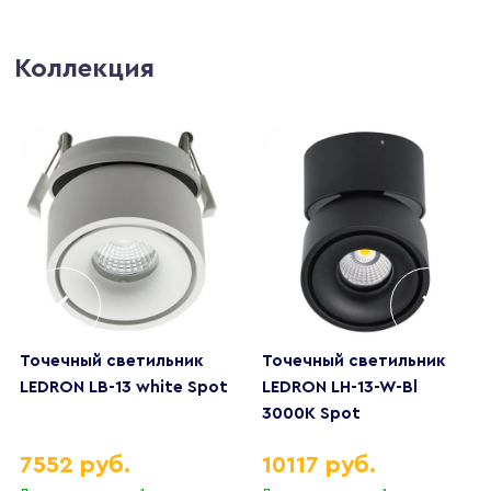
Коллекция
Точечный светильник
Точечный светильник
LEDRON LB-13 white Spot
LEDRON LH-13-W-Bl
3000K Spot
7552 руб.
10117 руб.