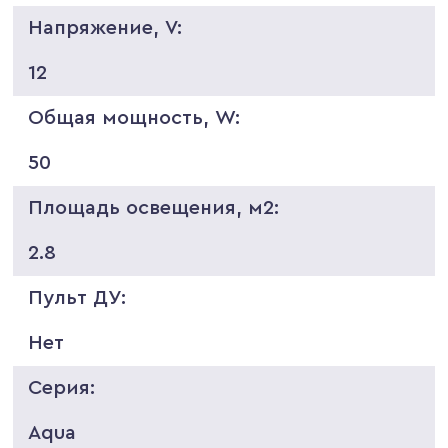
Напряжение, V:
12
Общая мощность, W:
50
Площадь освещения, м2:
2.8
Пульт ДУ:
Нет
Серия:
Aqua