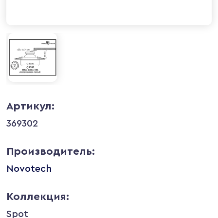
Артикул:
369302
Производитель:
Novotech
Коллекция:
Spot