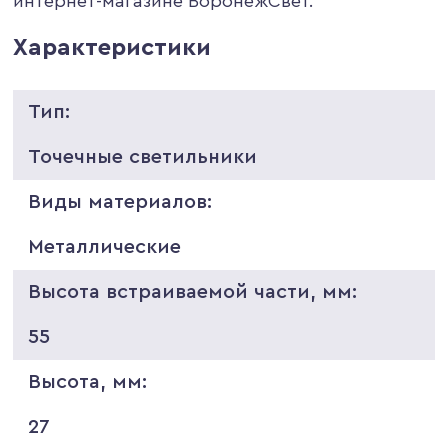
интернет-магазине ВоронежСвет.
Характеристики
Тип:
Точечные светильники
Виды материалов:
Металлические
Высота встраиваемой части, мм:
55
Высота, мм:
27