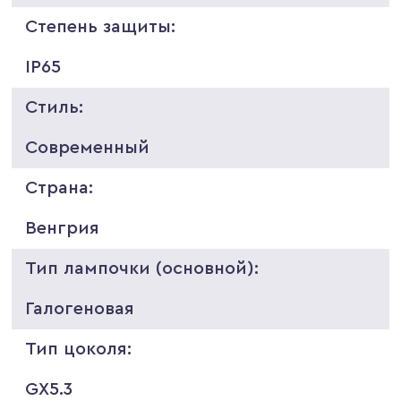
Степень защиты:
IP65
Стиль:
Современный
Страна:
Венгрия
Тип лампочки (основной):
Галогеновая
Тип цоколя:
GX5.3