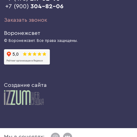
+7 (900)
304-82-06
Заказать звонок
Воронежсвет
© Воронежсвет. Все права защищены.
Создание сайта
Мы в соцсетях: