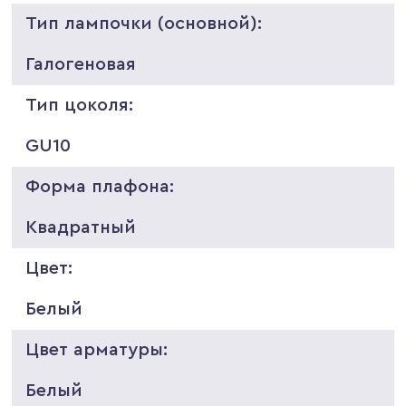
Тип лампочки (основной):
Галогеновая
Тип цоколя:
GU10
Форма плафона:
Квадратный
Цвет:
Белый
Цвет арматуры:
Белый