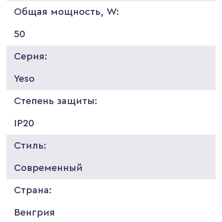
Общая мощность, W:
50
Серия:
Yeso
Степень защиты:
IP20
Стиль:
Современный
Страна:
Венгрия