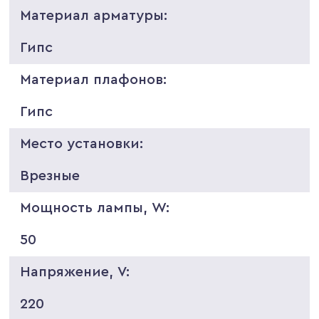
Материал арматуры:
Гипс
Материал плафонов:
Гипс
Место установки:
Врезные
Мощность лампы, W:
50
Напряжение, V:
220