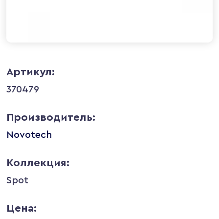
Артикул:
370479
Производитель:
Novotech
Коллекция:
Spot
Цена: