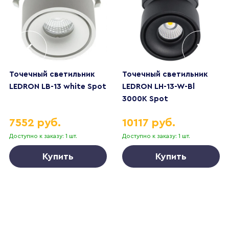
Точечный светильник
Точечный светильник
LEDRON LB-13 white Spot
LEDRON LH-13-W-Bl
3000K Spot
7552 руб.
10117 руб.
Доступно к заказу: 1 шт.
Доступно к заказу: 1 шт.
Купить
Купить