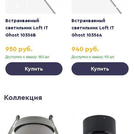
Встраиваемый
Встраиваемый
светильник Loft IT
светильник Loft IT
Ghost 10356B
Ghost 10356A
950 руб.
940 руб.
Доступно к заказу: 182 шт.
Доступно к заказу: 90 шт.
Купить
Купить
Коллекция