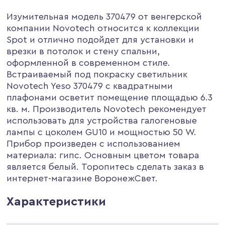
Изумительная модель 370479 от венгерской
компании Novotech относится к коллекции
Spot и отлично подойдет для установки и
врезки в потолок и стену спальни,
оформленной в современном стиле.
Встраиваемый под покраску светильник
Novotech Yeso 370479 с квадратными
плафонами осветит помещение площадью 6.3
кв. м. Производитель Novotech рекомендует
использовать для устройства галогеновые
лампы с цоколем GU10 и мощностью 50 W.
Прибор произведен с использованием
материала: гипс. Основным цветом товара
является белый. Торопитесь сделать заказ в
интернет-магазине ВоронежСвет.
Характеристики