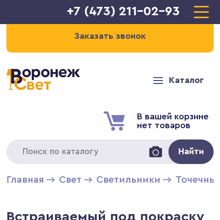
+7 (473) 211-02-93
Заказать звонок
Каталог
В вашей корзине
нет товаров
Найти
Главная
Свет
Светильники
Точечны
Встраиваемый под покраску