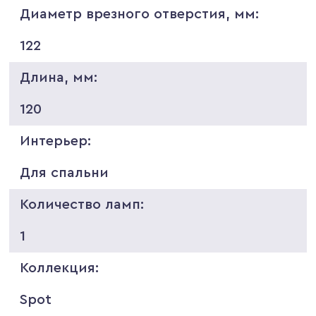
Диаметр врезного отверстия, мм:
122
Длина, мм:
120
Интерьер:
Для спальни
Количество ламп:
1
Коллекция:
Spot