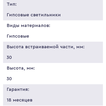
Тип:
Гипсовые светильники
Виды материалов:
Гипсовые
Высота встраиваемой части, мм:
30
Высота, мм:
30
Гарантия:
18 месяцев