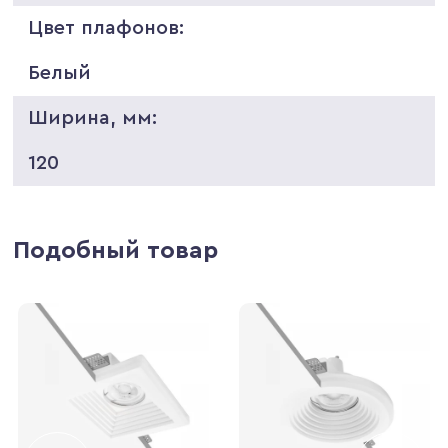
Цвет плафонов:
Белый
Ширина, мм:
120
Подобный товар