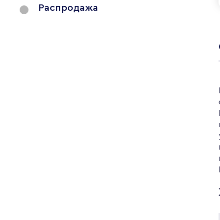
Распродажа