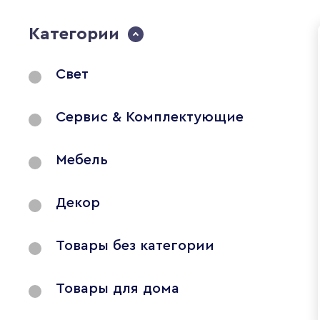
Категории
Свет
Сервис & Комплектующие
Мебель
Декор
Товары без категории
Товары для дома