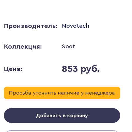
Производитель:
Novotech
Коллекция:
Spot
853 руб.
Цена:
Просьба уточнить наличие у менеджера
Добавить в корзину