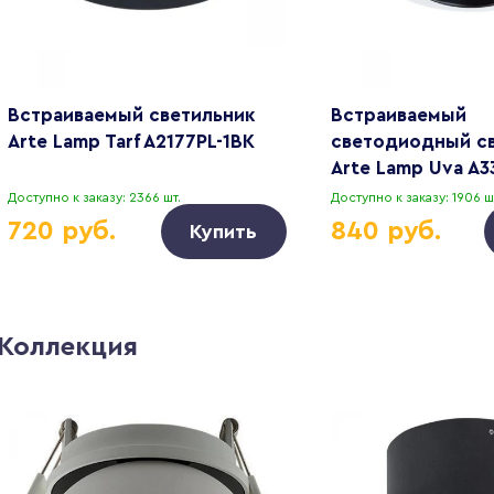
Встраиваемый светильник
Встраиваемый
Arte Lamp Tarf A2177PL-1BK
светодиодный с
Arte Lamp Uva A3
Доступно к заказу: 2366 шт.
Доступно к заказу: 1906 ш
720 руб.
840 руб.
Купить
Коллекция