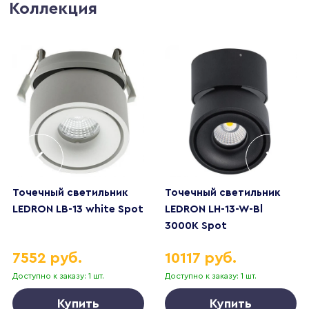
Коллекция
Точечный светильник
Точечный светильник
LEDRON LB-13 white Spot
LEDRON LH-13-W-Bl
3000K Spot
7552 руб.
10117 руб.
Доступно к заказу: 1 шт.
Доступно к заказу: 1 шт.
Купить
Купить