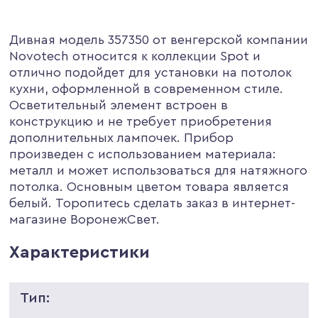
Дивная модель 357350 от венгерской компании
Novotech относится к коллекции Spot и
отлично подойдет для установки на потолок
кухни, оформленной в современном стиле.
Осветительный элемент встроен в
конструкцию и не требует приобретения
дополнительных лампочек. Прибор
произведен с использованием материала:
металл и может использоваться для натяжного
потолка. Основным цветом товара является
белый. Торопитесь сделать заказ в интернет-
магазине ВоронежСвет.
Характеристики
Тип: