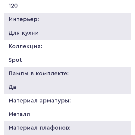
120
Интерьер:
Для кухни
Коллекция:
Spot
Лампы в комплекте:
Да
Материал арматуры:
Металл
Материал плафонов: