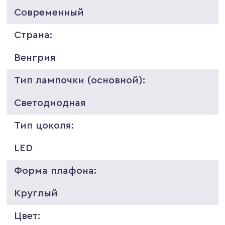
Современный
Страна:
Венгрия
Тип лампочки (основной):
Светодиодная
Тип цоколя:
LED
Форма плафона:
Круглый
Цвет: