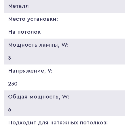
Металл
Место установки:
На потолок
Мощность лампы, W:
3
Напряжение, V:
230
Общая мощность, W:
6
Подходит для натяжных потолков: