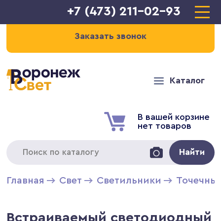
+7 (473) 211-02-93
Заказать звонок
Каталог
В вашей корзине
нет товаров
Найти
Главная
Свет
Светильники
Точечны
Встраиваемый светодиодный