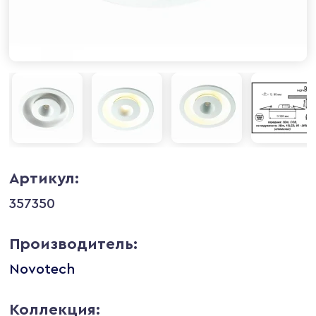
Артикул:
357350
Производитель:
Novotech
Коллекция: