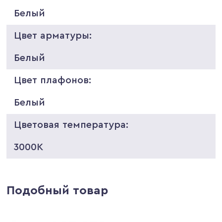
Белый
Цвет арматуры:
Белый
Цвет плафонов:
Белый
Цветовая температура:
3000K
Подобный товар