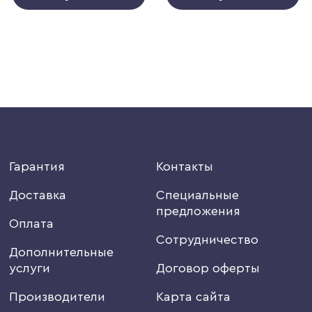
Гарантия
Контакты
Доставка
Специальные
предложения
Оплата
Сотрудничество
Дополнительные
услуги
Договор оферты
Производители
Карта сайта