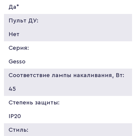
Да*
Пульт ДУ:
Нет
Серия:
Gesso
Соответствие лампы накаливания, Вт:
45
Степень защиты:
IP20
Стиль: