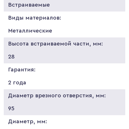
Встраиваемые
Виды материалов:
Металлические
Высота встраиваемой части, мм:
28
Гарантия:
2 года
Диаметр врезного отверстия, мм:
95
Диаметр, мм: