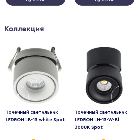
Коллекция
Точечный светильник
Точечный светильник
LEDRON LB-13 white Spot
LEDRON LH-13-W-Bl
3000K Spot