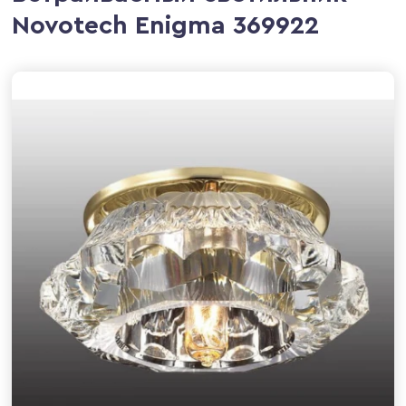
Novotech Enigma 369922