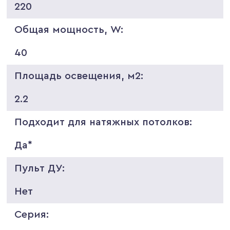
220
Общая мощность, W:
40
Площадь освещения, м2:
2.2
Подходит для натяжных потолков:
Да*
Пульт ДУ:
Нет
Серия: