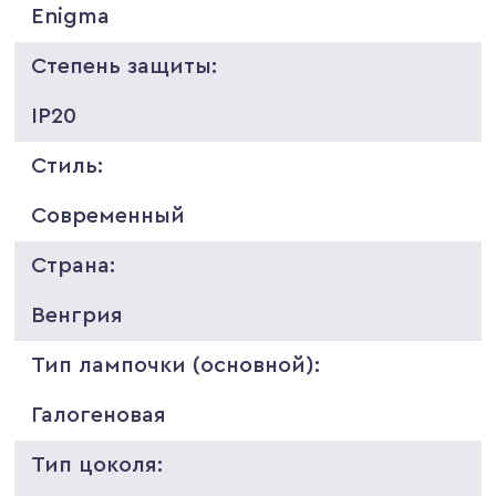
Enigma
Степень защиты:
IP20
Стиль:
Современный
Страна:
Венгрия
Тип лампочки (основной):
Галогеновая
Тип цоколя: