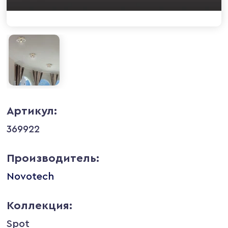
Артикул:
369922
Производитель:
Novotech
Коллекция:
Spot