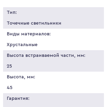
Тип:
Точечные светильники
Виды материалов:
Хрустальные
Высота встраиваемой части, мм:
25
Высота, мм:
45
Гарантия: