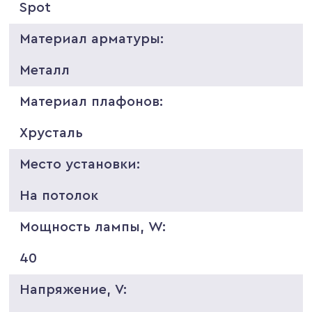
Spot
Материал арматуры:
Металл
Материал плафонов:
Хрусталь
Место установки:
На потолок
Мощность лампы, W:
40
Напряжение, V: