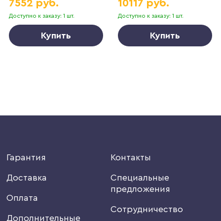
7552 руб.
10117 руб.
Доступно к заказу: 1 шт.
Доступно к заказу: 1 шт.
Купить
Купить
Гарантия
Контакты
Доставка
Специальные
предложения
Оплата
Сотрудничество
Дополнительные