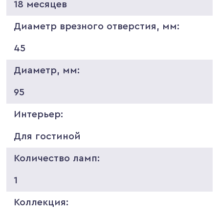
18 месяцев
Диаметр врезного отверстия, мм:
45
Диаметр, мм:
95
Интерьер:
Для гостиной
Количество ламп:
1
Коллекция: