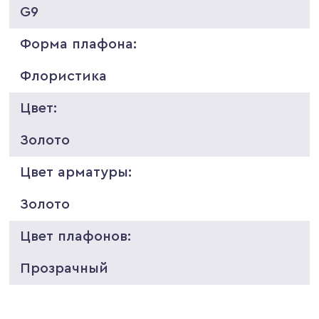
G9
Форма плафона:
Флористика
Цвет:
Золото
Цвет арматуры:
Золото
Цвет плафонов:
Прозрачный