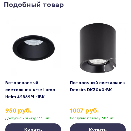
Подобный товар
Встраиваемый
Потолочный светильник
светильник Arte Lamp
Denkirs DK3040-BK
Helm A2869PL-1BK
950 руб.
1007 руб.
Доступно к заказу: 1645 шт.
Доступно к заказу: 586 шт.
Купить
Купить