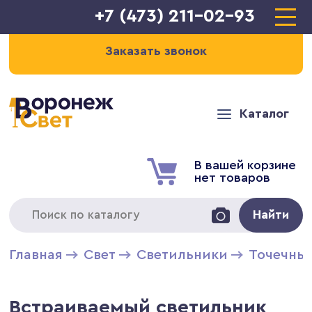
+7 (473) 211-02-93
Заказать звонок
Каталог
В вашей корзине
нет товаров
Найти
Главная
Свет
Светильники
Точечны
Встраиваемый светильник