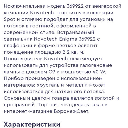
Исключительная модель 369922 от венгерской
компании Novotech относится к коллекции
Spot и отлично подойдет для установки на
потолок в гостиной, оформленной в
современном стиле. Встраиваемый
светильник Novotech Enigma 369922 с
плафонами в форме цветков осветит
помещение площадью 2.2 кв. м.
Производитель Novotech рекомендует
использовать для устройства галогеновые
лампы с цоколем G9 и мощностью 40 W.
Прибор произведен с использованием
материалов: хрусталь и металл и может
использоваться для натяжного потолка.
Основным цветом товара является золотой и
прозрачный. Торопитесь сделать заказ в
интернет-магазине ВоронежСвет.
Характеристики