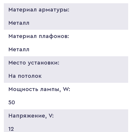
Материал арматуры:
Металл
Материал плафонов:
Металл
Место установки:
На потолок
Мощность лампы, W:
50
Напряжение, V:
12