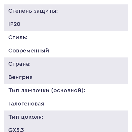
Степень защиты:
IP20
Стиль:
Современный
Страна:
Венгрия
Тип лампочки (основной):
Галогеновая
Тип цоколя:
GX5.3