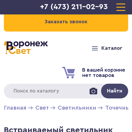
+7 (473) 211-02-93
Заказать звонок
Каталог
В вашей корзине
нет товаров
Найти
Главная
Свет
Светильники
Точечны
Встраиваемый светильник