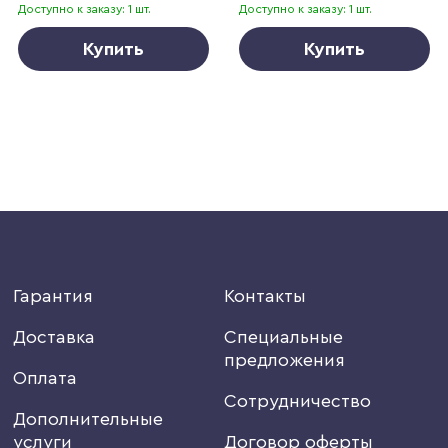
Доступно к заказу: 1 шт.
Доступно к заказу: 1 шт.
Купить
Купить
Гарантия
Контакты
Доставка
Специальные
предложения
Оплата
Сотрудничество
Дополнительные
услуги
Договор оферты