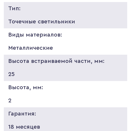
Тип:
Точечные светильники
Виды материалов:
Металлические
Высота встраиваемой части, мм:
25
Высота, мм:
2
Гарантия:
18 месяцев