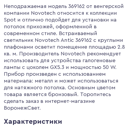
Неподражаемая модель 369162 от венгерской
компании Novotech относится к коллекции
Spot и отлично подойдет для установки на
потолок прихожей, оформленной в
современном стиле. Встраиваемый
светильник Novotech Antic 369162 с круглыми
плафонами осветит помещение площадью 2.8
кв. м. Производитель Novotech рекомендует
использовать для устройства галогеновые
лампы с цоколем GX5.3 и мощностью 50 W.
Прибор произведен с использованием
материала: металл и может использоваться
для натяжного потолка. Основным цветом
товара является бронзовый. Торопитесь
сделать заказ в интернет-магазине
ВоронежСвет.
Характеристики