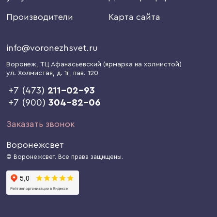
Производители
Карта сайта
info@voronezhsvet.ru
Воронеж
, ТЦ Афанасьевский (ярмарка на холмистой)
ул. Холмистая, д. 1г
, пав. 120
+7 (473)
211-02-93
+7 (900)
304-82-06
Заказать звонок
Воронежсвет
© Воронежсвет. Все права защищены.