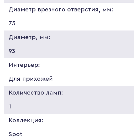
Диаметр врезного отверстия, мм:
75
Диаметр, мм:
93
Интерьер:
Для прихожей
Количество ламп:
1
Коллекция:
Spot