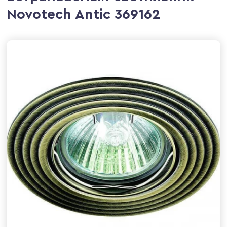
Novotech Antic 369162