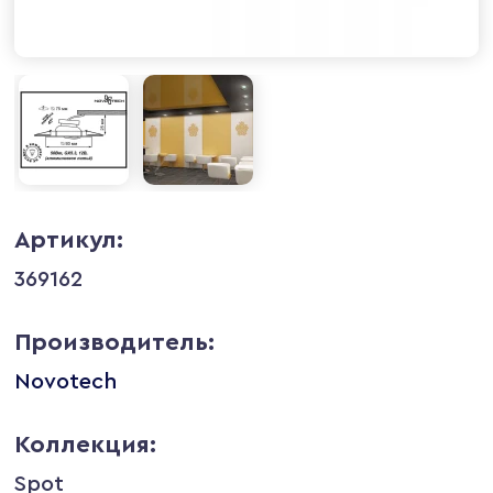
Артикул:
369162
Производитель:
Novotech
Коллекция:
Spot