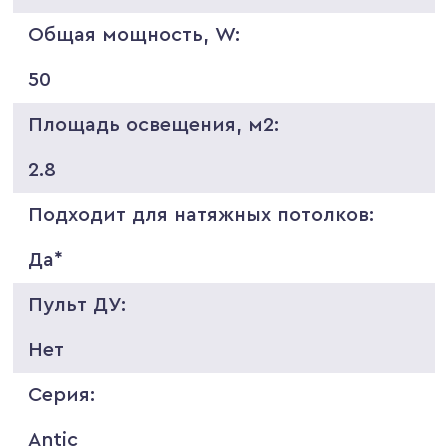
Общая мощность, W:
50
Площадь освещения, м2:
2.8
Подходит для натяжных потолков:
Да*
Пульт ДУ:
Нет
Серия:
Antic