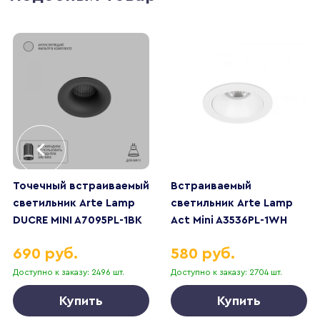
Точечный встраиваемый
Встраиваемый
светильник Arte Lamp
светильник Arte Lamp
DUCRE MINI A7095PL-1BK
Act Mini A3536PL-1WH
690 руб.
580 руб.
Доступно к заказу: 2496 шт.
Доступно к заказу: 2704 шт.
Купить
Купить