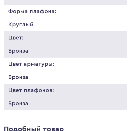
Форма плафона:
Круглый
Цвет:
Бронза
Цвет арматуры:
Бронза
Цвет плафонов:
Бронза
Подобный товар