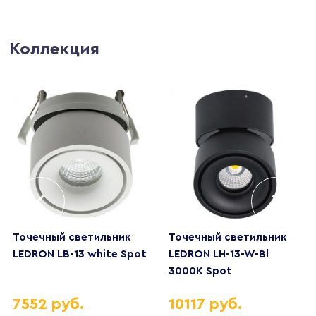
Коллекция
Точечный светильник
Точечный светильник
LEDRON LB-13 white Spot
LEDRON LH-13-W-Bl
3000K Spot
7552 руб.
10117 руб.