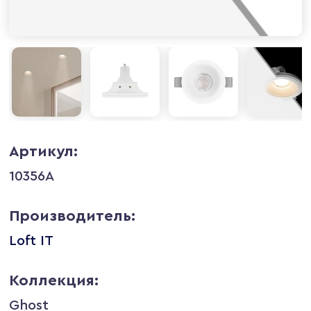
Артикул:
10356A
Производитель:
Loft IT
Коллекция:
Ghost