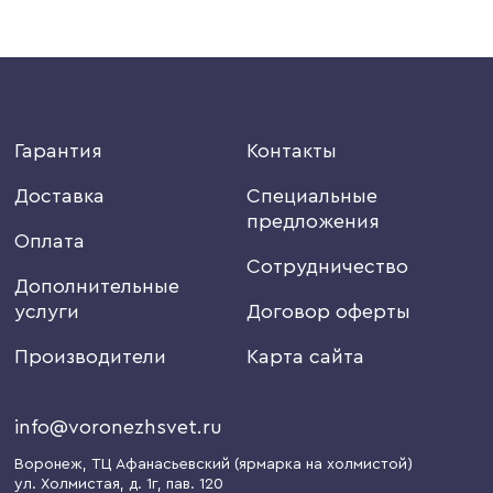
Гарантия
Контакты
Доставка
Специальные
предложения
Оплата
Сотрудничество
Дополнительные
услуги
Договор оферты
Производители
Карта сайта
info@voronezhsvet.ru
Воронеж
, ТЦ Афанасьевский (ярмарка на холмистой)
ул. Холмистая, д. 1г
, пав. 120