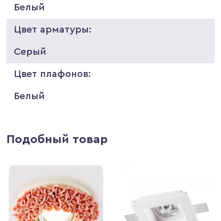
Белый
Цвет арматуры:
Серый
Цвет плафонов:
Белый
Подобный товар