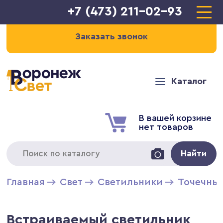
+7 (473) 211-02-93
Заказать звонок
Каталог
В вашей корзине
нет товаров
Найти
Главная
Свет
Светильники
Точечны
Встраиваемый светильник