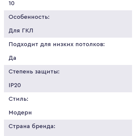
10
Особенность:
Для ГКЛ
Подходит для низких потолков:
Да
Степень защиты:
IP20
Стиль:
Модерн
Страна бренда: