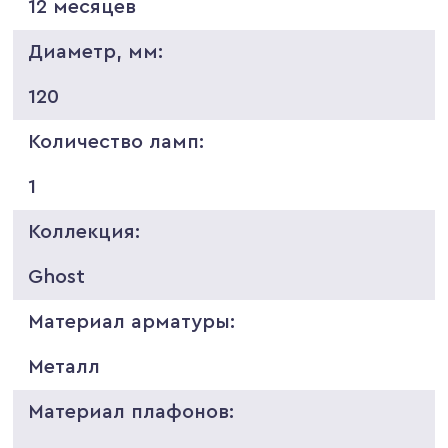
12 месяцев
Диаметр, мм:
120
Количество ламп:
1
Коллекция:
Ghost
Материал арматуры:
Металл
Материал плафонов: