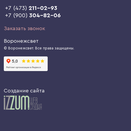
+7 (473)
211-02-93
+7 (900)
304-82-06
Заказать звонок
Воронежсвет
© Воронежсвет. Все права защищены.
Создание сайта