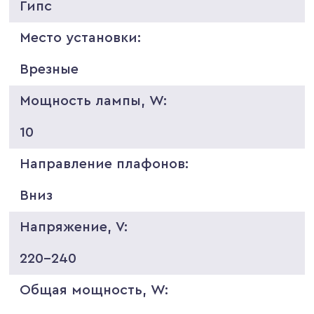
Гипс
Место установки:
Врезные
Мощность лампы, W:
10
Направление плафонов:
Вниз
Напряжение, V:
220-240
Общая мощность, W: