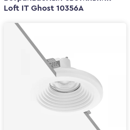
Loft IT Ghost 10356A