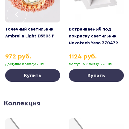
Точечный светильник
Встраиваемый под
Ambrella Light D5505 PI
покраску светильник
Novotech Yeso 370479
972 руб.
1124 руб.
Доступно к заказу: 7 шт.
Доступно к заказу: 225 шт.
Купить
Купить
Коллекция