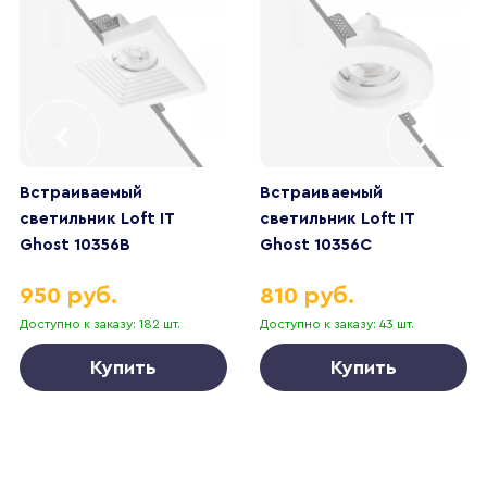
Встраиваемый
Встраиваемый
светильник Loft IT
светильник Loft IT
Ghost 10356B
Ghost 10356C
950 руб.
810 руб.
Доступно к заказу: 182 шт.
Доступно к заказу: 43 шт.
Купить
Купить