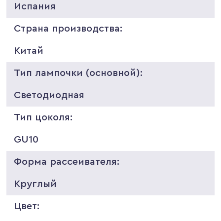
Испания
Страна производства:
Китай
Тип лампочки (основной):
Светодиодная
Тип цоколя:
GU10
Форма рассеивателя:
Круглый
Цвет: