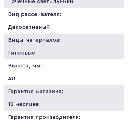
Точечные светильники
Вид рассеивателя:
Декоративный
Виды материалов:
Гипсовые
Высота, мм:
40
Гарантия магазина:
12 месяцев
Гарантия производителя: