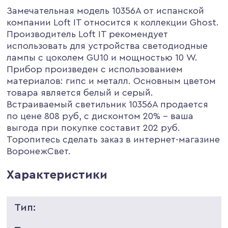
Замечательная модель 10356A от испанской
компании Loft IT относится к коллекции Ghost.
Производитель Loft IT рекомендует
использовать для устройства светодиодные
лампы с цоколем GU10 и мощностью 10 W.
Прибор произведен с использованием
материалов: гипс и металл. Основным цветом
товара является белый и серый.
Встраиваемый светильник 10356A продается
по цене 808 руб, с дисконтом 20% - ваша
выгода при покупке составит 202 руб.
Торопитесь сделать заказ в интернет-магазине
ВоронежСвет.
Характеристики
Тип: