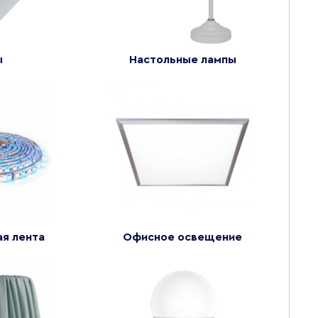
ы
Настольные лампы
я лента
Офисное освещение