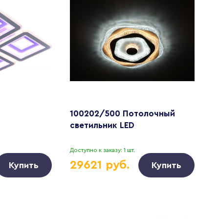
100202/500 Потолочный
светильник LED
Доступно к заказу: 1 шт.
29621 руб.
Купить
Купить