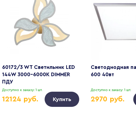
60172/3 WT Светильник LED
Светодиодная па
144W 3000-6000K DIMMER
600 40вт
ПДУ
Доступно к заказу: 1 шт.
Доступно к заказу: 1 шт.
12124 руб.
2970 руб.
Купить