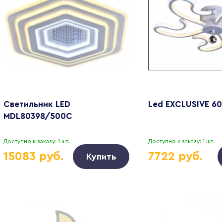
Светильник LED
Led EXCLUSIVE 6
MDL80398/500C
Доступно к заказу: 1 шт.
Доступно к заказу: 1 шт.
15083 руб.
7722 руб.
Купить