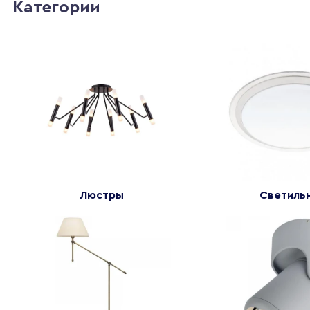
Категории
Люстры
Светиль