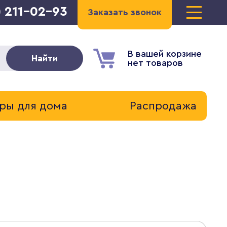
) 211-02-93
Заказать звонок
В вашей корзине
Найти
нет товаров
ры для дома
Распродажа