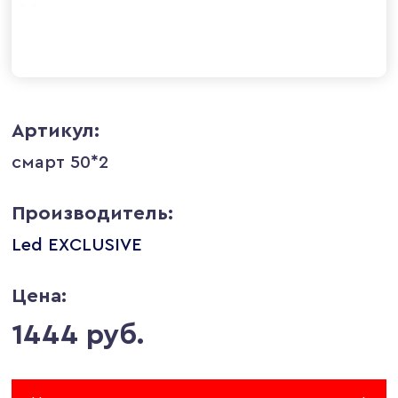
Артикул:
смарт 50*2
Производитель:
Led EXCLUSIVE
Цена:
1444 руб.