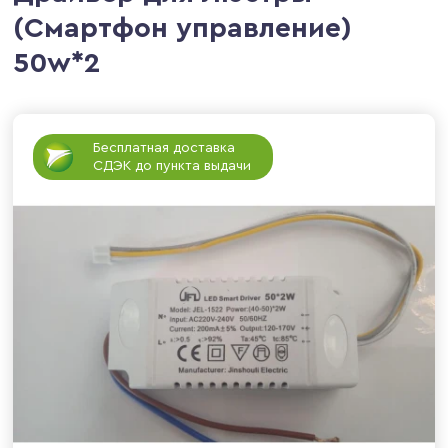
(Смартфон управление)
50w*2
Бесплатная доставка
СДЭК до пункта выдачи