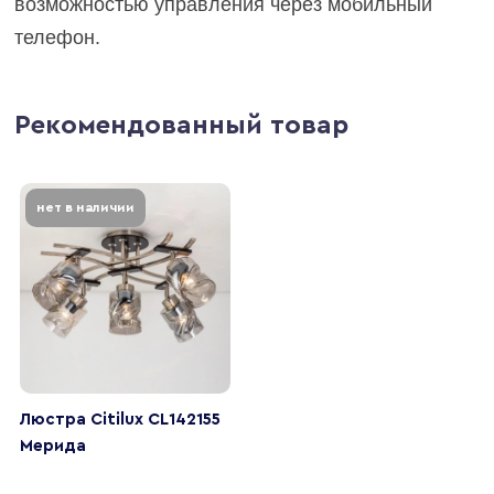
возможностью управления через мобильный
телефон.
Рекомендованный товар
нет в наличии
Люстра Citilux CL142155
Мерида