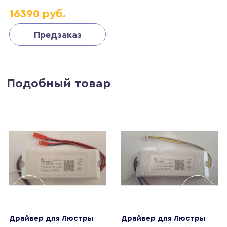
16390 руб.
Предзаказ
Подобный товар
Драйвер для Люстры
Драйвер для Люстры