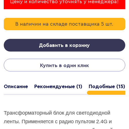
Цену и количество уточнять у менеджера!
В наличии на складе поставщика 5 шт.
Добавить в корзину
Купить в один клик
Описание
Рекомендуемые (1)
Подобные (15)
Трансформаторный блок для светодиодной
ленты. Применяется с радио пультом 2.4G и