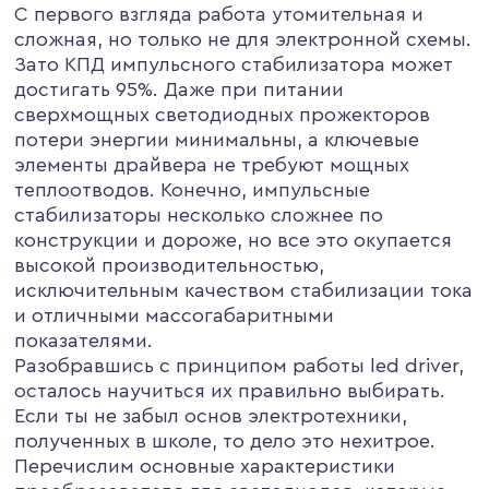
С первого взгляда работа утомительная и
сложная, но только не для электронной схемы.
Зато КПД импульсного стабилизатора может
достигать 95%. Даже при питании
сверхмощных светодиодных прожекторов
потери энергии минимальны, а ключевые
элементы драйвера не требуют мощных
теплоотводов. Конечно, импульсные
стабилизаторы несколько сложнее по
конструкции и дороже, но все это окупается
высокой производительностью,
исключительным качеством стабилизации тока
и отличными массогабаритными
показателями.
Разобравшись с принципом работы led driver,
осталось научиться их правильно выбирать.
Если ты не забыл основ электротехники,
полученных в школе, то дело это нехитрое.
Перечислим основные характеристики