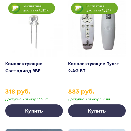
Бесплатная
Бесплатная
доставка СДЭК
доставка СДЭК
Комплектующие
Комплектующие Пульт
Светодиод RBP
2.4G BT
318 руб.
883 руб.
Доступно к заказу: 166 шт.
Доступно к заказу: 154 шт.
Купить
Купить