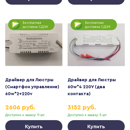
Бесплатная
Бесплатная
доставка СДЭК
доставка СДЭК
Драйвер для Люстры
Драйвер для Люстры
(Смартфон управление)
60w*4 220V (два
60w*2+220v
контакта)
2606 руб.
3152 руб.
Доступно к заказу: 11 шт.
Доступно к заказу: 5 шт.
Купить
Купить