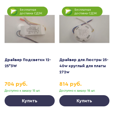
Бесплатная
Бесплатная
доставка СДЭК
доставка СДЭК
Драйвер Подсветки 12-
Драйвер для Люстры 25-
25*3W
40w круглый для платы
272w
704 руб.
814 руб.
Доступно к заказу: 15 шт.
Доступно к заказу: 18 шт.
Купить
Купить