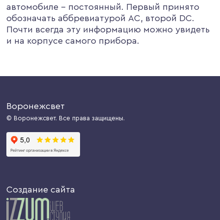
автомобиле – постоянный. Первый принято
обозначать аббревиатурой АС, второй DC.
Почти всегда эту информацию можно увидеть
и на корпусе самого прибора.
Воронежсвет
© Воронежсвет. Все права защищены.
Создание сайта