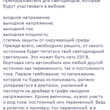
преобразователя для светодиодов, которые
будут участвовать в выборе:
входное напряжение;
выходное напряжение;
выходной ток;
выходная мощность;
степень защиты от окружающей среды.
Прежде всего, необходимо решить, от какого
источника будет питаться твой светодиодный
светильник. Это может быть сеть 220 В,
бортовая сеть автомобиля или любой другой
источник как переменного, так и постоянного
тока. Первое требование: то напряжение,
которое ты будешь использовать, должно
укладываться в диапазон, указанный в
паспорте на драйвер в графе «входное
напряжение». Кроме величины, нужно учесть
и род тока: постоянный или переменный. Ведь
в розетке, к примеру, ток переменный, а в