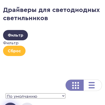
Драйверы для светодиодных
светильников
Фильтр
Фильтр
Сброс