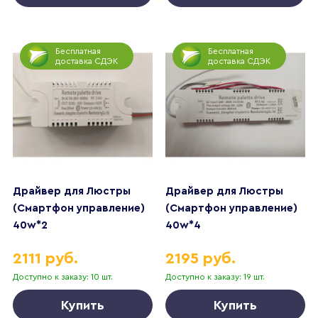
Бесплатная
Бесплатная
доставка СДЭК
доставка СДЭК
Драйвер для Люстры
Драйвер для Люстры
(Смартфон управление)
(Смартфон управление)
40w*2
40w*4
2111 руб.
2195 руб.
Доступно к заказу: 10 шт.
Доступно к заказу: 19 шт.
Купить
Купить