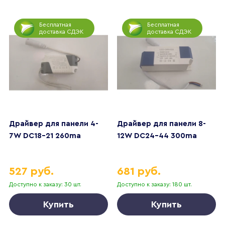
Бесплатная
Бесплатная
доставка СДЭК
доставка СДЭК
Драйвер для панели 4-
Драйвер для панели 8-
7W DC18-21 260ma
12W DC24-44 300ma
527 руб.
681 руб.
Доступно к заказу: 30 шт.
Доступно к заказу: 180 шт.
Купить
Купить