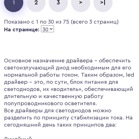
2
3
>
>|
1
Показано с 1 по 30 из 75 (всего 3 страниц)
На странице:
Основное назначение драйвера – обеспечить
светоизлучающий диод необходимым для его
нормальной работы током. Таким образом, led
драйвер – это, по сути, блок питания для
светодиодов, их «водитель», обеспечивающий
длительную и качественную работу
полупроводникового осветителя.
Все драйверы для светодиодов можно
разделить по принципу стабилизации тока. На
сегодняшний день таких принципов два:
Линейный.