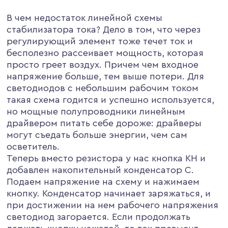
В чем недостаток линейной схемы
стабилизатора тока? Дело в том, что через
регулирующий элемент тоже течет ток и
бесполезно рассеивает мощность, которая
просто греет воздух. Причем чем входное
напряжение больше, тем выше потери. Для
светодиодов с небольшим рабочим током
такая схема годится и успешно используется,
но мощные полупроводники линейным
драйвером питать себе дороже: драйверы
могут съедать больше энергии, чем сам
осветитель.
Теперь вместо резистора у нас кнопка КН и
добавлен накопительный конденсатор С.
Подаем напряжение на схему и нажимаем
кнопку. Конденсатор начинает заряжаться, и
при достижении на нем рабочего напряжения
светодиод загорается. Если продолжать