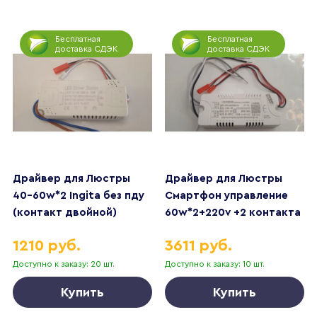
Бесплатная
Бесплатная
доставка СДЭК
доставка СДЭК
Драйвер для Люстры
Драйвер для Люстры
40-60w*2 Ingita без пду
Смартфон управление
(контакт двойной)
60w*2+220v +2 контакта
1210 руб.
3611 руб.
Доступно к заказу: 20 шт.
Доступно к заказу: 10 шт.
Купить
Купить