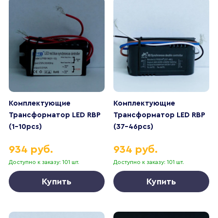
Комплектующие
Комплектующие
Трансформатор LED RBP
Трансформатор LED RBP
(1-10pcs)
(37-46pcs)
934 руб.
934 руб.
Доступно к заказу: 101 шт.
Доступно к заказу: 101 шт.
Купить
Купить