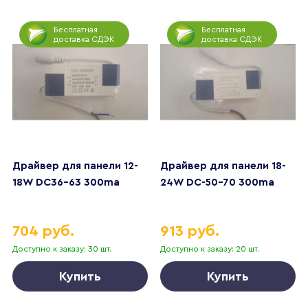
Бесплатная
Бесплатная
доставка СДЭК
доставка СДЭК
Драйвер для панели 12-
Драйвер для панели 18-
18W DC36-63 300ma
24W DC-50-70 300ma
704 руб.
913 руб.
Доступно к заказу: 30 шт.
Доступно к заказу: 20 шт.
Купить
Купить