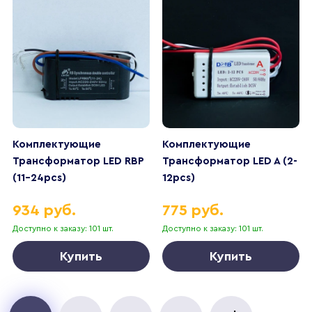
Комплектующие
Комплектующие
Трансформатор LED RBP
Трансформатор LED A (2-
(11-24pcs)
12pcs)
934 руб.
775 руб.
Доступно к заказу: 101 шт.
Доступно к заказу: 101 шт.
Купить
Купить