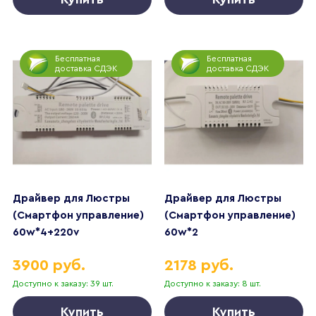
Бесплатная
Бесплатная
доставка СДЭК
доставка СДЭК
Драйвер для Люстры
Драйвер для Люстры
(Смартфон управление)
(Смартфон управление)
60w*4+220v
60w*2
3900 руб.
2178 руб.
Доступно к заказу: 39 шт.
Доступно к заказу: 8 шт.
Купить
Купить