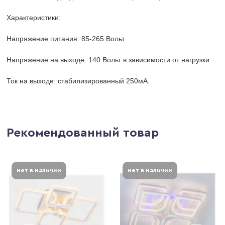
Характеристики:
Напряжение питания: 85-265 Вольт
Напряжение на выходе: 140 Вольт в зависимости от нагрузки.
Ток на выходе: стабилизированный 250мА.
Рекомендованный товар
нет в наличии
нет в наличии