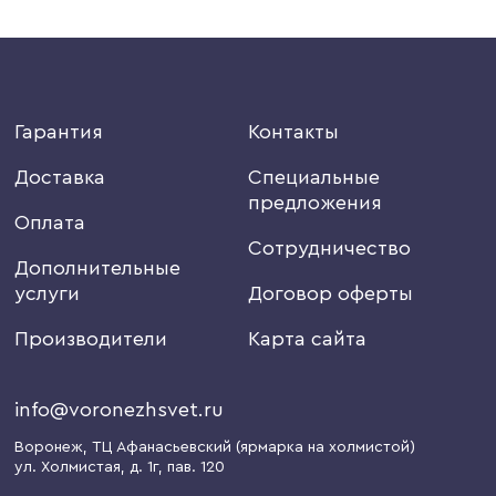
Гарантия
Контакты
Доставка
Специальные
предложения
Оплата
Сотрудничество
Дополнительные
услуги
Договор оферты
Производители
Карта сайта
info@voronezhsvet.ru
Воронеж
, ТЦ Афанасьевский (ярмарка на холмистой)
ул. Холмистая, д. 1г
, пав. 120