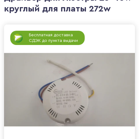
круглый для платы 272w
Бесплатная доставка
СДЭК до пункта выдачи