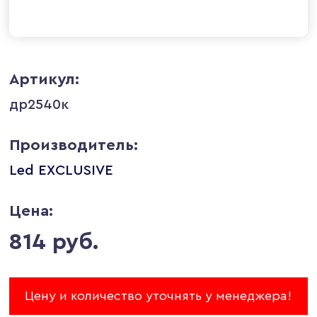
Артикул:
др2540к
Производитель:
Led EXCLUSIVE
Цена:
814 руб.
Цену и количество уточнять у менеджера!