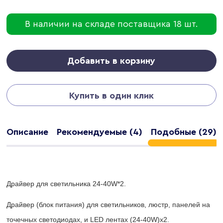
В наличии на складе поставщика 18 шт.
Добавить в корзину
Купить в один клик
Описание
Рекомендуемые (4)
Подобные (29)
Драйвер для светильника 24-40W*2.
Драйвер (блок питания) для светильников, люстр, панелей на
точечных светодиодах, и LED лентах (24-40W)х2.