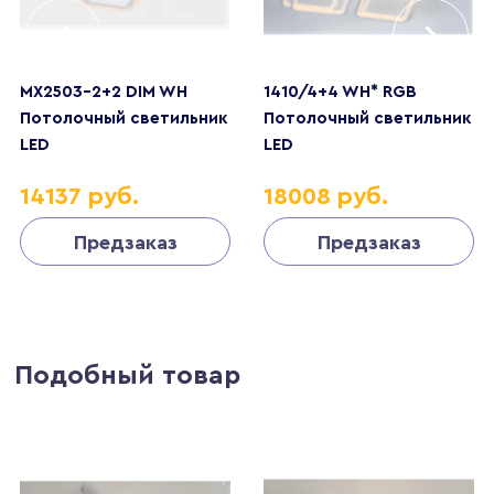
MX2503-2+2 DIM WH
1410/4+4 WH* RGB
Потолочный светильник
Потолочный светильник
LED
LED
14137 руб.
18008 руб.
Предзаказ
Предзаказ
Подобный товар