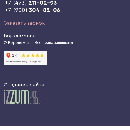
+7 (473)
211-02-93
+7 (900)
304-82-06
Заказать звонок
Воронежсвет
© Воронежсвет. Все права защищены.
Создание сайта