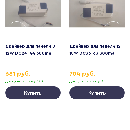
Драйвер для панели 8-
Драйвер для панели 12-
12W DC24-44 300ma
18W DC36-63 300ma
681 руб.
704 руб.
Доступно к заказу: 180 шт.
Доступно к заказу: 30 шт.
Купить
Купить