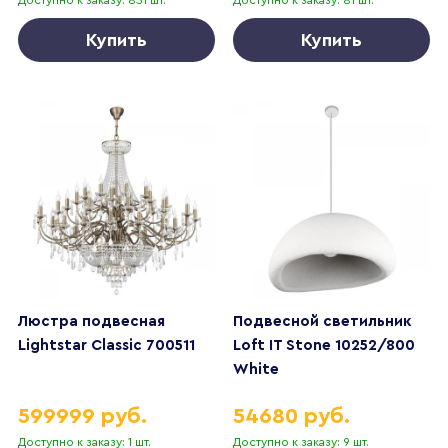
Купить
Купить
Люстра подвесная
Подвесной светильник
Lightstar Classic 700511
Loft IT Stone 10252/800
White
599999 руб.
54680 руб.
Доступно к заказу: 1 шт.
Доступно к заказу: 9 шт.