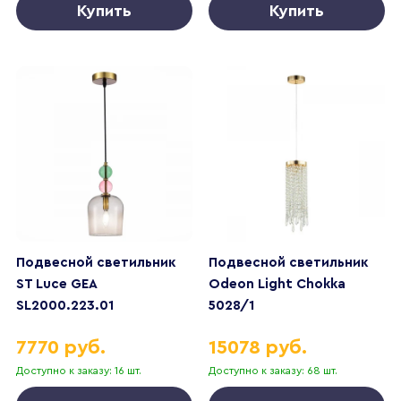
Купить
Купить
Подвесной светильник
Подвесной светильник
ST Luce GEA
Odeon Light Chokka
SL2000.223.01
5028/1
7770 руб.
15078 руб.
Доступно к заказу: 16 шт.
Доступно к заказу: 68 шт.