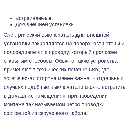
Встраиваемые.
Для внешней установки.
Электрический выключатель
для внешней
установки
закрепляется на поверхности стены и
подсоединяется к проводу, который проложен
открытым способом. Обычно такие устройства
применяют в технических помещениях, где
эстетическая сторона менее важна. В отдельных
случаях подобные выключатели можно встретить
в домашних помещениях, при проведении
монтажа так называемой ретро проводки,
состоящей из скрученного кабеля.