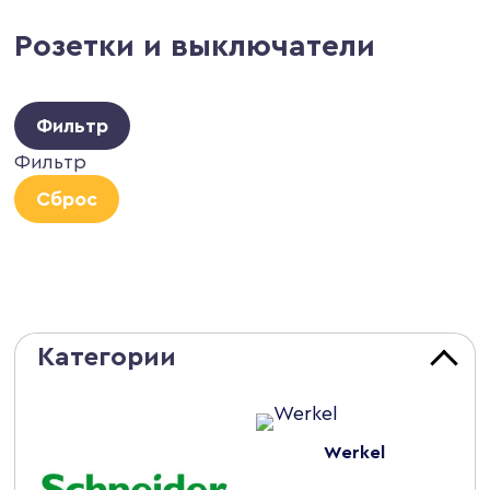
Розетки и выключатели
Фильтр
Фильтр
Сброс
Категории
Werkel