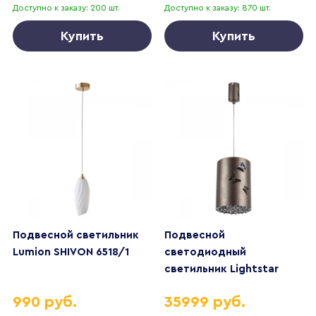
Доступно к заказу: 200 шт.
Доступно к заказу: 870 шт.
Купить
Купить
Подвесной светильник
Подвесной
Lumion SHIVON 6518/1
светодиодный
светильник Lightstar
Faraone 701101
990 руб.
35999 руб.