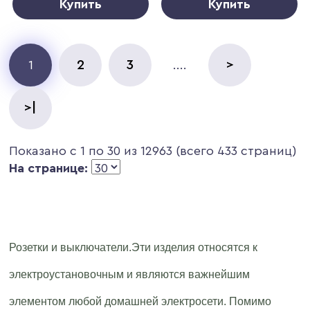
Купить
Купить
2
3
>
1
....
>|
Показано с 1 по 30 из 12963 (всего 433 страниц)
На странице:
Розетки и выключатели.Эти изделия относятся к
электроустановочным и являются важнейшим
элементом любой домашней электросети. Помимо