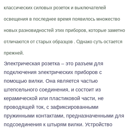
классических силовых розеток и выключателей
освещения в последнее время появилось множество
новых разновидностей этих приборов, которые заметно
отличаются от старых образцов . Однако суть остается
прежней.
Электрическая розетка – это разъем для
подключения электрических приборов с
помощью вилки. Она является частью
штепсельного соединения, и состоит из
керамической или пластиковой части, не
проводящей ток, с зафиксированными
пружинными контактами, предназначенными для
подсоединения к штырям вилки. Устройство