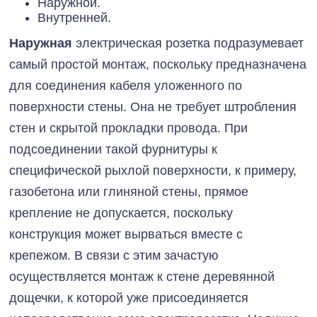
Наружной.
Внутренней.
Наружная
электрическая розетка подразумевает
самый простой монтаж, поскольку предназначена
для соединения кабеля уложенного по
поверхности стены. Она не требует штробления
стен и скрытой прокладки провода. При
подсоединении такой фурнитуры к
специфической рыхлой поверхности, к примеру,
газобетона или глиняной стены, прямое
крепление не допускается, поскольку
конструкция может вырваться вместе с
крепежом. В связи с этим зачастую
осуществляется монтаж к стене деревянной
дощечки, к которой уже присоединяется