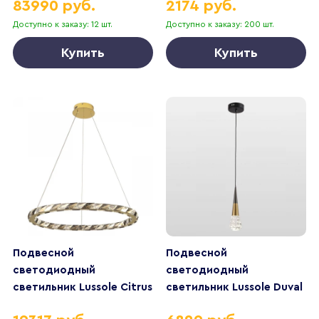
83990 руб.
2174 руб.
Доступно к заказу: 12 шт.
Доступно к заказу: 200 шт.
Купить
Купить
Подвесной
Подвесной
светодиодный
светодиодный
светильник Lussole Citrus
светильник Lussole Duval
LSP-7157
LSP-7140