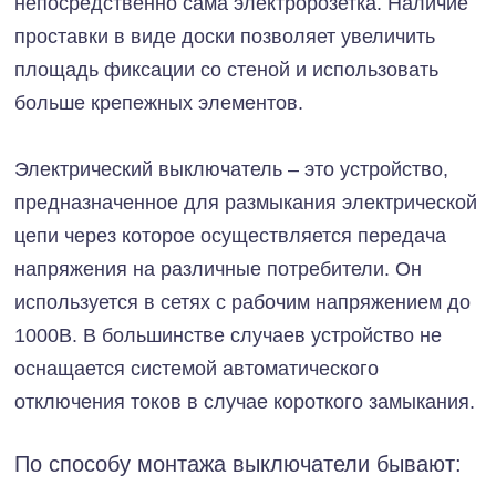
непосредственно сама электророзетка. Наличие
проставки в виде доски позволяет увеличить
площадь фиксации со стеной и использовать
больше крепежных элементов.
Электрический выключатель – это устройство,
предназначенное для размыкания электрической
цепи через которое осуществляется передача
напряжения на различные потребители. Он
используется в сетях с рабочим напряжением до
1000В. В большинстве случаев устройство не
оснащается системой автоматического
отключения токов в случае короткого замыкания.
По способу монтажа выключатели бывают: