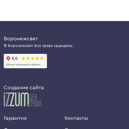
Воронежсвет
© Воронежсвет. Все права защищены.
Создание сайта
Гарантия
Контакты