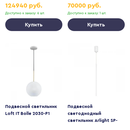
124940 руб.
70000 руб.
Доступно к заказу: 6 шт.
Доступно к заказу: 1 шт.
Купить
Купить
Подвесной светильник
Подвесной
Loft IT Bolle 2030-P1
светодиодный
светильник Arlight SP-
UMBRA-HANG-V-L600-10W