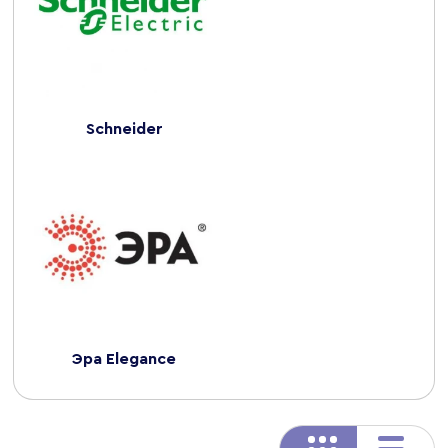
Schneider
Эра Elegance