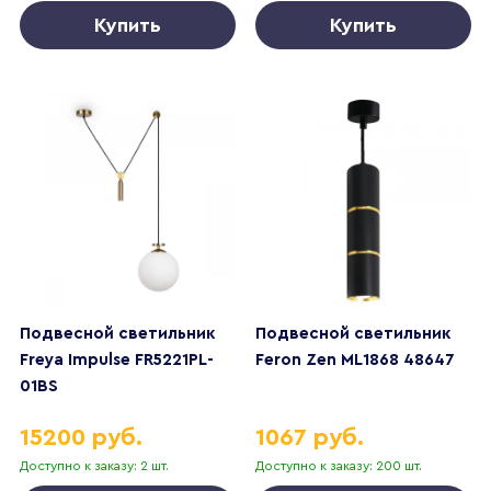
Купить
Купить
Подвесной светильник
Подвесной светильник
Freya Impulse FR5221PL-
Feron Zen ML1868 48647
01BS
15200 руб.
1067 руб.
Доступно к заказу: 2 шт.
Доступно к заказу: 200 шт.