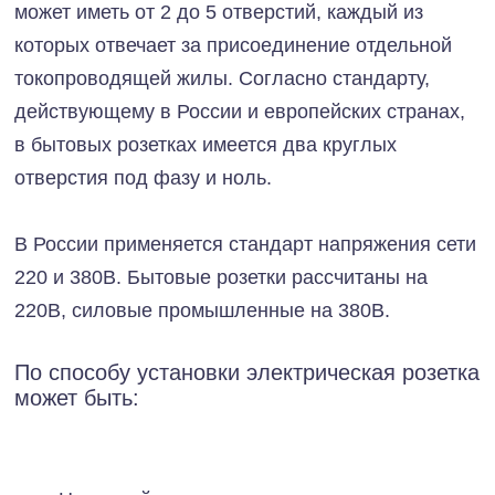
может иметь от 2 до 5 отверстий, каждый из
которых отвечает за присоединение отдельной
токопроводящей жилы. Согласно стандарту,
действующему в России и европейских странах,
в бытовых розетках имеется два круглых
отверстия под фазу и ноль.
В России применяется стандарт напряжения сети
220 и 380В. Бытовые розетки рассчитаны на
220В, силовые промышленные на 380В.
По способу установки электрическая розетка
может быть: