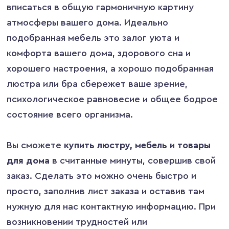
вписаться в общую гармоничную картину
атмосферы вашего дома. Идеально
подобранная мебель это залог уюта и
комфорта вашего дома, здорового сна и
хорошего настроения, а хорошо подобранная
люстра или бра сбережет ваше зрение,
психологическое равновесие и общее бодрое
состояние всего организма.
Вы сможете
купить люстру, мебель и товары
для дома
в считанные минуты, совершив свой
заказ. Сделать это можно очень быстро и
просто, заполнив лист заказа и оставив там
нужную для нас контактную информацию. При
возникновении трудностей или