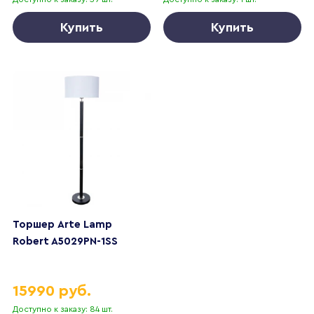
Купить
Купить
Торшер Arte Lamp
Robert A5029PN-1SS
15990 руб.
Доступно к заказу: 84 шт.