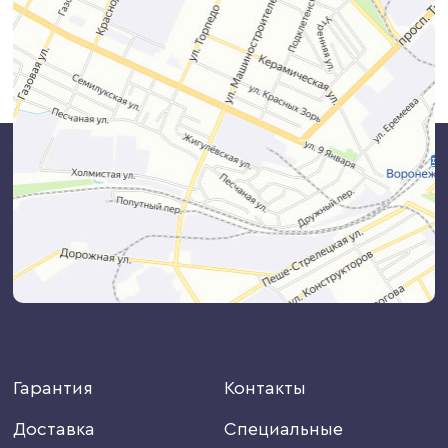
Гарантия
Контакты
Доставка
Специальные