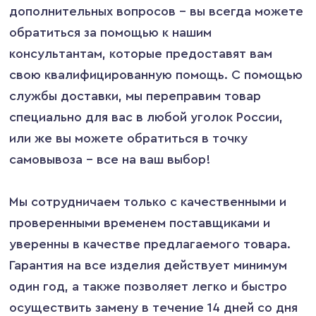
дополнительных вопросов – вы всегда можете
обратиться за помощью к нашим
консультантам, которые предоставят вам
свою квалифицированную помощь. С помощью
службы доставки, мы переправим товар
специально для вас в любой уголок России,
или же вы можете обратиться в точку
самовывоза – все на ваш выбор!
Мы сотрудничаем только с качественными и
проверенными временем поставщиками и
уверенны в качестве предлагаемого товара.
Гарантия на все изделия действует минимум
один год, а также позволяет легко и быстро
осуществить замену в течение 14 дней со дня