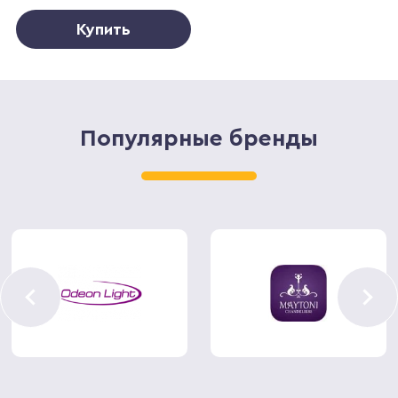
Купить
Популярные бренды