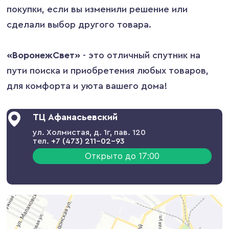
покупки, если вы изменили решение или
сделали выбор другого товара.
«ВоронежCвет»
- это отличный спутник на
пути поиска и приобретения любых товаров,
для комфорта и уюта вашего дома!
ТЦ Афанасьевский
ул. Холмистая, д. 1г, пав. 120
тел.
+7 (473) 211-02-93
Открыто до 17:00