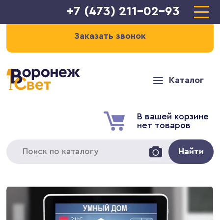
+7 (473) 211-02-93
Заказать звонок
Каталог
В вашей корзине
нет товаров
Найти