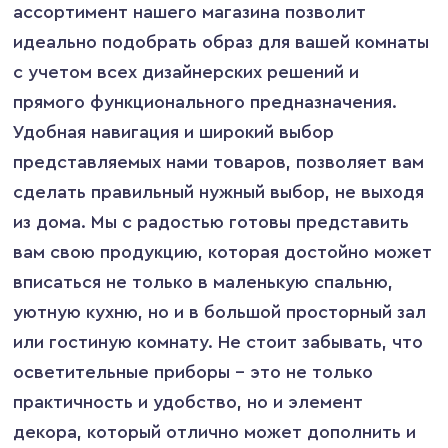
ассортимент нашего магазина позволит
идеально подобрать образ для вашей комнаты
с учетом всех дизайнерских решений и
прямого функционального предназначения.
Удобная навигация и широкий выбор
представляемых нами товаров, позволяет вам
сделать правильный нужный выбор, не выходя
из дома. Мы с радостью готовы представить
вам свою продукцию, которая достойно может
вписаться не только в маленькую спальню,
уютную кухню, но и в большой просторный зал
или гостиную комнату. Не стоит забывать, что
осветительные приборы – это не только
практичность и удобство, но и элемент
декора, который отлично может дополнить и