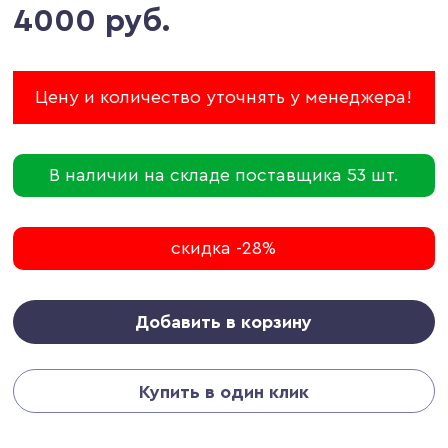
4000 руб.
Цену и количество уточнять у менеджера!
В наличии на складе поставщика 53 шт.
скидка -28%
Добавить в корзину
Купить в один клик