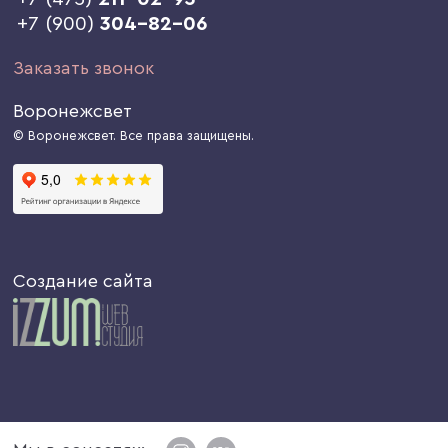
+7 (900)
304-82-06
Заказать звонок
Воронежсвет
© Воронежсвет. Все права защищены.
Создание сайта