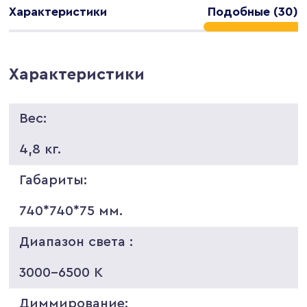
Характеристики
Подобные (30)
Характеристики
Вес:
4,8 кг.
Габариты:
740*740*75 мм.
Диапазон света :
3000-6500 K
Диммирование: