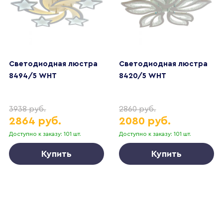
Светодиодная люстра
Светодиодная люстра
8494/5 WHT
8420/5 WHT
3938 руб.
2860 руб.
2864 руб.
2080 руб.
Доступно к заказу: 101 шт.
Доступно к заказу: 101 шт.
Купить
Купить