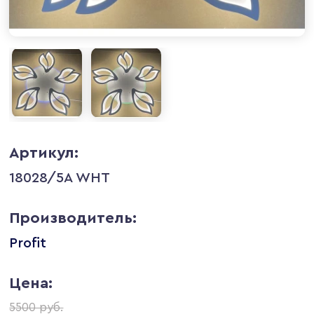
Артикул:
18028/5A WHT
Производитель:
Profit
Цена:
5500 руб.