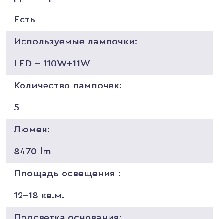
Есть
Используемые лампочки:
LED - 110W+11W
Количество лампочек:
5
Люмен:
8470 lm
Площадь освещения :
12-18 кв.м.
Подсветка основания: