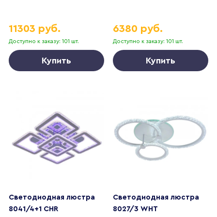
11303 руб.
6380 руб.
Доступно к заказу: 101 шт.
Доступно к заказу: 101 шт.
Купить
Купить
Светодиодная люстра
Светодиодная люстра
8041/4+1 CHR
8027/3 WHT