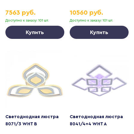
7563 руб.
10560 руб.
Доступно к заказу: 101 шт.
Доступно к заказу: 101 шт.
Купить
Купить
Светодиодная люстра
Светодиодная люстра
8071/3 WHT B
8041/4+4 WHT A