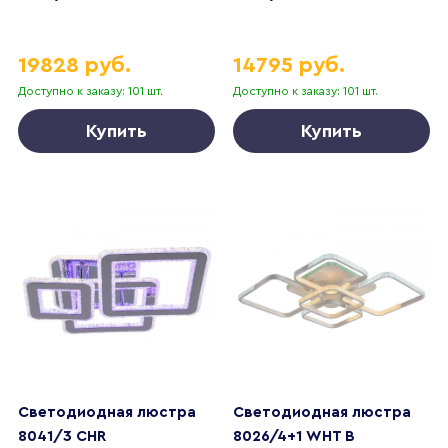
19828 руб.
14795 руб.
Доступно к заказу: 101 шт.
Доступно к заказу: 101 шт.
Купить
Купить
Светодиодная люстра
Светодиодная люстра
8041/3 CHR
8026/4+1 WHT B