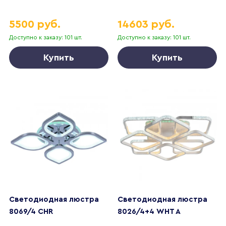
5500 руб.
14603 руб.
Доступно к заказу: 101 шт.
Доступно к заказу: 101 шт.
Купить
Купить
Светодиодная люстра
Светодиодная люстра
8069/4 CHR
8026/4+4 WHT A