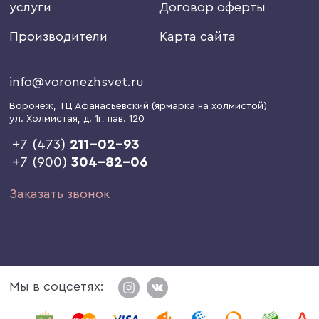
услуги
Договор оферты
Производители
Карта сайта
info@voronezhsvet.ru
Воронеж
, ТЦ Афанасьевский (ярмарка на холмистой)
ул. Холмистая, д. 1г
, пав. 120
+7 (473)
211-02-93
+7 (900)
304-82-06
Заказать звонок
Мы в соцсетях: