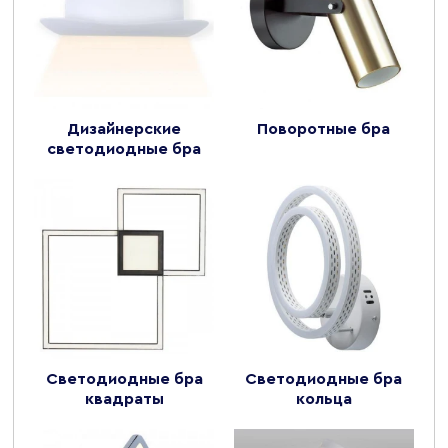
Дизайнерские
Поворотные бра
светодиодные бра
Светодиодные бра
Светодиодные бра
квадраты
кольца