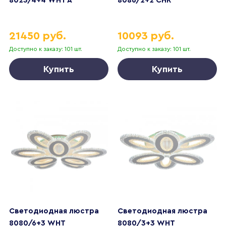
8023/4+4 WHT A
8086/2+2 CHR
21450 руб.
10093 руб.
Доступно к заказу: 101 шт.
Доступно к заказу: 101 шт.
Купить
Купить
Светодиодная люстра
Светодиодная люстра
8080/6+3 WHT
8080/3+3 WHT