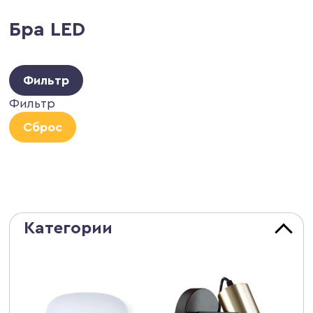
Бра LED
Фильтр
Фильтр
Сброс
Категории