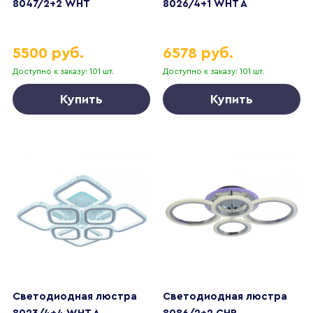
8047/2+2 WHT
8026/4+1 WHT A
5500 руб.
6578 руб.
Доступно к заказу: 101 шт.
Доступно к заказу: 101 шт.
Купить
Купить
Светодиодная люстра
Светодиодная люстра