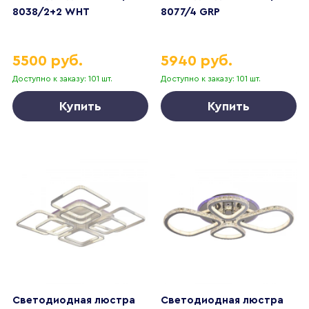
8038/2+2 WHT
8077/4 GRP
5500 руб.
5940 руб.
Доступно к заказу: 101 шт.
Доступно к заказу: 101 шт.
Купить
Купить
Светодиодная люстра
Светодиодная люстра