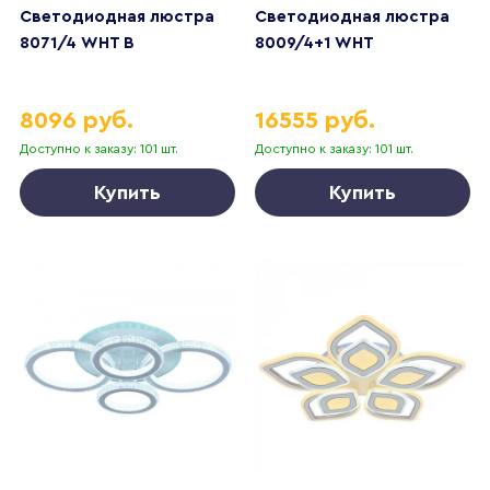
Светодиодная люстра
Светодиодная люстра
8071/4 WHT B
8009/4+1 WHT
8096 руб.
16555 руб.
Доступно к заказу: 101 шт.
Доступно к заказу: 101 шт.
Купить
Купить