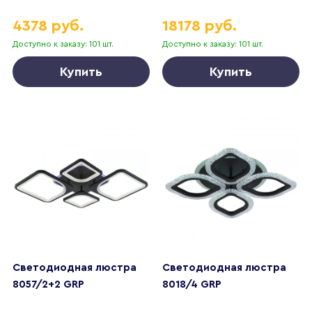
4378 руб.
18178 руб.
Доступно к заказу: 101 шт.
Доступно к заказу: 101 шт.
Купить
Купить
Светодиодная люстра
Светодиодная люстра
8057/2+2 GRP
8018/4 GRP