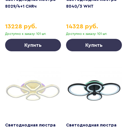
8029/4+1 CHRч
8040/3 WHT
13228 руб.
14328 руб.
Доступно к заказу: 101 шт.
Доступно к заказу: 101 шт.
Купить
Купить
Светодиодная люстра
Светодиодная люстра