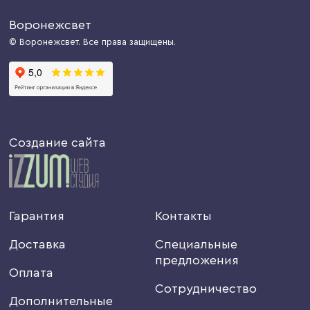
Воронежсвет
© Воронежсвет. Все права защищены.
Создание сайта
Гарантия
Контакты
Доставка
Специальные
предложения
Оплата
Сотрудничество
Дополнительные