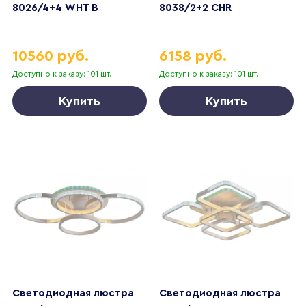
8026/4+4 WHT B
8038/2+2 CHR
10560 руб.
6158 руб.
Доступно к заказу: 101 шт.
Доступно к заказу: 101 шт.
Купить
Купить
Светодиодная люстра
Светодиодная люстра