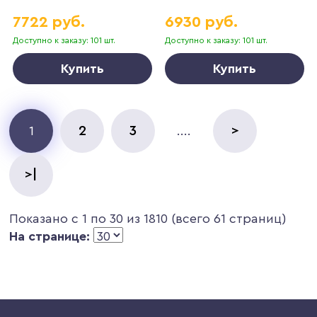
7722 руб.
6930 руб.
Доступно к заказу: 101 шт.
Доступно к заказу: 101 шт.
Купить
Купить
2
3
>
1
....
>|
Показано с 1 по 30 из 1810 (всего 61 страниц)
На странице: