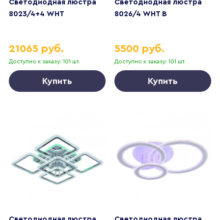
Светодиодная люстра
Светодиодная люстра
8023/4+4 WHT
8026/4 WHT B
21065 руб.
5500 руб.
Доступно к заказу: 101 шт.
Доступно к заказу: 101 шт.
Купить
Купить
Светодиодная люстра
Светодиодная люстра