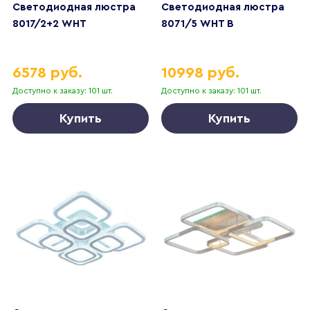
Светодиодная люстра
Светодиодная люстра
8017/2+2 WHT
8071/5 WHT B
6578 руб.
10998 руб.
Доступно к заказу: 101 шт.
Доступно к заказу: 101 шт.
Купить
Купить