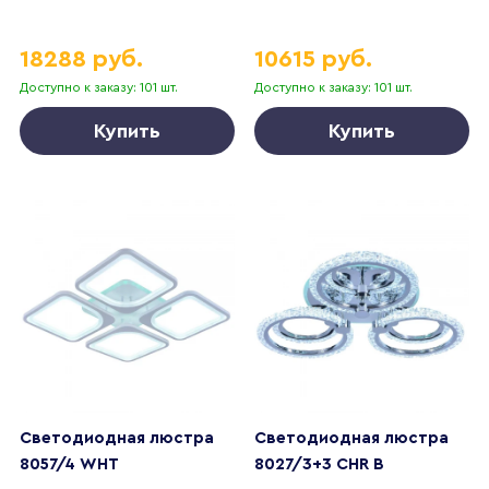
18288 руб.
10615 руб.
Доступно к заказу: 101 шт.
Доступно к заказу: 101 шт.
Купить
Купить
Светодиодная люстра
Светодиодная люстра
8057/4 WHT
8027/3+3 CHR B