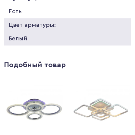
Есть
Цвет арматуры:
Белый
Подобный товар