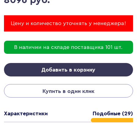
Цену и количество уточнять у менеджера!
В наличии на складе поставщика 101 шт.
Добавить в корзину
Купить в один клик
Характеристики
Подобные (29)