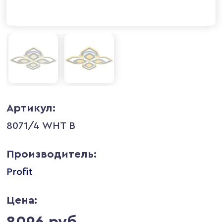
Артикул:
8071/4 WHT B
Производитель:
Profit
Цена:
8096 руб.