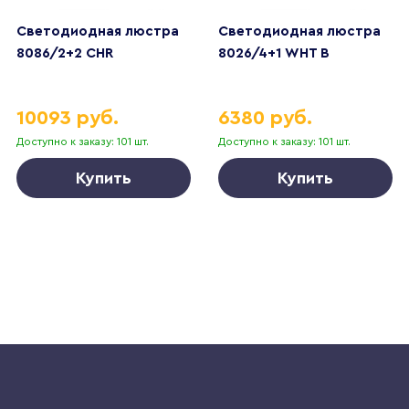
Светодиодная люстра
Светодиодная люстра
8086/2+2 CHR
8026/4+1 WHT B
10093 руб.
6380 руб.
Доступно к заказу: 101 шт.
Доступно к заказу: 101 шт.
Купить
Купить