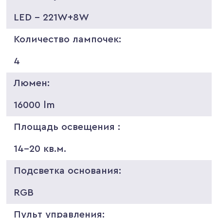
LED - 221W+8W
Количество лампочек:
4
Люмен:
16000 lm
Площадь освещения :
14-20 кв.м.
Подсветка основания:
RGB
Пульт управления: