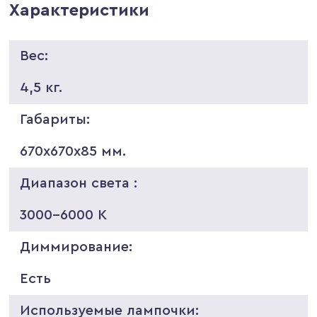
Характеристики
Вес:
4,5 кг.
Габариты:
670х670х85 мм.
Диапазон света :
3000-6000 K
Диммирование:
Есть
Используемые лампочки: