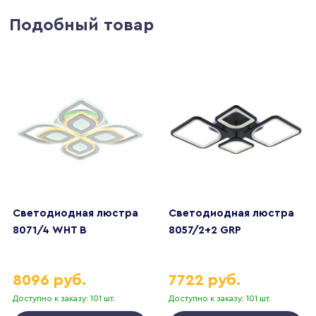
Подобный товар
Светодиодная люстра
Светодиодная люстра
8071/4 WHT B
8057/2+2 GRP
8096 руб.
7722 руб.
Доступно к заказу: 101 шт.
Доступно к заказу: 101 шт.