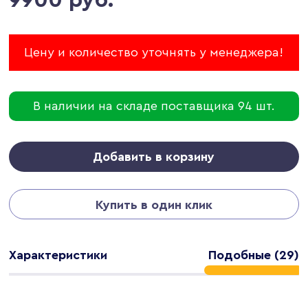
Цену и количество уточнять у менеджера!
В наличии на складе поставщика 94 шт.
Добавить в корзину
Купить в один клик
Характеристики
Подобные (29)