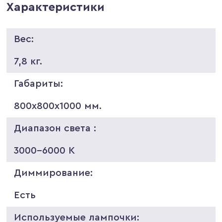
Характеристики
Вес:
7,8 кг.
Габариты:
800х800х1000 мм.
Диапазон света :
3000-6000 K
Диммирование:
Есть
Используемые лампочки: