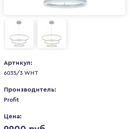
Артикул:
6035/3 WHT
Производитель:
Profit
Цена:
9900 руб.