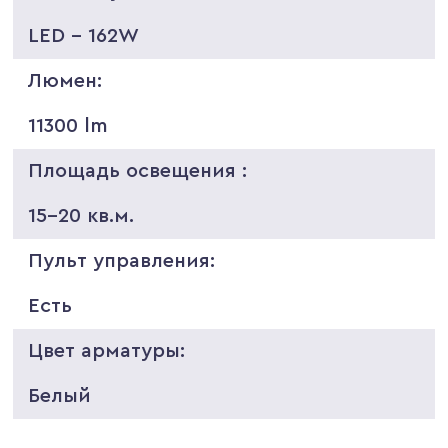
LED - 162W
Люмен:
11300 lm
Площадь освещения :
15-20 кв.м.
Пульт управления:
Есть
Цвет арматуры:
Белый