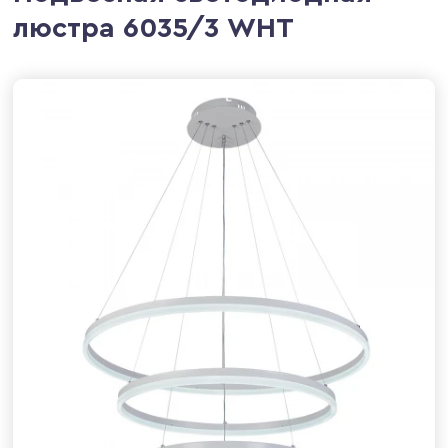
люстра 6035/3 WHT