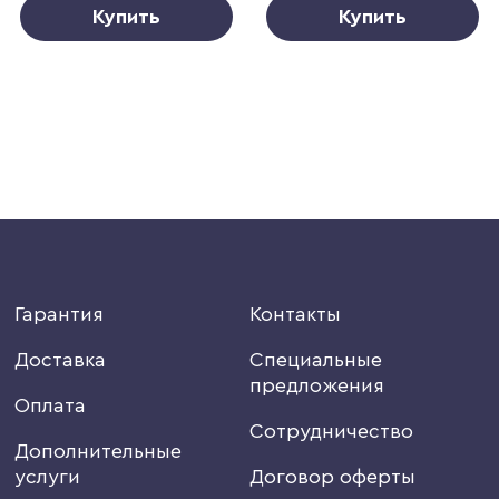
Купить
Купить
Гарантия
Контакты
Доставка
Специальные
предложения
Оплата
Сотрудничество
Дополнительные
услуги
Договор оферты