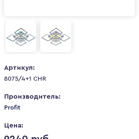
Артикул:
8075/4+1 CHR
Производитель:
Profit
Цена:
9240 руб.