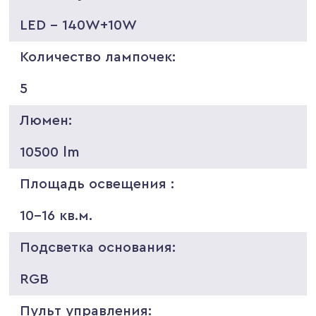
LED - 140W+10W
Количество лампочек:
5
Люмен:
10500 lm
Площадь освещения :
10-16 кв.м.
Подсветка основания:
RGB
Пульт управления: