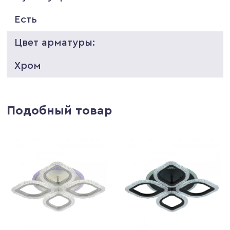
Есть
Цвет арматуры:
Хром
Подобный товар