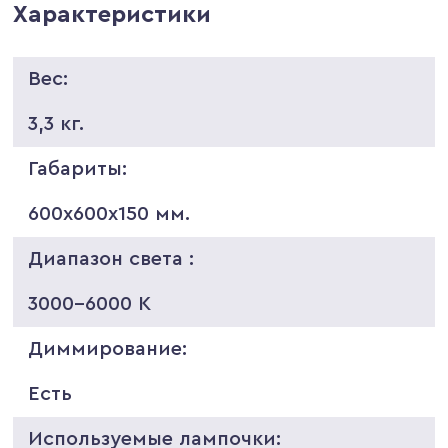
Характеристики
Вес:
3,3 кг.
Габариты:
600х600х150 мм.
Диапазон света :
3000-6000 K
Диммирование:
Есть
Используемые лампочки: