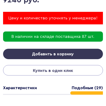
Цену и количество уточнять у менеджера!
В наличии на складе поставщика 87 шт.
Добавить в корзину
Купить в один клик
Характеристики
Подобные (29)