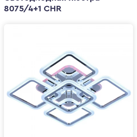
8075/4+1 CHR