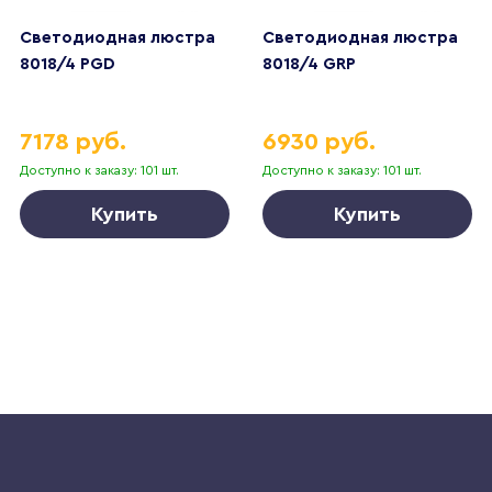
Светодиодная люстра
Светодиодная люстра
8018/4 PGD
8018/4 GRP
7178 руб.
6930 руб.
Доступно к заказу: 101 шт.
Доступно к заказу: 101 шт.
Купить
Купить