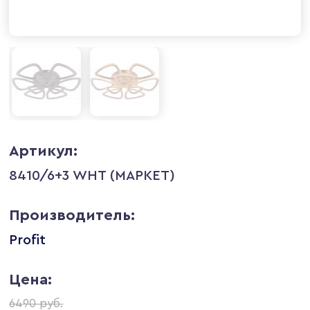
Артикул:
8410/6+3 WHT (МАРКЕТ)
Производитель:
Profit
Цена:
6490 руб.