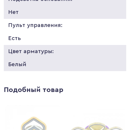
Нет
Пульт управления:
Есть
Цвет арматуры:
Белый
Подобный товар