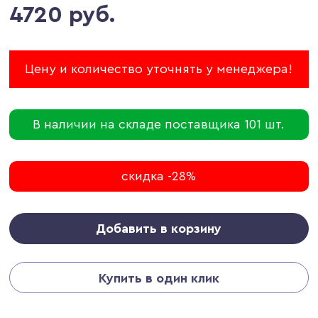
4720 руб.
Цену и количество уточнять у менеджера!
В наличии на складе поставщика 101 шт.
скидка -28%
Добавить в корзину
Купить в один клик