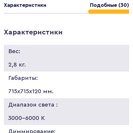
Характеристики
Подобные (30)
Характеристики
Вес:
2,8 кг.
Габариты:
715х715х120 мм.
Диапазон света :
3000-6000 K
Диммирование: