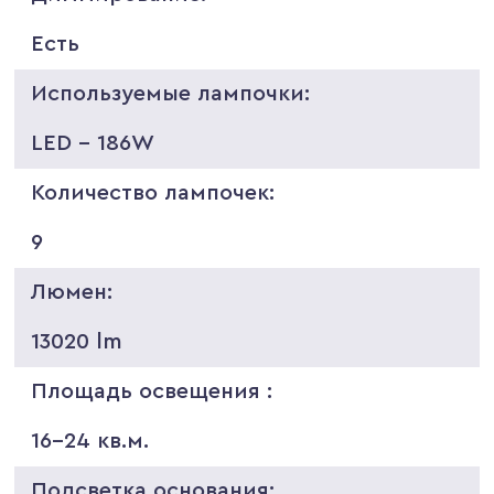
Есть
Используемые лампочки:
LED - 186W
Количество лампочек:
9
Люмен:
13020 lm
Площадь освещения :
16-24 кв.м.
Подсветка основания: