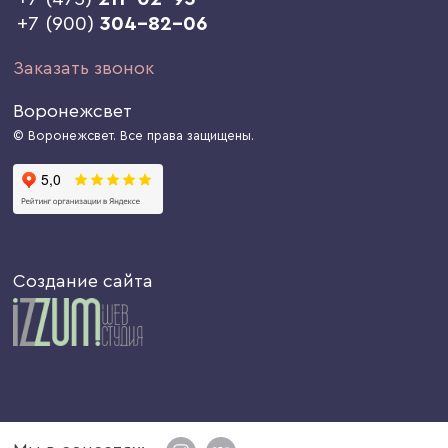
+7 (900)
304-82-06
Заказать звонок
Воронежсвет
© Воронежсвет. Все права защищены.
Создание сайта