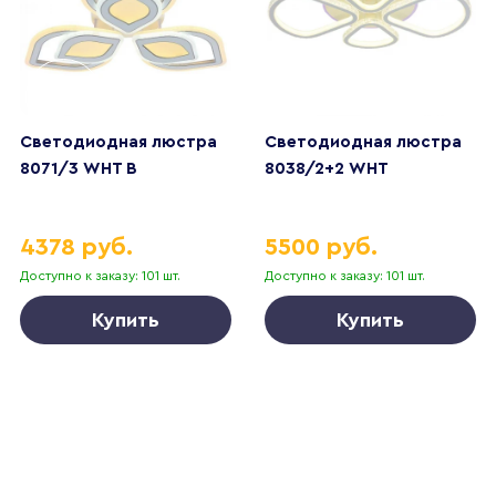
Светодиодная люстра
Светодиодная люстра
8071/3 WHT B
8038/2+2 WHT
4378 руб.
5500 руб.
Доступно к заказу: 101 шт.
Доступно к заказу: 101 шт.
Купить
Купить