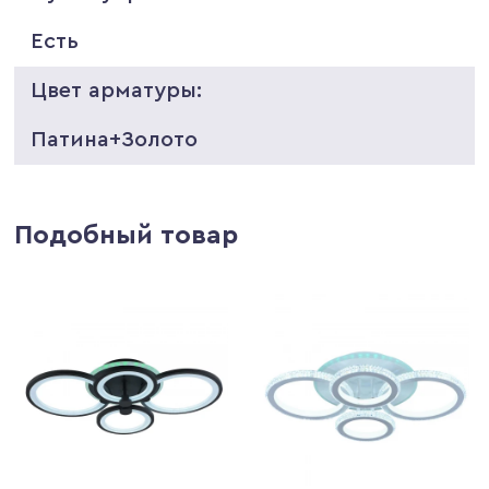
Есть
Цвет арматуры:
Патина+Золото
Подобный товар