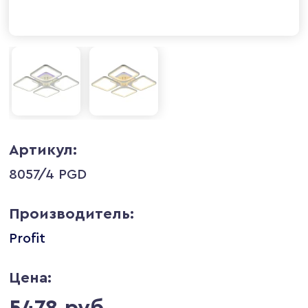
Артикул:
8057/4 PGD
Производитель:
Profit
Цена:
5478 руб.