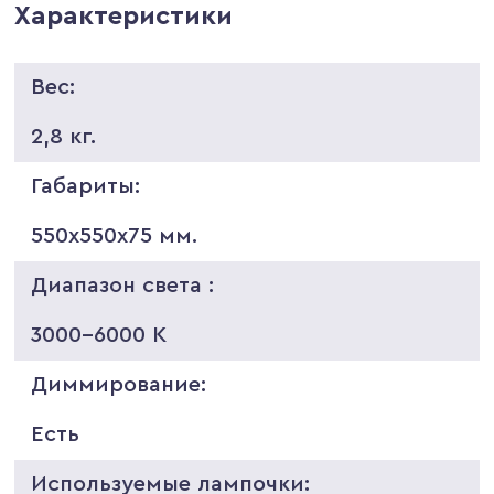
Характеристики
Вес:
2,8 кг.
Габариты:
550х550х75 мм.
Диапазон света :
3000-6000 K
Диммирование:
Есть
Используемые лампочки: