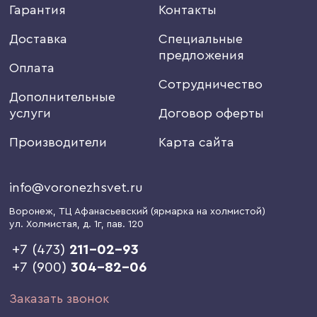
Гарантия
Контакты
Доставка
Специальные
предложения
Оплата
Сотрудничество
Дополнительные
услуги
Договор оферты
Производители
Карта сайта
info@voronezhsvet.ru
Воронеж
, ТЦ Афанасьевский (ярмарка на холмистой)
ул. Холмистая, д. 1г
, пав. 120
+7 (473)
211-02-93
+7 (900)
304-82-06
Заказать звонок