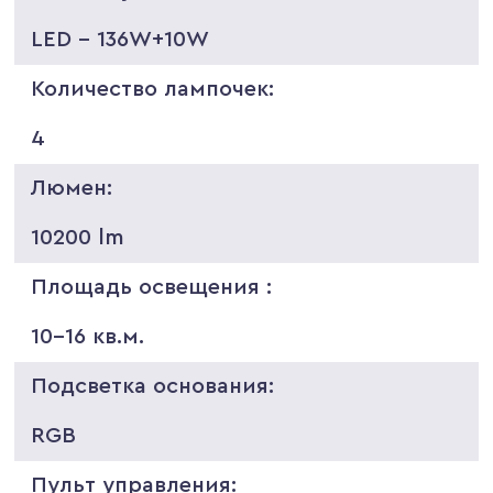
LED - 136W+10W
Количество лампочек:
4
Люмен:
10200 lm
Площадь освещения :
10-16 кв.м.
Подсветка основания:
RGB
Пульт управления: