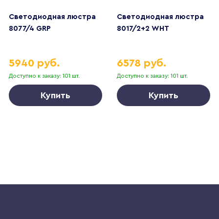
Светодиодная люстра
Светодиодная люстра
8077/4 GRP
8017/2+2 WHT
5940 руб.
6578 руб.
Доступно к заказу: 101 шт.
Доступно к заказу: 101 шт.
Купить
Купить