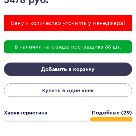
Цену и количество уточнять у менеджера!
В наличии на складе поставщика 88 шт.
Добавить в корзину
Купить в один клик
Характеристики
Подобные (29)