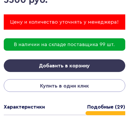
Цену и количество уточнять у менеджера!
В наличии на складе поставщика 99 шт.
Добавить в корзину
Купить в один клик
Характеристики
Подобные (29)