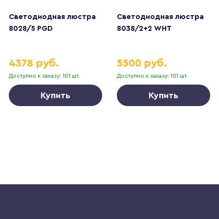
Светодиодная люстра
Светодиодная люстра
8028/5 PGD
8038/2+2 WHT
4378 руб.
5500 руб.
Доступно к заказу: 101 шт.
Доступно к заказу: 101 шт.
Купить
Купить