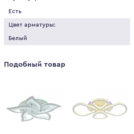
Есть
Цвет арматуры:
Белый
Подобный товар