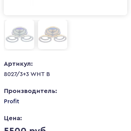
Артикул:
8027/3+3 WHT B
Производитель:
Profit
Цена:
5500 руб.