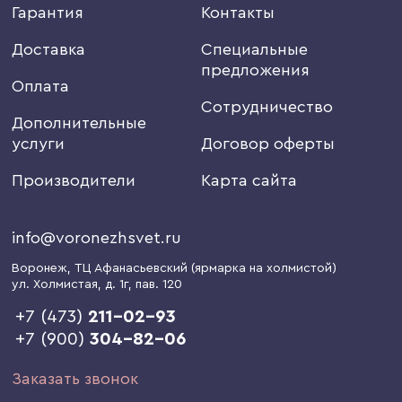
Гарантия
Контакты
Доставка
Специальные
предложения
Оплата
Сотрудничество
Дополнительные
услуги
Договор оферты
Производители
Карта сайта
info@voronezhsvet.ru
Воронеж
, ТЦ Афанасьевский (ярмарка на холмистой)
ул. Холмистая, д. 1г
, пав. 120
+7 (473)
211-02-93
+7 (900)
304-82-06
Заказать звонок