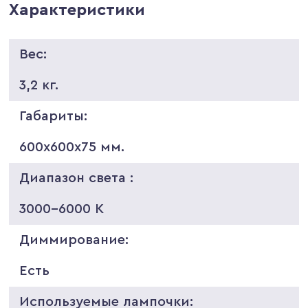
Характеристики
Вес:
3,2 кг.
Габариты:
600х600х75 мм.
Диапазон света :
3000-6000 K
Диммирование:
Есть
Используемые лампочки: