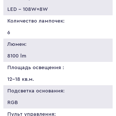
LED - 108W+8W
Количество лампочек:
6
Люмен:
8100 lm
Площадь освещения :
12-18 кв.м.
Подсветка основания:
RGB
Пульт управления: