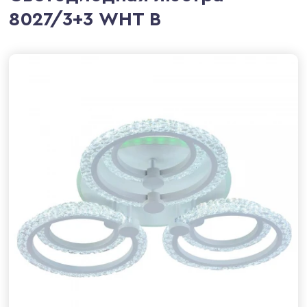
8027/3+3 WHT B