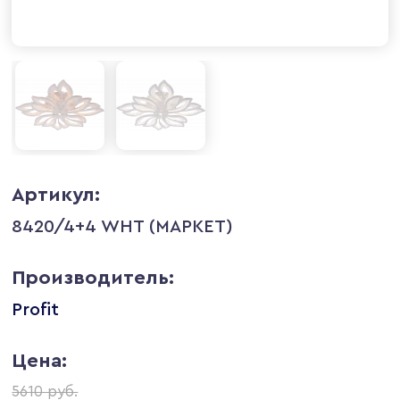
Артикул:
8420/4+4 WHT (МАРКЕТ)
Производитель:
Profit
Цена:
5610 руб.