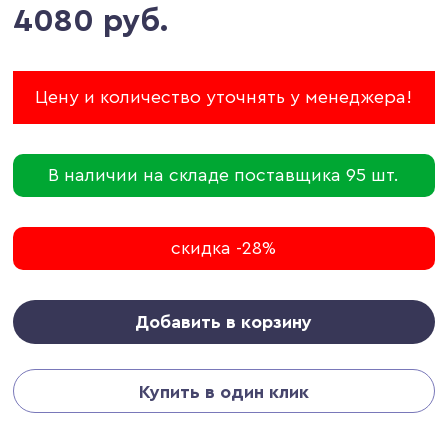
4080 руб.
Цену и количество уточнять у менеджера!
В наличии на складе поставщика 95 шт.
скидка -28%
Добавить в корзину
Купить в один клик