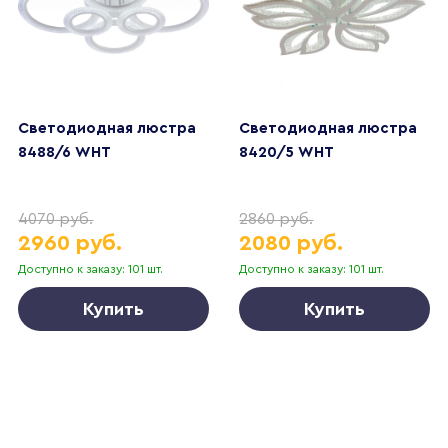
Светодиодная люстра
Светодиодная люстра
8488/6 WHT
8420/5 WHT
4070 руб.
2860 руб.
2960 руб.
2080 руб.
Доступно к заказу: 101 шт.
Доступно к заказу: 101 шт.
Купить
Купить