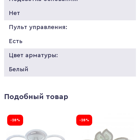
Нет
Пульт управления:
Есть
Цвет арматуры:
Белый
Подобный товар
-28%
-28%