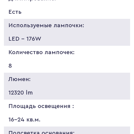
Есть
Используемые лампочки:
LED - 176W
Количество лампочек:
8
Люмен:
12320 lm
Площадь освещения :
16-24 кв.м.
Подсветка основания: