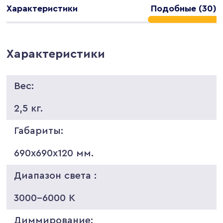
Характеристики
Подобные (30)
Характеристики
Вес:
2,5 кг.
Габариты:
690х690х120 мм.
Диапазон света :
3000-6000 K
Диммирование: