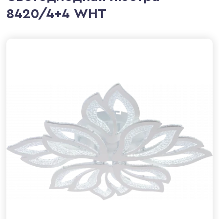
8420/4+4 WHT