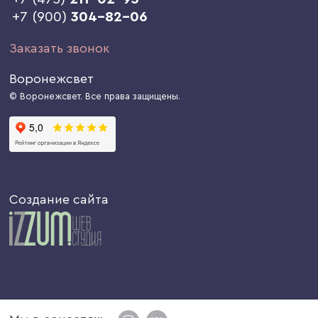
+7 (900)
304-82-06
Заказать звонок
Воронежсвет
© Воронежсвет. Все права защищены.
Создание сайта