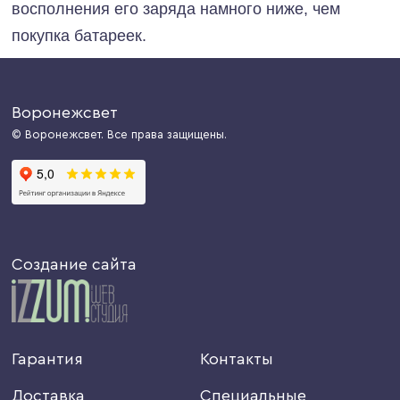
восполнения его заряда намного ниже, чем
покупка батареек.
Воронежсвет
© Воронежсвет. Все права защищены.
Создание сайта
Гарантия
Контакты
Доставка
Специальные