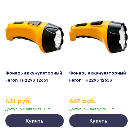
Фонарь аккумуляторный
Фонарь аккумуляторный
Feron TH2293 12651
Feron TH2295 12653
431 руб.
667 руб.
Доступно к заказу: 200 шт.
Доступно к заказу: 200 шт.
Купить
Купить