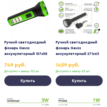
Ручной светодиодный
Ручной светодиодный
фонарь Gauss
фонарь Gauss
аккумуляторный 157х58
аккумуляторный 271х63
100 лм GF102
180 лм GF201
749 руб.
1459 руб.
Доступно к заказу: 152 шт.
Доступно к заказу: 83 шт.
Купить
Купить