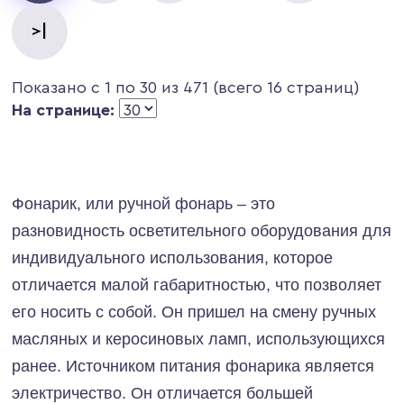
>|
Показано с 1 по 30 из 471 (всего 16 страниц)
На странице:
Фонарик, или ручной фонарь – это
разновидность осветительного оборудования для
индивидуального использования, которое
отличается малой габаритностью, что позволяет
его носить с собой. Он пришел на смену ручных
масляных и керосиновых ламп, использующихся
ранее. Источником питания фонарика является
электричество. Он отличается большей