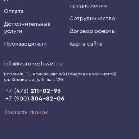
предложения
Оплата
Сотрудничество
Дополнительные
услуги
Договор оферты
Производители
Карта сайта
info@voronezhsvet.ru
Воронеж
, ТЦ Афанасьевский (ярмарка на холмистой)
ул. Холмистая, д. 1г
, пав. 120
+7 (473)
211-02-93
+7 (900)
304-82-06
Заказать звонок