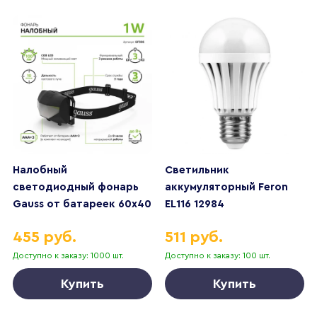
Налобный
Светильник
светодиодный фонарь
аккумуляторный Feron
Gauss от батареек 60х40
EL116 12984
100 лм GF306
455 руб.
511 руб.
Доступно к заказу: 1000 шт.
Доступно к заказу: 100 шт.
Купить
Купить