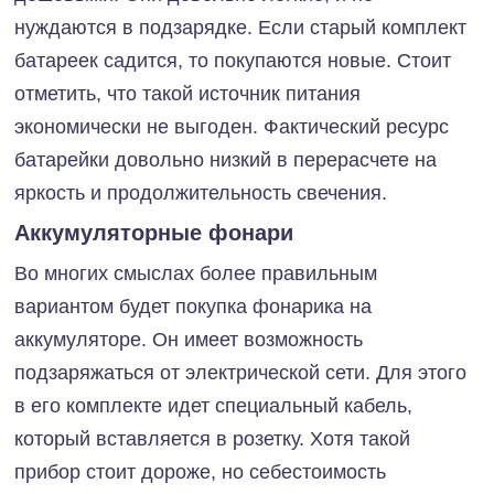
нуждаются в подзарядке. Если старый комплект
батареек садится, то покупаются новые. Стоит
отметить, что такой источник питания
экономически не выгоден. Фактический ресурс
батарейки довольно низкий в перерасчете на
яркость и продолжительность свечения.
Аккумуляторные фонари
Во многих смыслах более правильным
вариантом будет покупка фонарика на
аккумуляторе. Он имеет возможность
подзаряжаться от электрической сети. Для этого
в его комплекте идет специальный кабель,
который вставляется в розетку. Хотя такой
прибор стоит дороже, но себестоимость