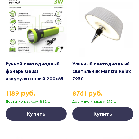
Ручной светодиодный
Уличный светодиодный
фонарь Gauss
светильник Mantra Relax
аккумуляторный 200х65
7930
150 лм GF203
1189 руб.
8761 руб.
Доступно к заказу: 822 шт.
Доступно к заказу: 275 шт.
Купить
Купить