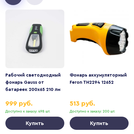
Рабочий светодиодный
Фонарь аккумуляторный
фонарь Gauss от
Feron TH2294 12652
батареек 200х65 210 лм
GF504
999 руб.
513 руб.
Доступно к заказу: 498 шт.
Доступно к заказу: 200 шт.
Купить
Купить