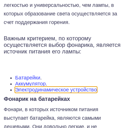
легкостью и универсальностью, чем лампы, в
которых образование света осуществляется за
счет поддержания горения.
Важным критерием, по которому
осуществляется выбор фонарика, является
источник питания его лампы:
Батарейки
.
Аккумулятор
.
Электродинамическое устройство
.
Фонарик на батарейках
Фонари, в которых источником питания
выступает батарейка, являются самыми
дешевыми. Они довольно легкие, и не