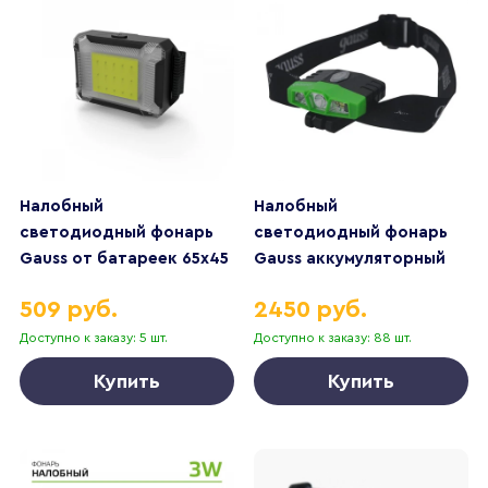
Налобный
Налобный
светодиодный фонарь
светодиодный фонарь
Gauss от батареек 65х45
Gauss аккумуляторный
180 лм GF304
30х50 180 лм GF406
509 руб.
2450 руб.
Доступно к заказу: 5 шт.
Доступно к заказу: 88 шт.
Купить
Купить