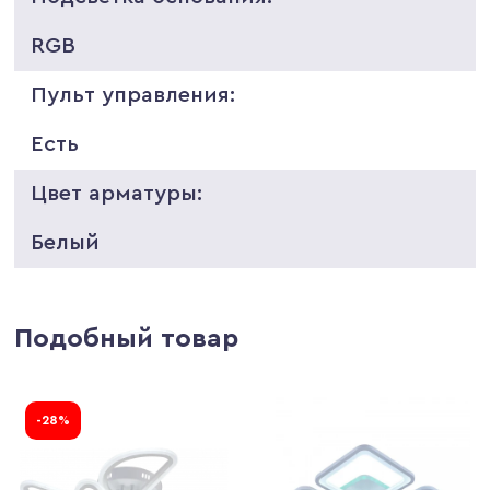
RGB
Пульт управления:
Есть
Цвет арматуры:
Белый
Подобный товар
-28%