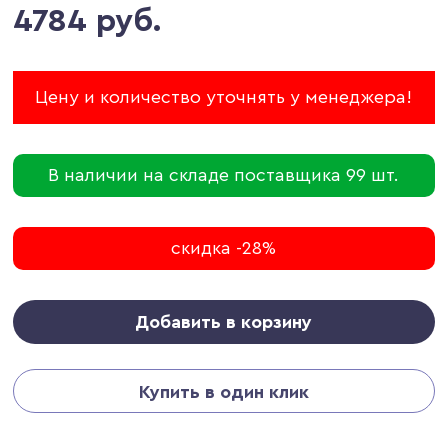
4784 руб.
Цену и количество уточнять у менеджера!
В наличии на складе поставщика 99 шт.
скидка -28%
Добавить в корзину
Купить в один клик