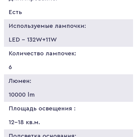
Есть
Используемые лампочки:
LED - 132W+11W
Количество лампочек:
6
Люмен:
10000 lm
Площадь освещения :
12-18 кв.м.
Подсветка основания: