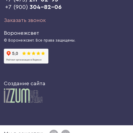
+7 (900)
304-82-06
Заказать звонок
Воронежсвет
© Воронежсвет. Все права защищены.
Создание сайта