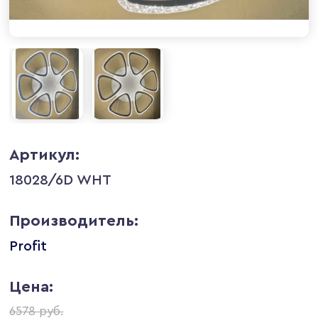
Артикул:
18028/6D WHT
Производитель:
Profit
Цена:
6578 руб.