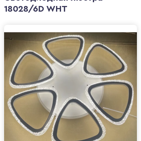
18028/6D WHT