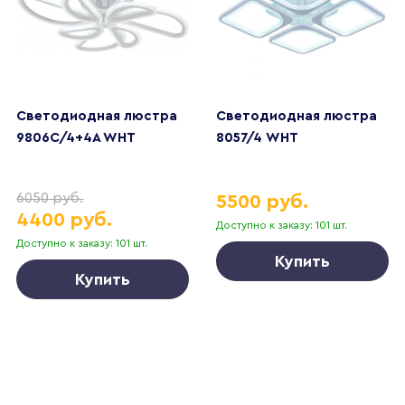
Светодиодная люстра
Светодиодная люстра
9806С/4+4A WHT
8057/4 WHT
6050 руб.
5500 руб.
4400 руб.
Доступно к заказу: 101 шт.
Доступно к заказу: 101 шт.
Купить
Купить