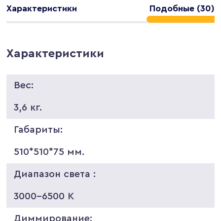
Характеристики
Подобные (30)
Характеристики
Вес:
3,6 кг.
Габариты:
510*510*75 мм.
Диапазон света :
3000-6500 K
Диммирование: