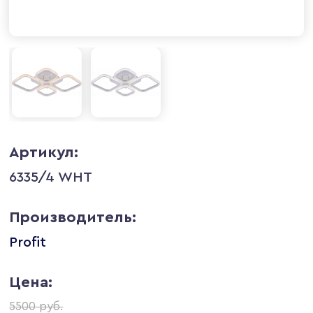
Артикул:
6335/4 WHT
Производитель:
Profit
Цена:
5500 руб.