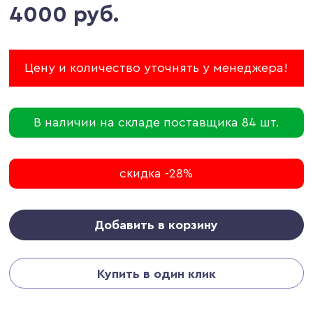
4000 руб.
Цену и количество уточнять у менеджера!
В наличии на складе поставщика 84 шт.
скидка -28%
Добавить в корзину
Купить в один клик