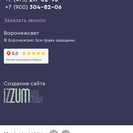
+7 (900)
304-82-06
Заказать звонок
Воронежсвет
© Воронежсвет. Все права защищены.
Создание сайта