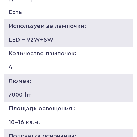
Есть
Используемые лампочки:
LED - 92W+8W
Количество лампочек:
4
Люмен:
7000 lm
Площадь освещения :
10-16 кв.м.
Подсветка основания: