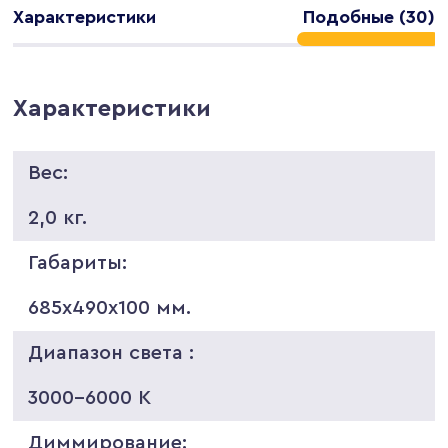
Характеристики
Подобные (30)
Характеристики
Вес:
2,0 кг.
Габариты:
685х490х100 мм.
Диапазон света :
3000-6000 K
Диммирование: