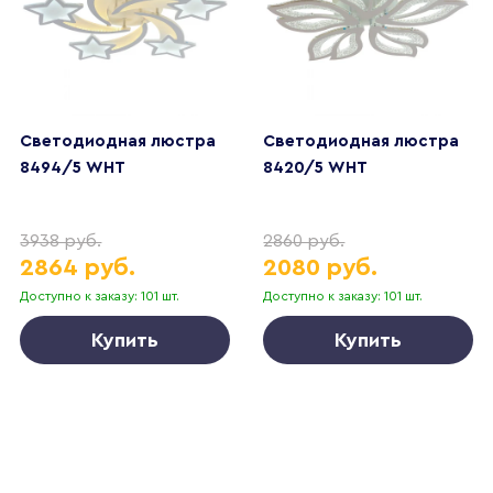
Светодиодная люстра
Светодиодная люстра
8494/5 WHT
8420/5 WHT
3938 руб.
2860 руб.
2864 руб.
2080 руб.
Доступно к заказу: 101 шт.
Доступно к заказу: 101 шт.
Купить
Купить