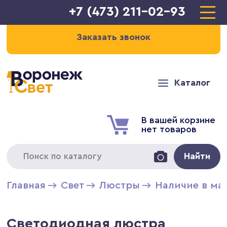
+7 (473) 211-02-93
Заказать звонок
Каталог
В вашей корзине
нет товаров
Найти
Главная
Свет
Люстры
Наличие в ма
Светодиодная люстра