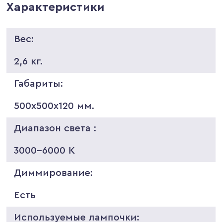
Характеристики
Вес:
2,6 кг.
Габариты:
500х500х120 мм.
Диапазон света :
3000-6000 K
Диммирование:
Есть
Используемые лампочки: