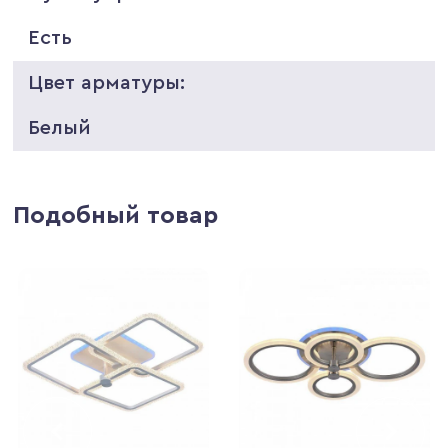
Есть
Цвет арматуры:
Белый
Подобный товар