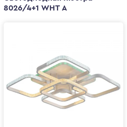
8026/4+1 WHT A