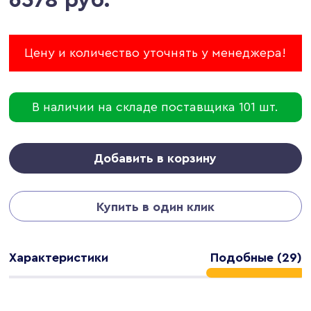
Цену и количество уточнять у менеджера!
В наличии на складе поставщика 101 шт.
Добавить в корзину
Купить в один клик
Характеристики
Подобные (29)