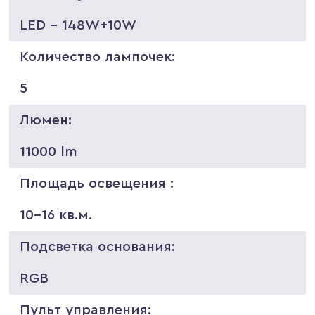
LED - 148W+10W
Количество лампочек:
5
Люмен:
11000 lm
Площадь освещения :
10-16 кв.м.
Подсветка основания:
RGB
Пульт управления: