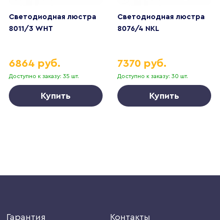
Светодиодная люстра
Светодиодная люстра
8011/3 WHT
8076/4 NKL
6864 руб.
7370 руб.
Доступно к заказу: 35 шт.
Доступно к заказу: 30 шт.
Купить
Купить
Гарантия
Контакты