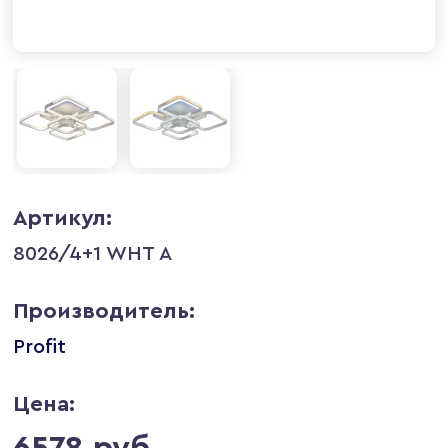
Артикул:
8026/4+1 WHT A
Производитель:
Profit
Цена:
6578 руб.