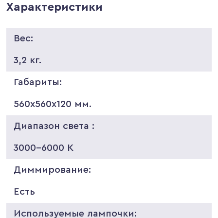
Характеристики
Вес:
3,2 кг.
Габариты:
560х560х120 мм.
Диапазон света :
3000-6000 K
Диммирование:
Есть
Используемые лампочки: