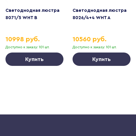
Светодиодная люстра
Светодиодная люстра
8071/5 WHT B
8026/4+4 WHT A
10998 руб.
10560 руб.
Доступно к заказу: 101 шт.
Доступно к заказу: 101 шт.
Купить
Купить