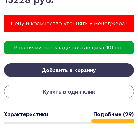
Цену и количество уточнять у менеджера!
В наличии на складе поставщика 101 шт.
Добавить в корзину
Купить в один клик
Характеристики
Подобные (29)