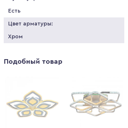
Есть
Цвет арматуры:
Хром
Подобный товар