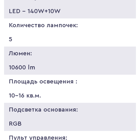
LED - 140W+10W
Количество лампочек:
5
Люмен:
10600 lm
Площадь освещения :
10-16 кв.м.
Подсветка основания:
RGB
Пульт управления: