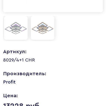
Артикул:
8029/4+1 CHR
Производитель:
Profit
Цена:
13228 руб.