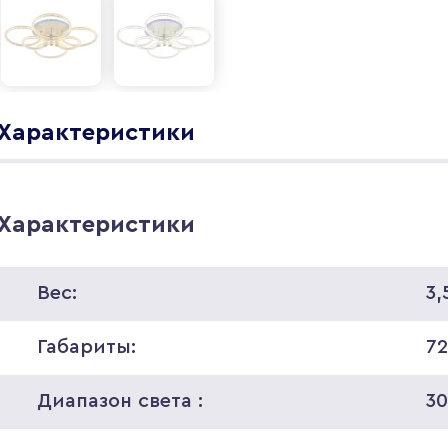
Характеристики
Характеристики
Вес:
3,
Габариты:
72
Диапазон света :
3