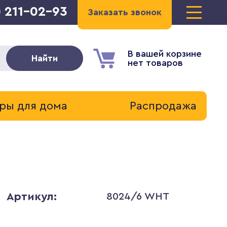
) 211-02-93
Заказать звонок
В вашей корзине
Найти
нет товаров
ры для дома
Распродажа
Артикул:
8024/6 WHT