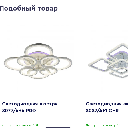
Подобный товар
Светодиодная люстра
Светодиодная л
8077/4+4 PGD
8087/4+1 CHR
Доступно к заказу: 101 шт.
Доступно к заказу: 101 шт.