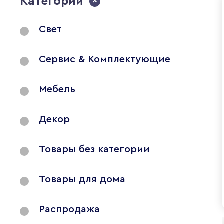
Категории
Свет
Сервис & Комплектующие
Мебель
Декор
Товары без категории
Товары для дома
Распродажа