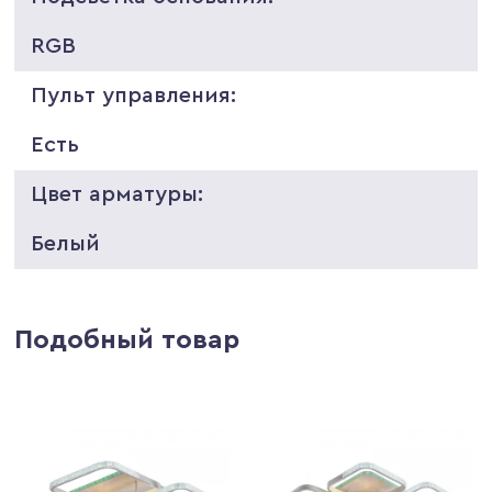
RGB
Пульт управления:
Есть
Цвет арматуры:
Белый
Подобный товар