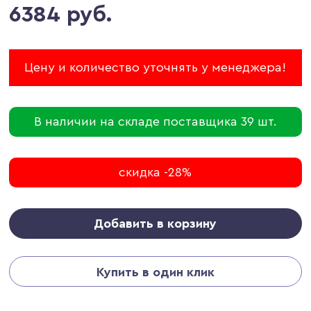
6384 руб.
Цену и количество уточнять у менеджера!
В наличии на складе поставщика 39 шт.
скидка -28%
Добавить в корзину
Купить в один клик