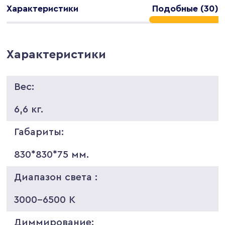
Характеристики
Подобные (30)
Характеристики
Вес:
6,6 кг.
Габариты:
830*830*75 мм.
Диапазон света :
3000-6500 K
Диммирование: