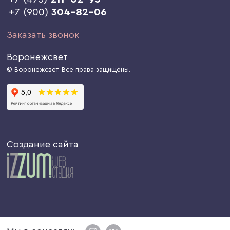
+7 (900)
304-82-06
Заказать звонок
Воронежсвет
© Воронежсвет. Все права защищены.
Создание сайта