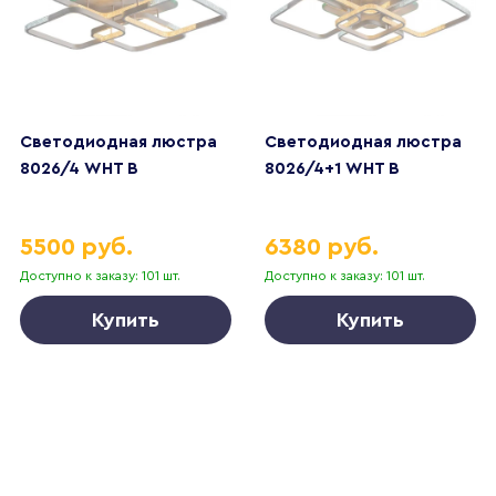
Светодиодная люстра
Светодиодная люстра
8026/4 WHT B
8026/4+1 WHT B
5500 руб.
6380 руб.
Доступно к заказу: 101 шт.
Доступно к заказу: 101 шт.
Купить
Купить