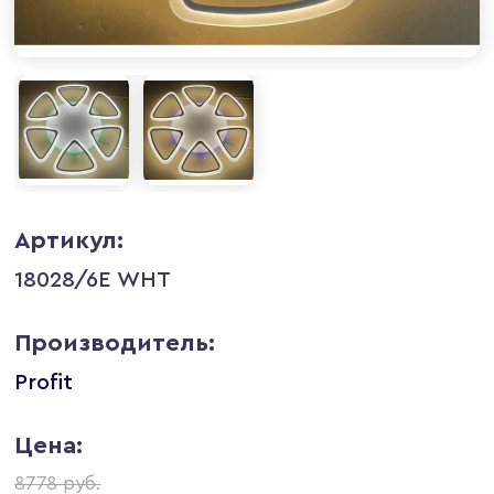
Артикул:
18028/6E WHT
Производитель:
Profit
Цена:
8778 руб.