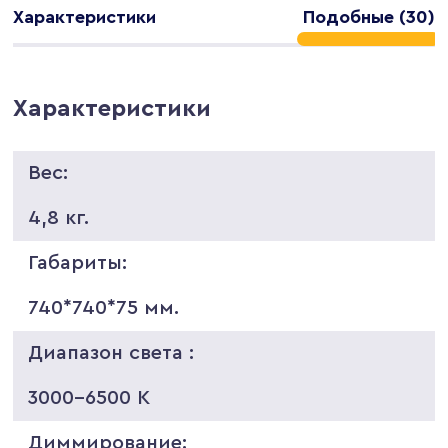
Характеристики
Подобные (30)
Характеристики
Вес:
4,8 кг.
Габариты:
740*740*75 мм.
Диапазон света :
3000-6500 K
Диммирование: