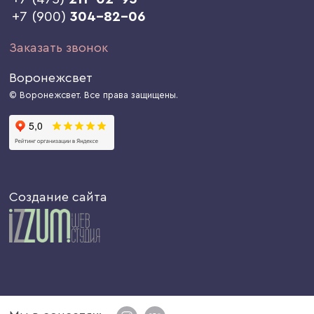
+7 (900)
304-82-06
Заказать звонок
Воронежсвет
© Воронежсвет. Все права защищены.
Создание сайта