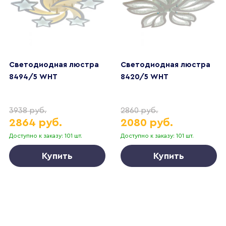
Светодиодная люстра
Светодиодная люстра
8494/5 WHT
8420/5 WHT
3938 руб.
2860 руб.
2864 руб.
2080 руб.
Доступно к заказу: 101 шт.
Доступно к заказу: 101 шт.
Купить
Купить