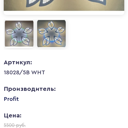
Артикул:
18028/5B WHT
Производитель:
Profit
Цена:
5500 руб.