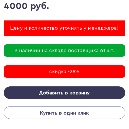
4000 руб.
Цену и количество уточнять у менеджера!
В наличии на складе поставщика 61 шт.
скидка -28%
Добавить в корзину
Купить в один клик