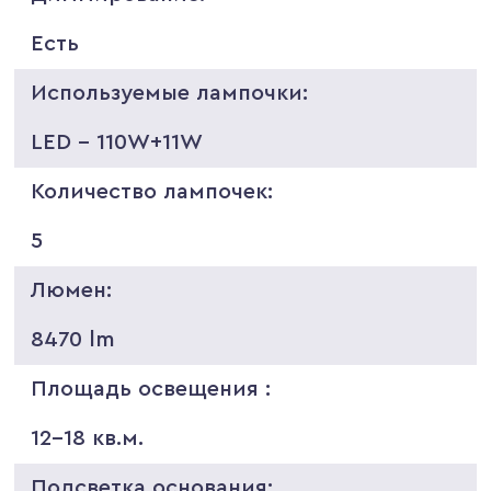
Есть
Используемые лампочки:
LED - 110W+11W
Количество лампочек:
5
Люмен:
8470 lm
Площадь освещения :
12-18 кв.м.
Подсветка основания: