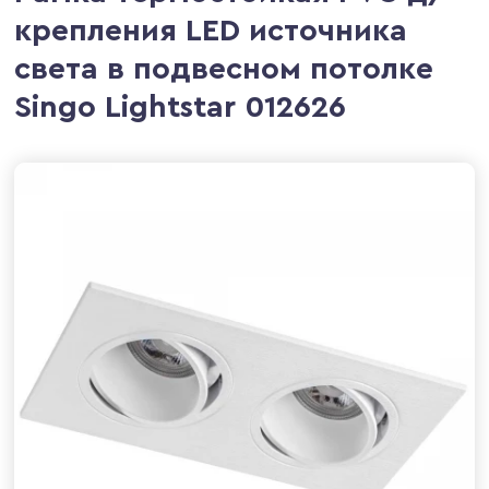
крепления LED источника
света в подвесном потолке
Singo Lightstar 012626