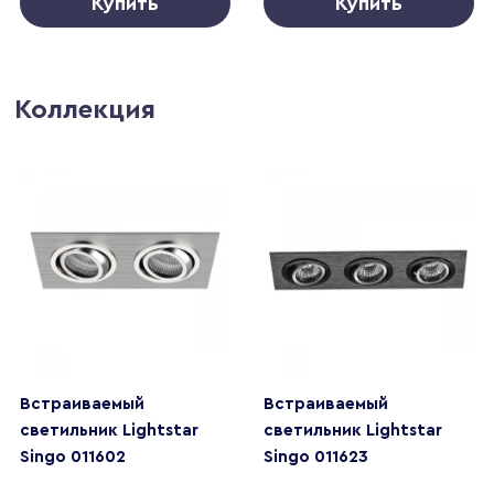
Купить
Купить
Коллекция
Встраиваемый
Встраиваемый
светильник Lightstar
светильник Lightstar
Singo 011602
Singo 011623