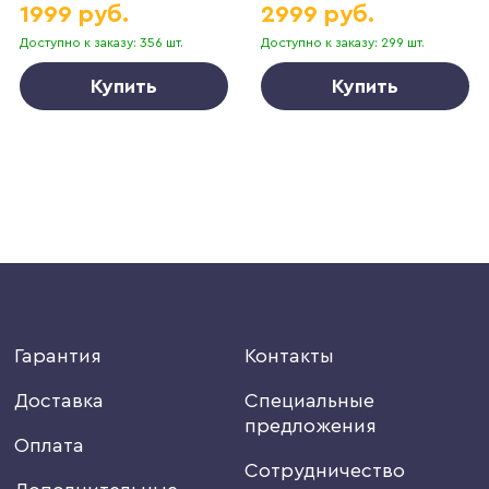
1999 руб.
2999 руб.
Доступно к заказу: 356 шт.
Доступно к заказу: 299 шт.
Купить
Купить
Гарантия
Контакты
Доставка
Специальные
предложения
Оплата
Сотрудничество