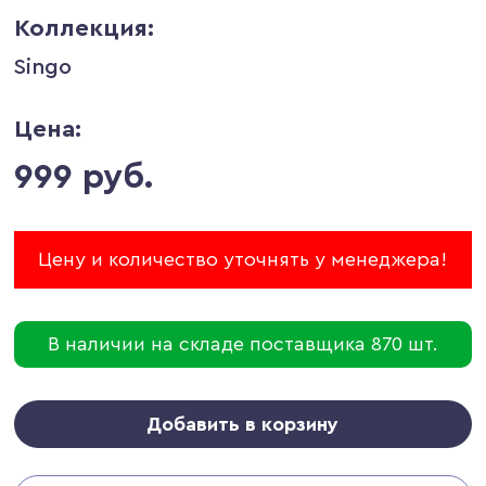
Коллекция:
Singo
Цена:
999 руб.
Цену и количество уточнять у менеджера!
В наличии на складе поставщика 870 шт.
Добавить в корзину