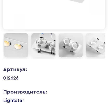
Артикул:
012626
Производитель:
Lightstar