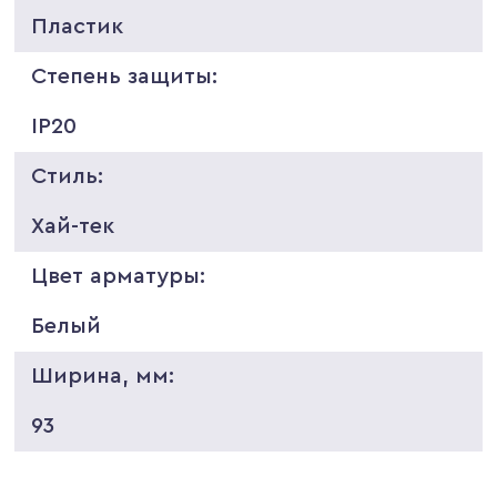
Пластик
Степень защиты:
IP20
Стиль:
Хай-тек
Цвет арматуры:
Белый
Ширина, мм:
93