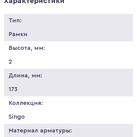
Характеристики
Тип:
Рамки
Высота, мм:
2
Длина, мм:
173
Коллекция:
Singo
Материал арматуры: