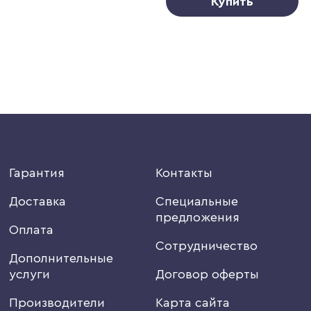
Купить
Гарантия
Контакты
Доставка
Специальные
предложения
Оплата
Сотрудничество
Дополнительные
услуги
Договор оферты
Производители
Карта сайта