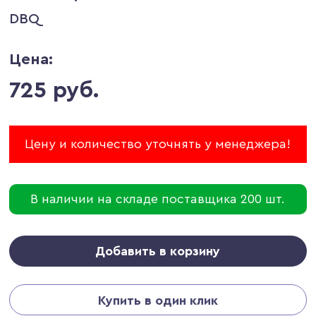
DBQ
Цена:
725 руб.
Цену и количество уточнять у менеджера!
В наличии на складе поставщика 200 шт.
Добавить в корзину
Купить в один клик