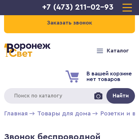
+7 (473) 211-02-93
Заказать звонок
Каталог
В вашей корзине
нет товаров
Найти
Главная
Товары для дома
Розетки и в
Звонок беспроводной