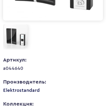
Артикул:
a044640
Производитель:
Elektrostandard
Коллекция: