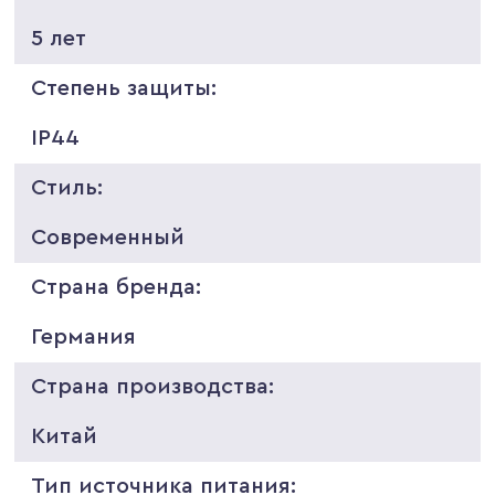
5 лет
Степень защиты:
IP44
Стиль:
Современный
Страна бренда:
Германия
Страна производства:
Китай
Тип источника питания: