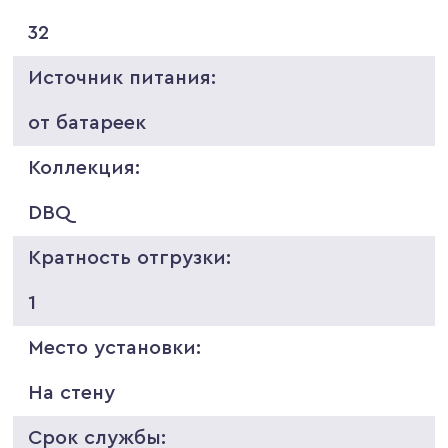
32
Источник питания:
от батареек
Коллекция:
DBQ
Кратность отгрузки:
1
Место установки:
На стену
Срок службы: