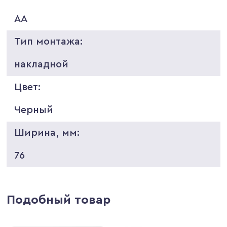
AA
Тип монтажа:
накладной
Цвет:
Черный
Ширина, мм:
76
Подобный товар