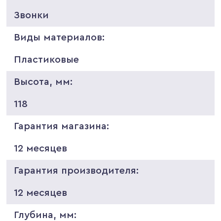
Звонки
Виды материалов:
Пластиковые
Высота, мм:
118
Гарантия магазина:
12 месяцев
Гарантия производителя:
12 месяцев
Глубина, мм: