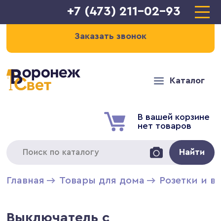
+7 (473) 211-02-93
Заказать звонок
Каталог
В вашей корзине
нет товаров
Найти
Главная
Товары для дома
Розетки и в
Выключатель с