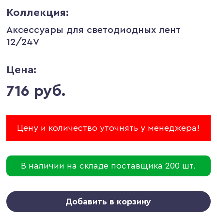
Коллекция:
Аксессуары для светодиодных лент
12/24V
Цена:
716 руб.
Цену и количество уточнять у менеджера!
В наличии на складе поставщика 200 шт.
Добавить в корзину