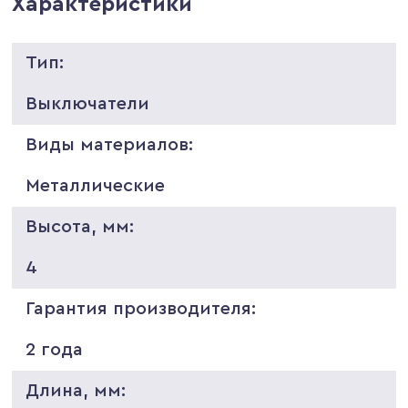
Характеристики
Тип:
Выключатели
Виды материалов:
Металлические
Высота, мм:
4
Гарантия производителя:
2 года
Длина, мм: