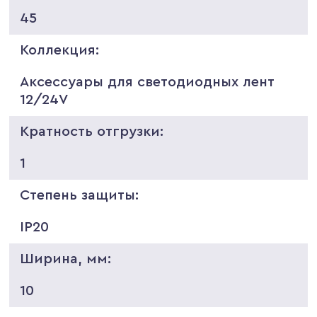
45
Коллекция:
Аксессуары для светодиодных лент
12/24V
Кратность отгрузки:
1
Степень защиты:
IP20
Ширина, мм:
10