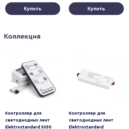
Купить
Купить
Коллекция
Контроллер для
Контроллер для
светодиодных лент
светодиодных лент
Elektrostandard 5050
Elektrostandard