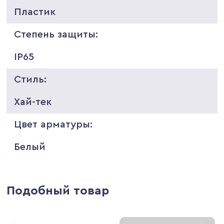
Пластик
Степень защиты:
IP65
Стиль:
Хай-тек
Цвет арматуры:
Белый
Подобный товар