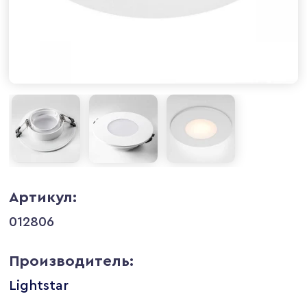
Артикул:
012806
Производитель:
Lightstar