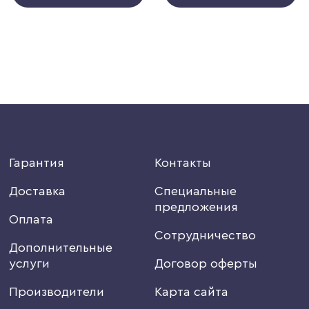
Гарантия
Контакты
Доставка
Специальные
предложения
Оплата
Сотрудничество
Дополнительные
услуги
Договор оферты
Производители
Карта сайта