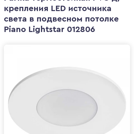
крепления LED источника
света в подвесном потолке
Piano Lightstar 012806