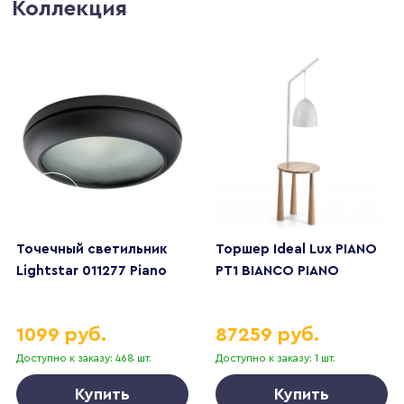
Коллекция
Точечный светильник
Торшер Ideal Lux PIANO
Lightstar 011277 Piano
PT1 BIANCO PIANO
1099 руб.
87259 руб.
Доступно к заказу: 468 шт.
Доступно к заказу: 1 шт.
Купить
Купить