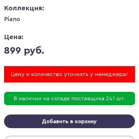
Коллекция:
Piano
Цена:
899 руб.
Цену и количество уточнять у менеджера!
В наличии на складе поставщика 241 шт.
Добавить в корзину