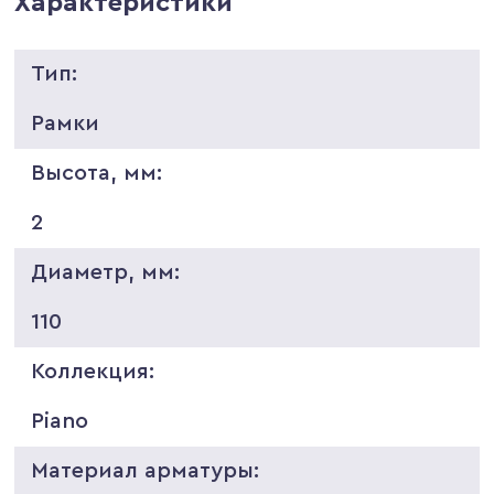
Характеристики
Тип:
Рамки
Высота, мм:
2
Диаметр, мм:
110
Коллекция:
Piano
Материал арматуры: