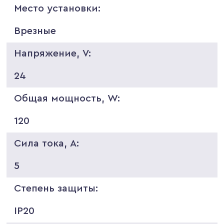
Место установки:
Врезные
Напряжение, V:
24
Общая мощность, W:
120
Сила тока, A:
5
Степень защиты:
IP20