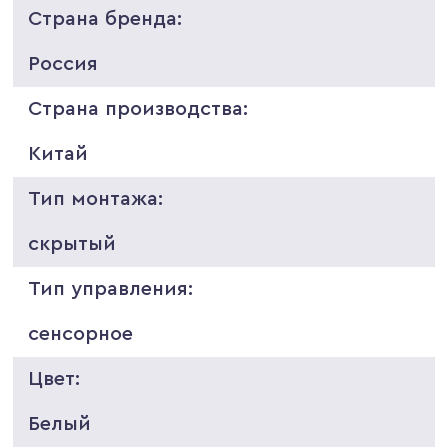
Страна бренда:
Россия
Страна производства:
Китай
Тип монтажа:
скрытый
Тип управления:
сенсорное
Цвет:
Белый