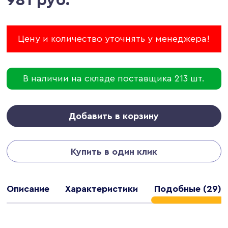
Цену и количество уточнять у менеджера!
В наличии на складе поставщика 213 шт.
Добавить в корзину
Купить в один клик
Описание
Характеристики
Подобные (29)