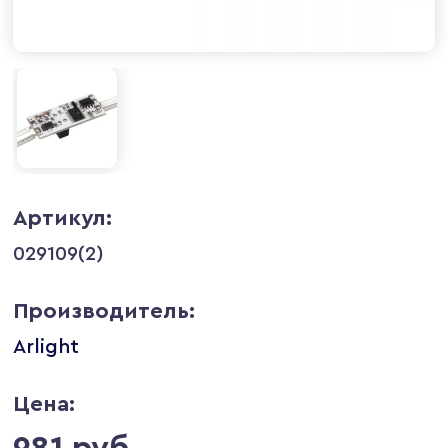
Артикул:
029109(2)
Производитель:
Arlight
Цена:
981 руб.