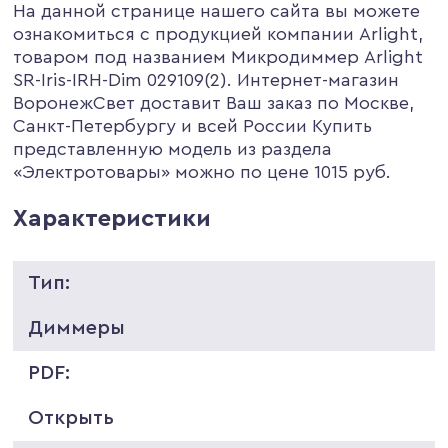
На данной странице нашего сайта вы можете
ознакомиться с продукцией компании Arlight,
товаром под названием Микродиммер Arlight
SR-Iris-IRH-Dim 029109(2). Интернет-магазин
ВоронежСвет доставит Ваш заказ по Москве,
Санкт-Петербургу и всей России Купить
представленную модель из раздела
«Электротовары» можно по цене 1015 руб.
Характеристики
Тип:
Диммеры
PDF:
Открыть