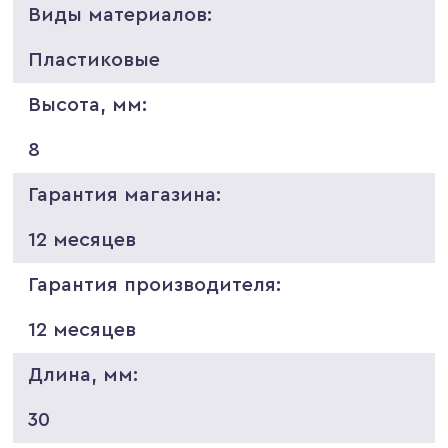
Виды материалов:
Пластиковые
Высота, мм:
8
Гарантия магазина:
12 месяцев
Гарантия производителя:
12 месяцев
Длина, мм:
30