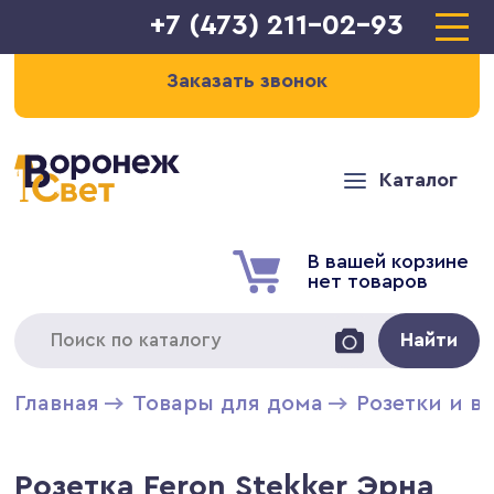
+7 (473) 211-02-93
Заказать звонок
Каталог
В вашей корзине
нет товаров
Найти
Главная
Товары для дома
Розетки и в
Розетка Feron Stekker Эрна