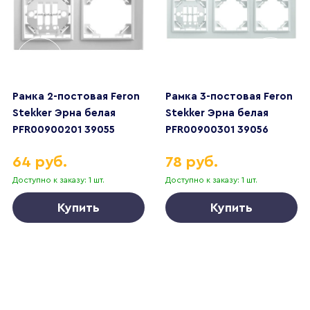
Рамка 2-постовая Feron
Рамка 3-постовая Feron
Stekker Эрна белая
Stekker Эрна белая
PFR00900201 39055
PFR00900301 39056
64 руб.
78 руб.
Доступно к заказу: 1 шт.
Доступно к заказу: 1 шт.
Купить
Купить