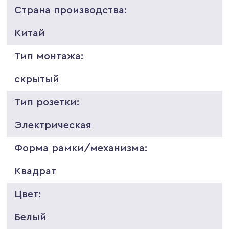
Страна производства:
Китай
Тип монтажа:
скрытый
Тип розетки:
Электрическая
Форма рамки/механизма:
Квадрат
Цвет:
Белый