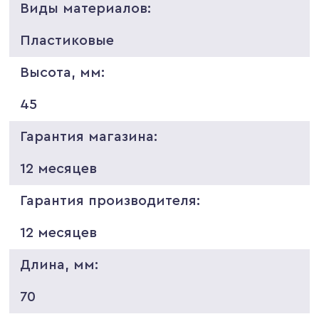
Виды материалов:
Пластиковые
Высота, мм:
45
Гарантия магазина:
12 месяцев
Гарантия производителя:
12 месяцев
Длина, мм:
70