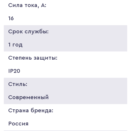
Сила тока, A:
16
Срок службы:
1 год
Степень защиты:
IP20
Стиль:
Современный
Страна бренда:
Россия