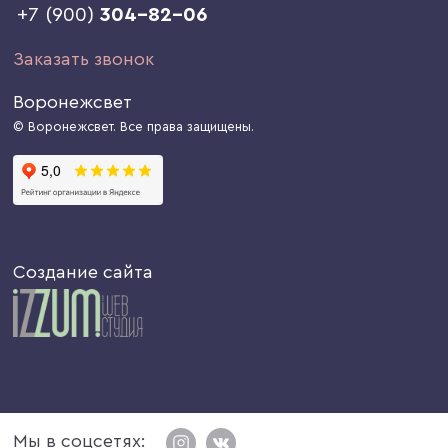
+7 (900)
304-82-06
Заказать звонок
Воронежсвет
© Воронежсвет. Все права защищены.
Создание сайта
Мы в соцсетях: