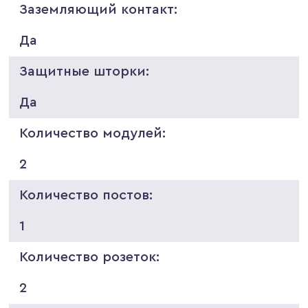
Заземляющий контакт:
Да
Защитные шторки:
Да
Количество модулей:
2
Количество постов:
1
Количество розеток:
2