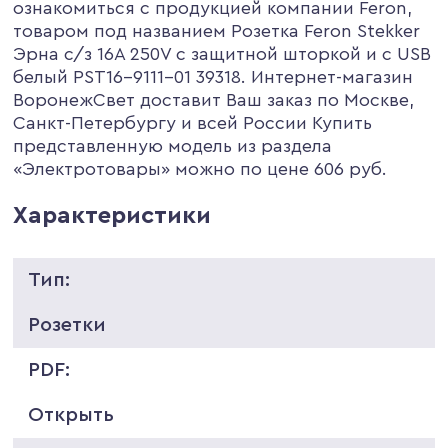
ознакомиться с продукцией компании Feron,
товаром под названием Розетка Feron Stekker
Эрна c/з 16A 250V с защитной шторкой и с USB
белый PST16-9111-01 39318. Интернет-магазин
ВоронежСвет доставит Ваш заказ по Москве,
Санкт-Петербургу и всей России Купить
представленную модель из раздела
«Электротовары» можно по цене 606 руб.
Характеристики
Тип:
Розетки
PDF:
Открыть