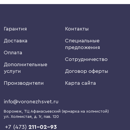
Гарантия
Контакты
Доставка
Специальные
предложения
Оплата
Сотрудничество
Дополнительные
услуги
Договор оферты
Производители
Карта сайта
info@voronezhsvet.ru
Воронеж
, ТЦ Афанасьевский (ярмарка на холмистой)
ул. Холмистая, д. 1г
, пав. 120
+7 (473)
211-02-93