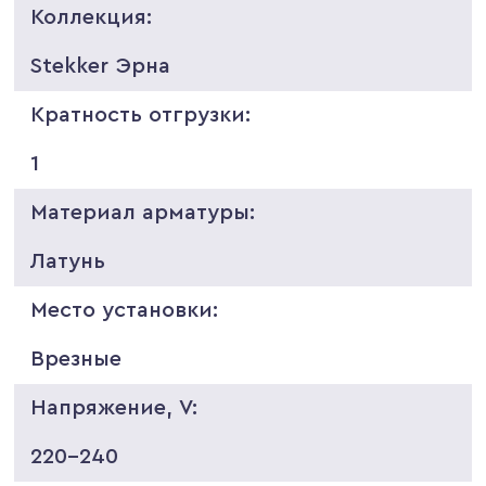
Коллекция:
Stekker Эрна
Кратность отгрузки:
1
Материал арматуры:
Латунь
Место установки:
Врезные
Напряжение, V:
220-240