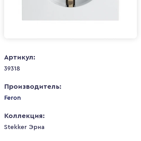
Артикул:
39318
Производитель:
Feron
Коллекция:
Stekker Эрна