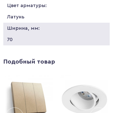
Цвет арматуры:
Латунь
Ширина, мм:
70
Подобный товар