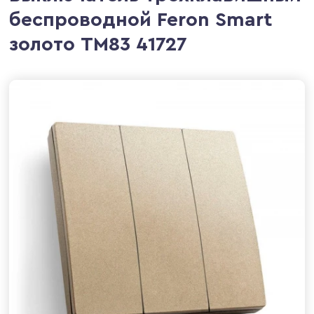
беспроводной Feron Smart
золото TM83 41727