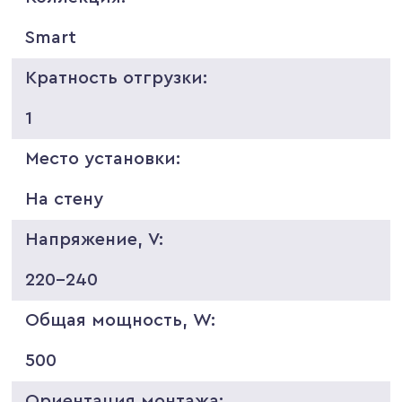
Smart
Кратность отгрузки:
1
Место установки:
На стену
Напряжение, V:
220-240
Общая мощность, W:
500
Ориентация монтажа: