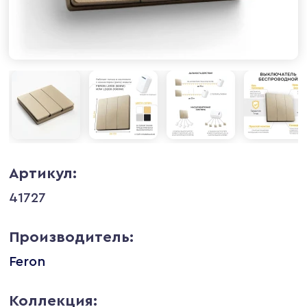
Артикул:
41727
Производитель:
Feron
Коллекция: