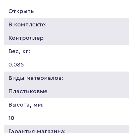
Открыть
В комплекте:
Контроллер
Вес, кг:
0.085
Виды материалов:
Пластиковые
Высота, мм:
10
Гарантия магазина: