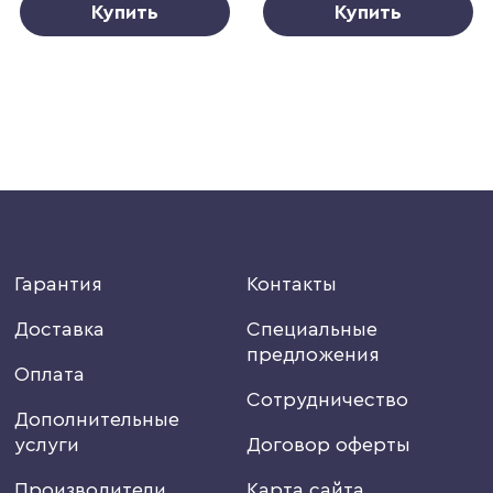
Купить
Купить
Гарантия
Контакты
Доставка
Специальные
предложения
Оплата
Сотрудничество
Дополнительные
услуги
Договор оферты
Производители
Карта сайта