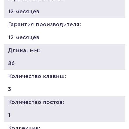
12 месяцев
Гарантия производителя:
12 месяцев
Длина, мм:
86
Количество клавиш:
3
Количество постов:
1
Коллекция: