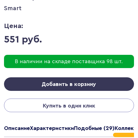
Smart
Цена:
551 руб.
В наличии на складе поставщика 98 шт.
Добавить в корзину
Купить в один клик
Описание
Характеристики
Подобные (29)
Коллекци