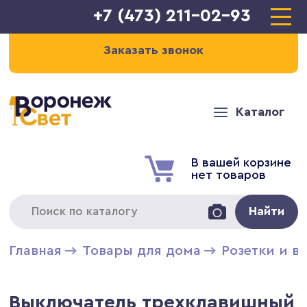
+7 (473) 211-02-93
Заказать звонок
Каталог
В вашей корзине
нет товаров
Найти
Главная
Товары для дома
Розетки и в
Выключатель трехклавишный