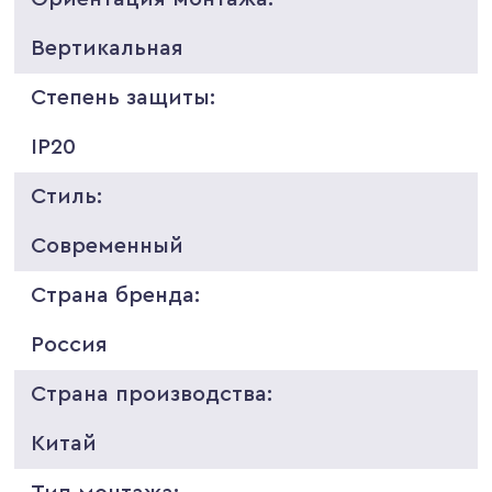
Вертикальная
Степень защиты:
IP20
Стиль:
Современный
Страна бренда:
Россия
Страна производства:
Китай