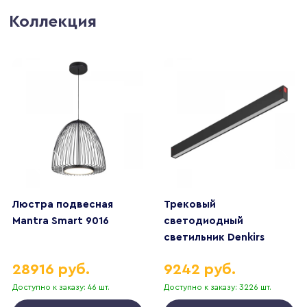
Коллекция
Люстра подвесная
Трековый
Mantra Smart 9016
светодиодный
светильник Denkirs
DK8005-BK
28916 руб.
9242 руб.
Доступно к заказу: 46 шт.
Доступно к заказу: 3226 шт.