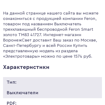
На данной странице нашего сайта вы можете
ознакомиться с продукцией компании Feron,
товаром под названием Выключатель
трехклавишный беспроводной Feron Smart
золото TM83 41727. Интернет-магазин
ВоронежСвет доставит Ваш заказ по Москве,
Санкт-Петербургу и всей России Купить
представленную модель из раздела
«Электротовары» можно по цене 1574 руб.
Характеристики
Тип:
Выключатели
PDF: