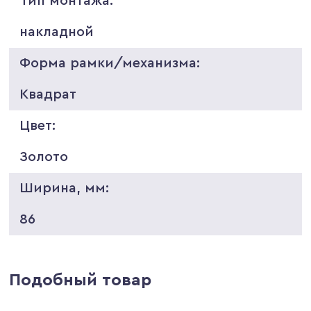
Тип монтажа:
накладной
Форма рамки/механизма:
Квадрат
Цвет:
Золото
Ширина, мм:
86
Подобный товар