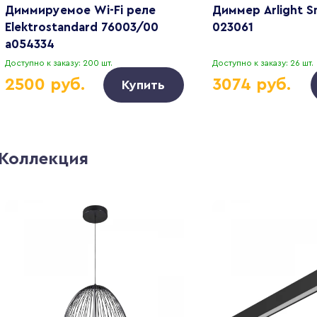
Диммируемое Wi-Fi реле
Диммер Arlight S
Elektrostandard 76003/00
023061
a054334
Доступно к заказу: 200 шт.
Доступно к заказу: 26 шт.
2500 руб.
3074 руб.
Купить
Коллекция