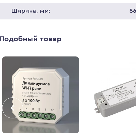
Ширина, мм:
8
Подобный товар