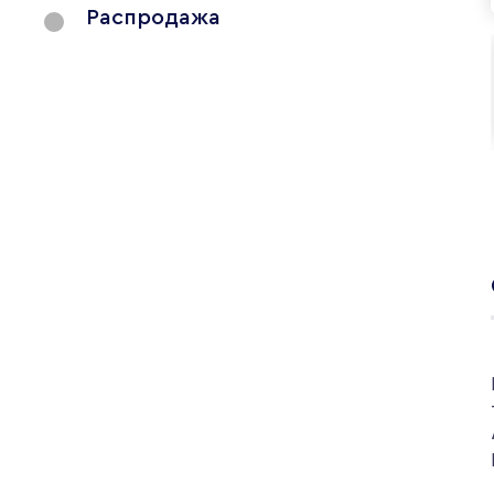
Распродажа