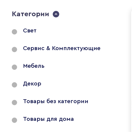
Категории
Свет
Сервис & Комплектующие
Мебель
Декор
Товары без категории
Товары для дома