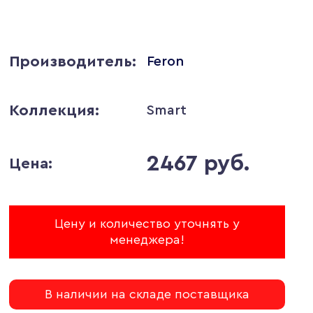
Производитель:
Feron
Коллекция:
Smart
2467 руб.
Цена:
Цену и количество уточнять у
менеджера!
В наличии на складе поставщика