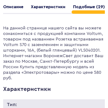
Описание
Характеристики
Подобные (29)
На данной странице нашего сайта вы можете
ознакомиться с продукцией компании Voltum,
товаром под названием Розетка встраиваемая
Voltum S70 с заземлением и защитными
шторками, 16А, (белый глянцевый) VLS040201.
Интернет-магазин ВоронежСвет доставит Ваш
заказ по Москве, Санкт-Петербургу и всей
России Купить представленную модель из
раздела «Электротовары» можно по цене 580
руб.
Характеристики
Тип: