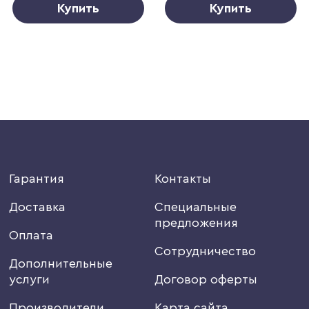
Купить
Купить
Гарантия
Контакты
Доставка
Специальные
предложения
Оплата
Сотрудничество
Дополнительные
услуги
Договор оферты
Производители
Карта сайта