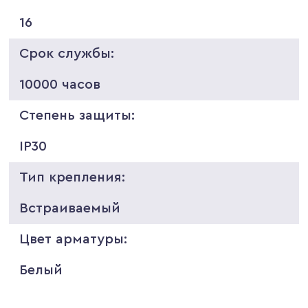
16
Срок службы:
10000 часов
Степень защиты:
IP30
Тип крепления:
Встраиваемый
Цвет арматуры:
Белый