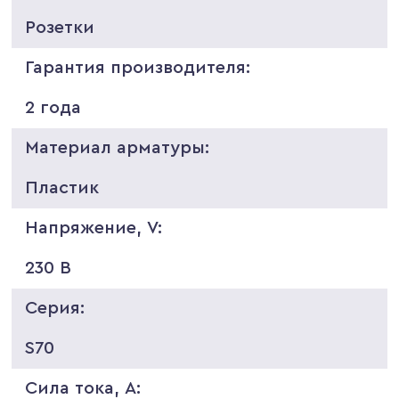
Розетки
Гарантия производителя:
2 года
Материал арматуры:
Пластик
Напряжение, V:
230 В
Серия:
S70
Сила тока, A: