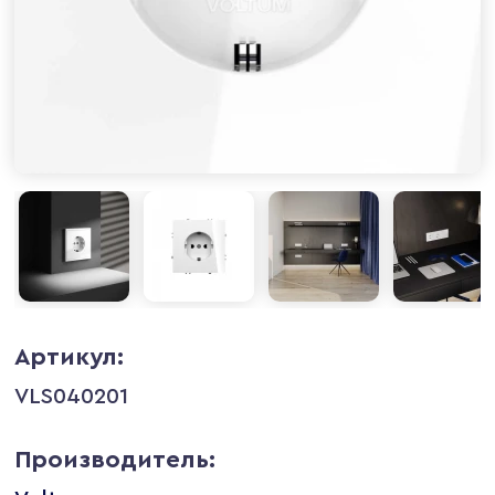
Артикул:
VLS040201
Производитель: