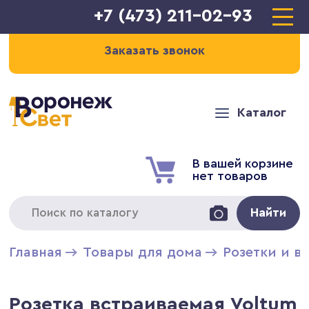
+7 (473) 211-02-93
Заказать звонок
Каталог
В вашей корзине
нет товаров
Найти
Главная
Товары для дома
Розетки и в
Розетка встраиваемая Voltum