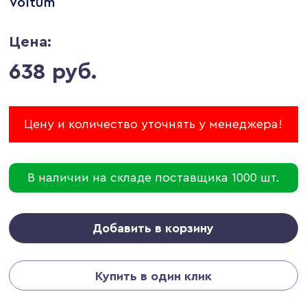
Voltum
Цена:
638 руб.
Цену и количество уточнять у менеджера!
В наличии на складе поставщика 1000 шт.
Добавить в корзину
Купить в один клик