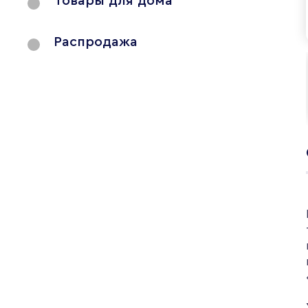
Товары для дома
Распродажа