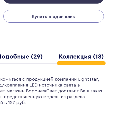
Купить в один клик
Подобные (29)
Коллекция (18)
комиться с продукцией компании Lightstar,
/крепления LED источника света в
рнет-магазин ВоронежСвет доставит Ваш заказ
ть представленную модель из раздела
 в 157 руб.