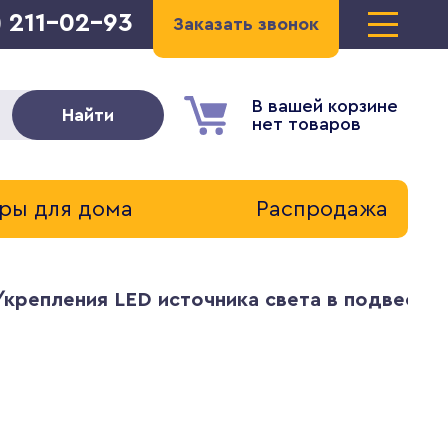
) 211-02-93
Заказать звонок
В вашей корзине
Найти
нет товаров
ры для дома
Распродажа
крепления LED источника света в подвесном 