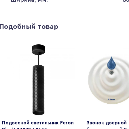
Подобный товар
Подвесной светильник Feron
Звонок дверной