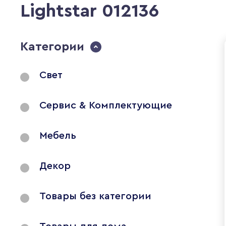
Lightstar 012136
Категории
Свет
Сервис & Комплектующие
Мебель
Декор
Товары без категории