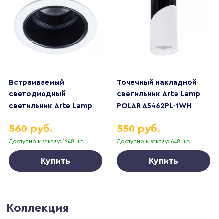
Встраиваемый
Точечный накладной
светодиодный
светильник Arte Lamp
светильник Arte Lamp
POLAR A5462PL-1WH
Scroll A3311PL-1WH
560 руб.
550 руб.
Доступно к заказу: 1248 шт.
Доступно к заказу: 648 шт.
Купить
Купить
Коллекция