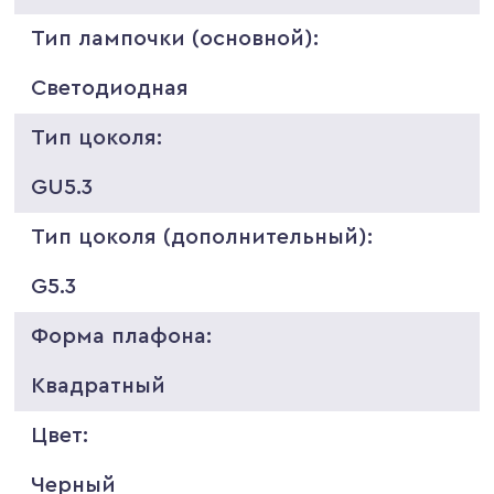
Тип лампочки (основной):
Светодиодная
Тип цоколя:
GU5.3
Тип цоколя (дополнительный):
G5.3
Форма плафона:
Квадратный
Цвет:
Черный