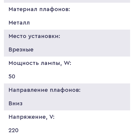
Материал плафонов:
Металл
Место установки:
Врезные
Мощность лампы, W:
50
Направление плафонов:
Вниз
Напряжение, V:
220