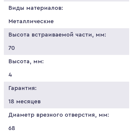
Виды материалов:
Металлические
Высота встраиваемой части, мм:
70
Высота, мм:
4
Гарантия:
18 месяцев
Диаметр врезного отверстия, мм:
68