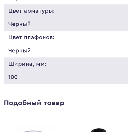
Цвет арматуры:
Черный
Цвет плафонов:
Черный
Ширина, мм:
100
Подобный товар