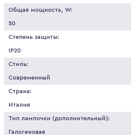
Общая мощность, W:
50
Степень защиты:
IP20
Стиль:
Современный
Страна:
Италия
Тип лампочки (дополнительный):
Галогеновая