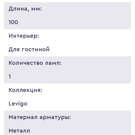
Длина, мм:
100
Интерьер:
Для гостиной
Количество ламп:
1
Коллекция:
Levigo
Материал арматуры:
Металл