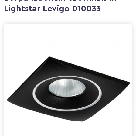
Lightstar Levigo 010033