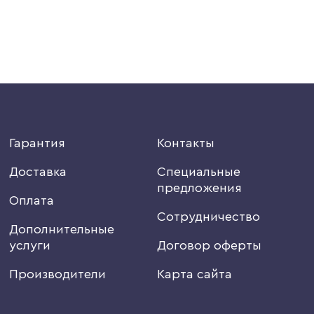
Гарантия
Контакты
Доставка
Специальные
предложения
Оплата
Сотрудничество
Дополнительные
услуги
Договор оферты
Производители
Карта сайта