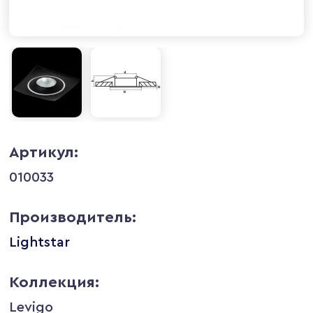
Артикул:
010033
Производитель:
Lightstar
Коллекция:
Levigo