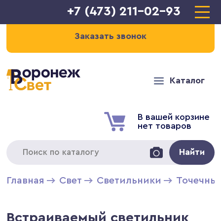
+7 (473) 211-02-93
Заказать звонок
Каталог
В вашей корзине
нет товаров
Найти
Главная
Свет
Светильники
Точечны
Встраиваемый светильник