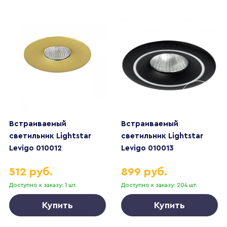
Встраиваемый
Встраиваемый
светильник Lightstar
светильник Lightstar
Levigo 010012
Levigo 010013
512 руб.
899 руб.
Доступно к заказу: 1 шт.
Доступно к заказу: 204 шт.
Купить
Купить