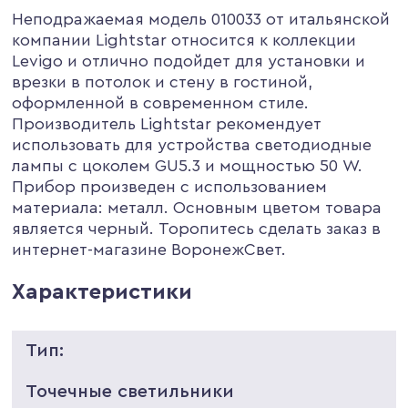
Неподражаемая модель 010033 от итальянской
компании Lightstar относится к коллекции
Levigo и отлично подойдет для установки и
врезки в потолок и стену в гостиной,
оформленной в современном стиле.
Производитель Lightstar рекомендует
использовать для устройства светодиодные
лампы с цоколем GU5.3 и мощностью 50 W.
Прибор произведен с использованием
материала: металл. Основным цветом товара
является черный. Торопитесь сделать заказ в
интернет-магазине ВоронежСвет.
Характеристики
Тип:
Точечные светильники