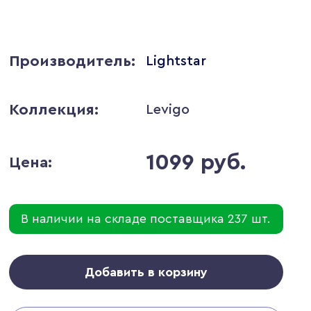
Производитель:
Lightstar
Коллекция:
Levigo
1099 руб.
Цена:
В наличии на складе поставщика 237 шт.
Добавить в корзину