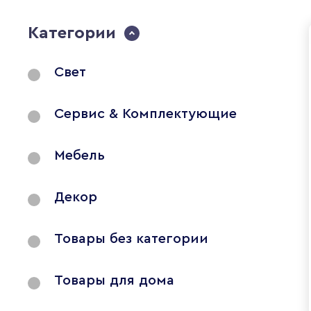
Категории
Свет
Сервис & Комплектующие
Мебель
Декор
Товары без категории
Товары для дома