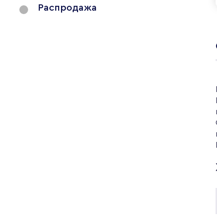
Распродажа