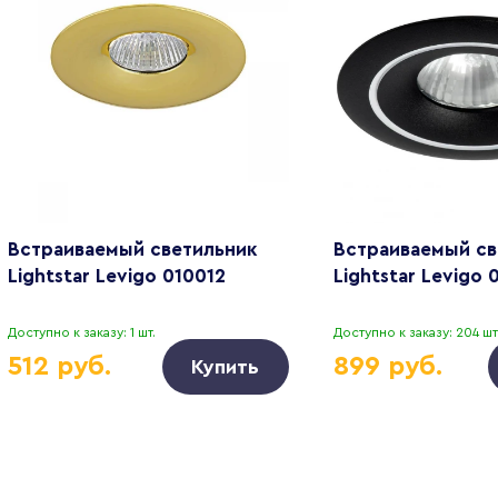
Встраиваемый светильник
Встраиваемый св
Lightstar Levigo 010012
Lightstar Levigo 
Доступно к заказу: 1 шт.
Доступно к заказу: 204 шт
512 руб.
899 руб.
Купить