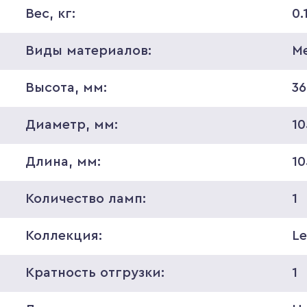
Вес, кг:
0.
Виды материалов:
М
Высота, мм:
36
Диаметр, мм:
10
Длина, мм:
10
Количество ламп:
1
Коллекция:
Le
Кратность отгрузки:
1