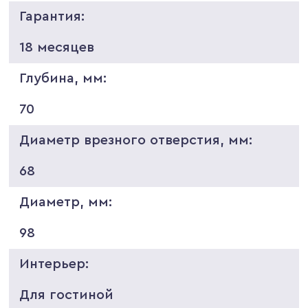
Гарантия:
18 месяцев
Глубина, мм:
70
Диаметр врезного отверстия, мм:
68
Диаметр, мм:
98
Интерьер:
Для гостиной