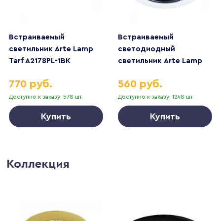
Встраиваемый
Встраиваемый
светильник Arte Lamp
светодиодный
Tarf A2178PL-1BK
светильник Arte Lamp
Scroll A3311PL-1WH
770 руб.
560 руб.
Доступно к заказу: 578 шт.
Доступно к заказу: 1248 шт.
Купить
Купить
Коллекция