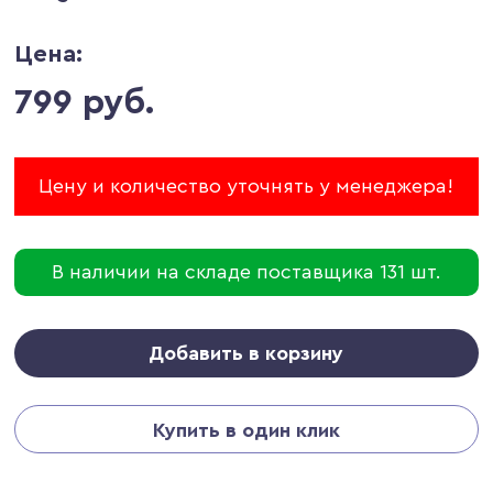
Цена:
799 руб.
Цену и количество уточнять у менеджера!
В наличии на складе поставщика 131 шт.
Добавить в корзину
Купить в один клик