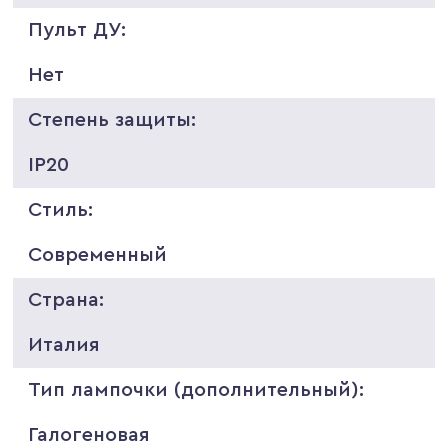
Пульт ДУ:
Нет
Степень защиты:
IP20
Стиль:
Современный
Страна:
Италия
Тип лампочки (дополнительный):
Галогеновая