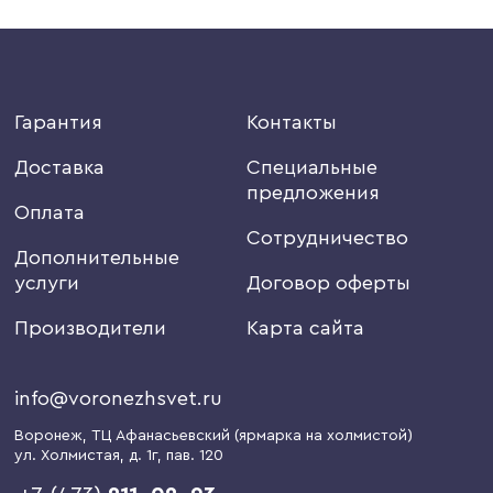
Гарантия
Контакты
Доставка
Специальные
предложения
Оплата
Сотрудничество
Дополнительные
услуги
Договор оферты
Производители
Карта сайта
info@voronezhsvet.ru
Воронеж
, ТЦ Афанасьевский (ярмарка на холмистой)
ул. Холмистая, д. 1г
, пав. 120