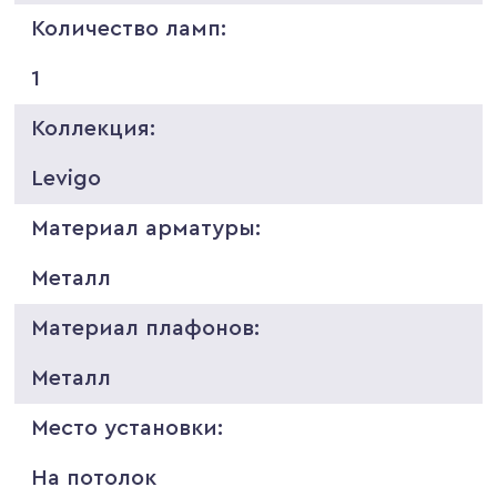
Количество ламп:
1
Коллекция:
Levigo
Материал арматуры:
Металл
Материал плафонов:
Металл
Место установки:
На потолок