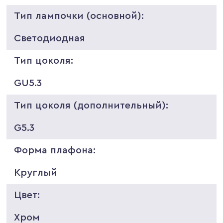
Тип лампочки (основной):
Светодиодная
Тип цоколя:
GU5.3
Тип цоколя (дополнительный):
G5.3
Форма плафона:
Круглый
Цвет:
Хром