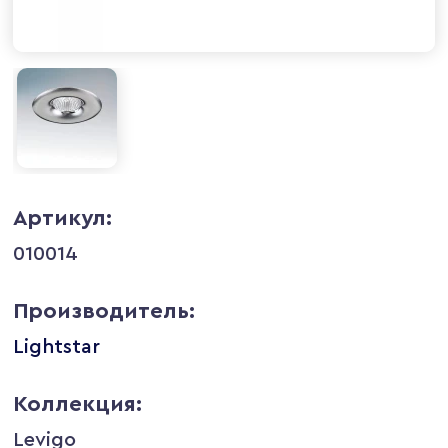
Артикул:
010014
Производитель:
Lightstar
Коллекция:
Levigo