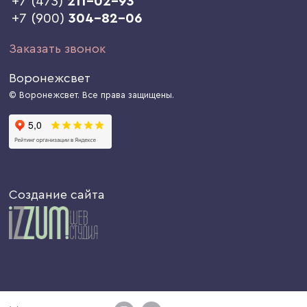
+7 (473)
211-02-93
+7 (900)
304-82-06
Заказать звонок
Воронежсвет
© Воронежсвет. Все права защищены.
Создание сайта