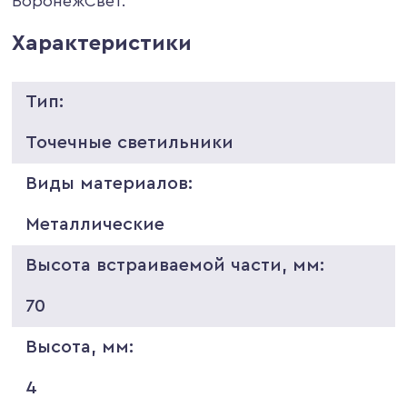
ВоронежСвет.
Характеристики
Тип:
Точечные светильники
Виды материалов:
Металлические
Высота встраиваемой части, мм:
70
Высота, мм:
4