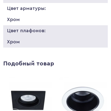
Цвет арматуры:
Хром
Цвет плафонов:
Хром
Подобный товар