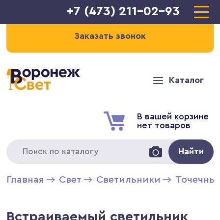
+7 (473) 211-02-93
Заказать звонок
Каталог
В вашей корзине
нет товаров
Найти
Главная
Свет
Светильники
Точечны
Встраиваемый светильник