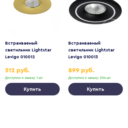
Встраиваемый
Встраиваемый
светильник Lightstar
светильник Lightstar
Levigo 010012
Levigo 010013
512 руб.
899 руб.
Доступно к заказу: 1 шт.
Доступно к заказу: 204 шт.
Купить
Купить