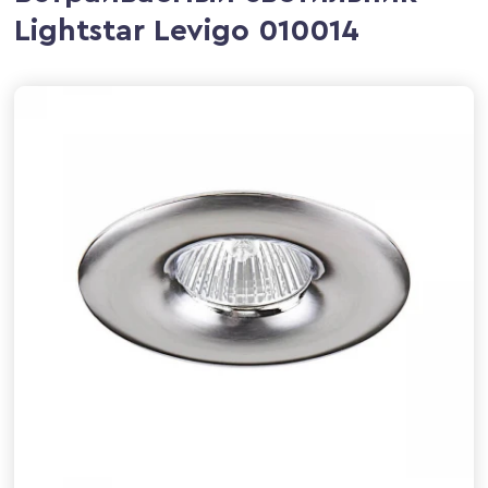
Lightstar Levigo 010014