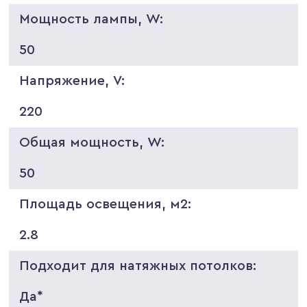
Мощность лампы, W:
50
Напряжение, V:
220
Общая мощность, W:
50
Площадь освещения, м2:
2.8
Подходит для натяжных потолков:
Да*