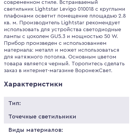
современном стиле. Встраиваемый
светильник Lightstar Levigo 010018 с круглыми
плафонами осветит помещение площадью 2.8
кв. м. Производитель Lightstar рекомендует
использовать для устройства светодиодные
лампы с цоколем GU5.3 и мощностью 50 W.
Прибор произведен с использованием
материала: металл и может использоваться
для натяжного потолка. Основным цветом
товара является черный. Торопитесь сделать
заказ в интернет-магазине ВоронежСвет.
Характеристики
Тип:
Точечные светильники
Виды материалов: