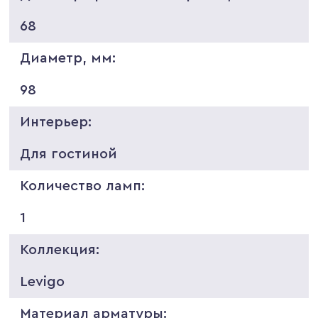
68
Диаметр, мм:
98
Интерьер:
Для гостиной
Количество ламп:
1
Коллекция:
Levigo
Материал арматуры: