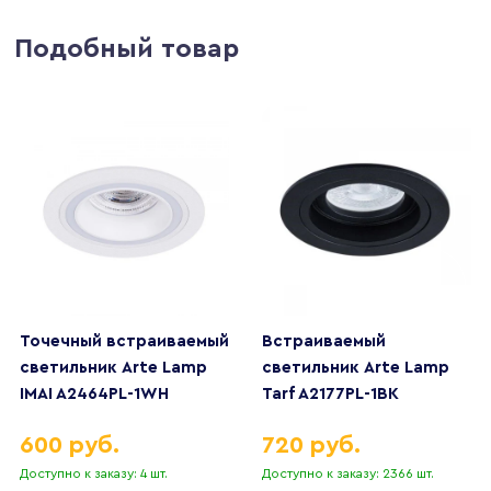
Подобный товар
Точечный встраиваемый
Встраиваемый
светильник Arte Lamp
светильник Arte Lamp
IMAI A2464PL-1WH
Tarf A2177PL-1BK
600 руб.
720 руб.
Доступно к заказу: 4 шт.
Доступно к заказу: 2366 шт.