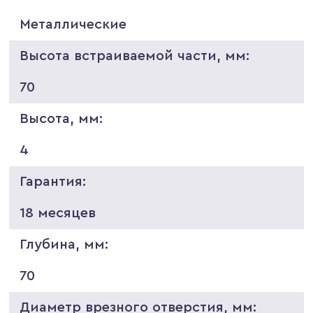
Металлические
Высота встраиваемой части, мм:
70
Высота, мм:
4
Гарантия:
18 месяцев
Глубина, мм:
70
Диаметр врезного отверстия, мм: