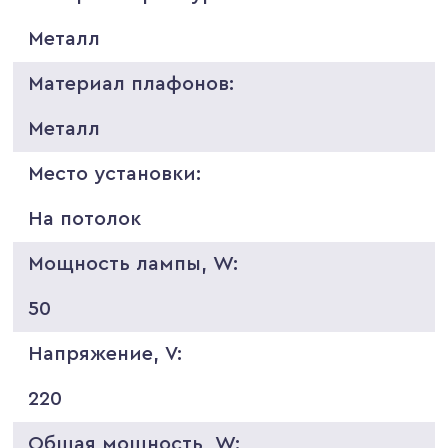
Металл
Материал плафонов:
Металл
Место установки:
На потолок
Мощность лампы, W:
50
Напряжение, V:
220
Общая мощность, W: