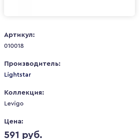
Артикул:
010018
Производитель:
Lightstar
Коллекция:
Levigo
Цена:
591 руб.