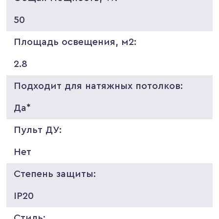
50
Площадь освещения, м2:
2.8
Подходит для натяжных потолков:
Да*
Пульт ДУ:
Нет
Степень защиты:
IP20
Стиль: