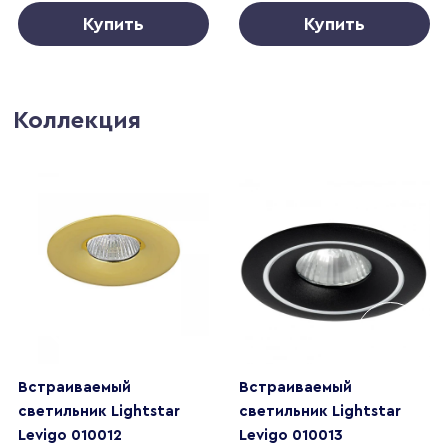
Купить
Купить
Коллекция
Встраиваемый
Встраиваемый
светильник Lightstar
светильник Lightstar
Levigo 010012
Levigo 010013