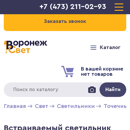
+7 (473) 211-02-93
Заказать звонок
Каталог
В вашей корзине
нет товаров
Найти
Главная
Свет
Светильники
Точечны
Встраиваемый светильник