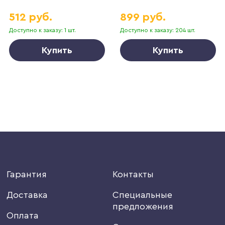
512 руб.
899 руб.
Доступно к заказу: 1 шт.
Доступно к заказу: 204 шт.
Купить
Купить
Гарантия
Контакты
Доставка
Специальные
предложения
Оплата