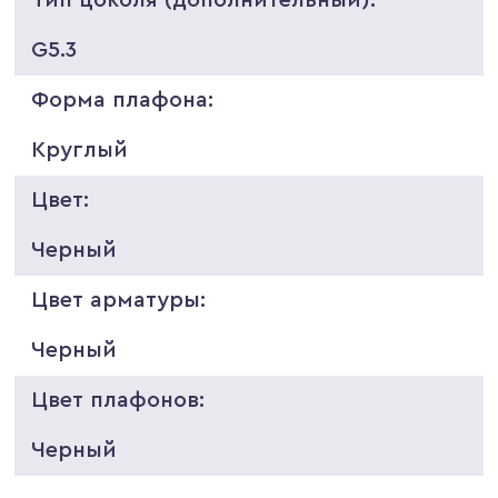
G5.3
Форма плафона:
Круглый
Цвет:
Черный
Цвет арматуры:
Черный
Цвет плафонов:
Черный