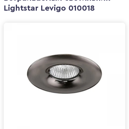
Lightstar Levigo 010018