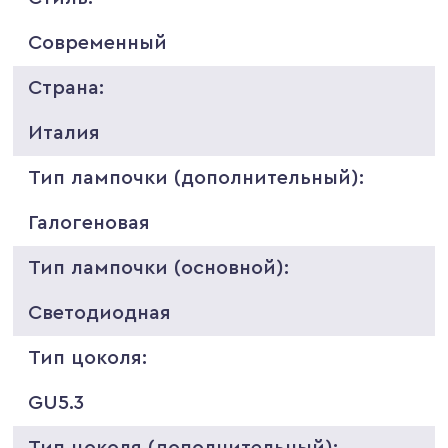
Современный
Страна:
Италия
Тип лампочки (дополнительный):
Галогеновая
Тип лампочки (основной):
Светодиодная
Тип цоколя:
GU5.3
Тип цоколя (дополнительный):