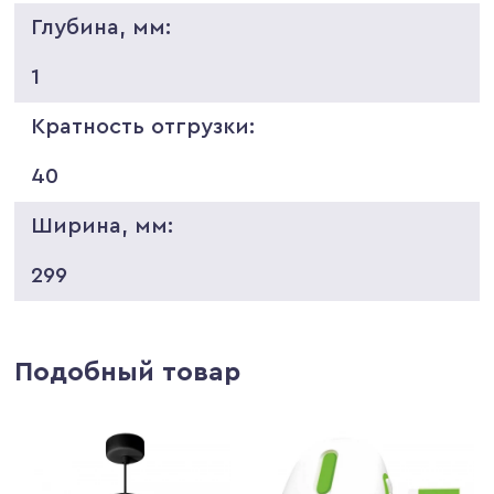
Глубина, мм:
1
Кратность отгрузки:
40
Ширина, мм:
299
Подобный товар