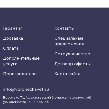
Гарантия
Контакты
Доставка
Специальные
предложения
Оплата
Сотрудничество
Дополнительные
услуги
Договор оферты
Производители
Карта сайта
info@voronezhsvet.ru
Воронеж
, ТЦ Афанасьевский (ярмарка на холмистой)
ул. Холмистая, д. 1г
, пав. 120