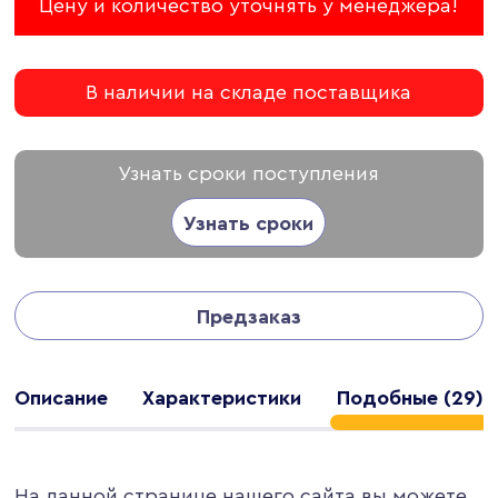
Цену и количество уточнять у менеджера!
В наличии на складе поставщика
Узнать сроки поступления
Узнать сроки
Предзаказ
Описание
Характеристики
Подобные (29)
На данной странице нашего сайта вы можете