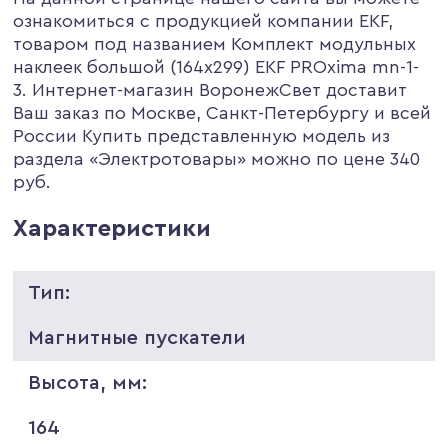
ознакомиться с продукцией компании EKF,
товаром под названием Комплект модульных
наклеек большой (164х299) EKF PROxima mn-1-
3. Интернет-магазин ВоронежСвет доставит
Ваш заказ по Москве, Санкт-Петербургу и всей
России Купить представленную модель из
раздела «Электротовары» можно по цене 340
руб.
Характеристики
Тип:
Магнитные пускатели
Высота, мм:
164