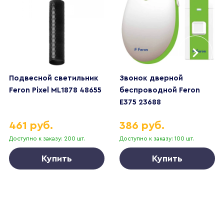
Подвесной светильник
Звонок дверной
Feron Pixel ML1878 48655
беспроводной Feron
E375 23688
461 руб.
386 руб.
Доступно к заказу: 200 шт.
Доступно к заказу: 100 шт.
Купить
Купить