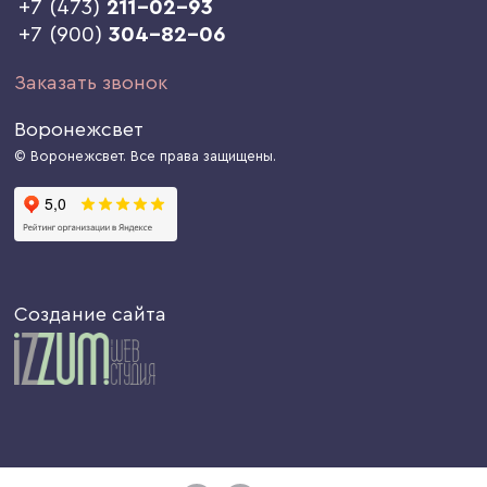
+7 (473)
211-02-93
+7 (900)
304-82-06
Заказать звонок
Воронежсвет
© Воронежсвет. Все права защищены.
Создание сайта