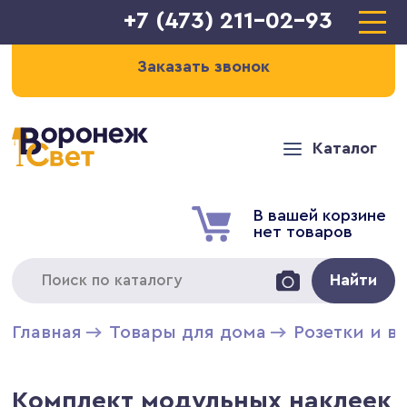
+7 (473) 211-02-93
Заказать звонок
Каталог
В вашей корзине
нет товаров
Найти
Главная
Товары для дома
Розетки и в
Комплект модульных наклеек