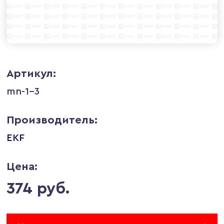
Артикул:
mn-1-3
Производитель:
EKF
Цена:
374 руб.