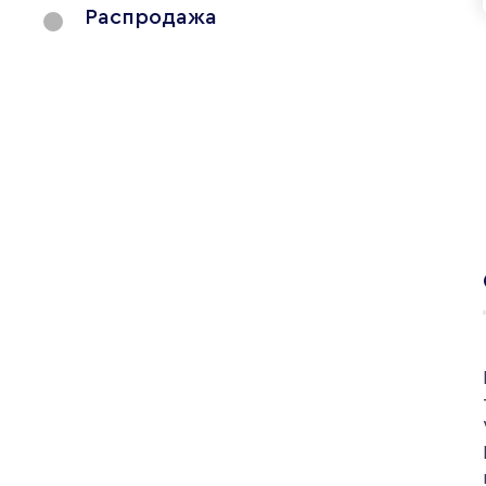
Распродажа