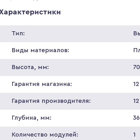
Характеристики
Тип:
В
Виды материалов:
П
Высота, мм:
7
Гарантия магазина:
12
Гарантия производителя:
12
Глубина, мм:
36
Количество модулей:
1