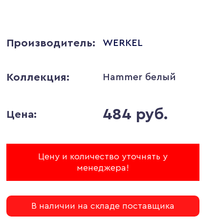
Производитель:
WERKEL
Коллекция:
Hammer белый
484 руб.
Цена:
Цену и количество уточнять у
менеджера!
В наличии на складе поставщика