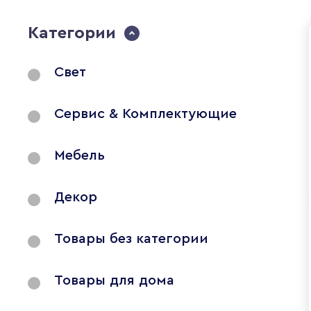
Категории
Свет
Сервис & Комплектующие
Мебель
Декор
Товары без категории
Товары для дома