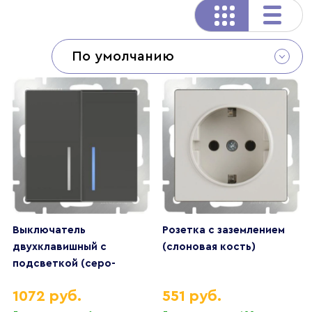
По умолчанию
Выключатель
Розетка с заземлением
двухклавишный с
(слоновая кость)
подсветкой (серо-
коричневый)
1072 руб.
551 руб.