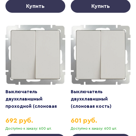
Купить
Купить
Выключатель
Выключатель
двухклавишный
двухклавишный
проходной (слоновая
(слоновая кость)
кость)
692 руб.
601 руб.
Доступно к заказу: 600 шт.
Доступно к заказу: 600 шт.