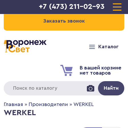
+7 (473) 211-02-93
Заказать звонок
Каталог
В вашей корзине
нет товаров
Найти
Главная
»
Производители
»
WERKEL
WERKEL