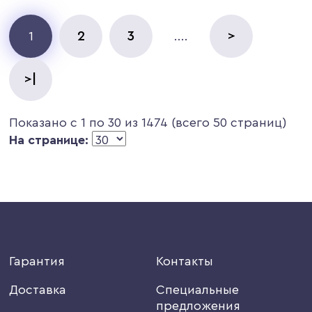
2
3
>
1
....
>|
Показано с 1 по 30 из 1474 (всего 50 страниц)
На странице:
Гарантия
Контакты
Доставка
Специальные
предложения