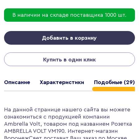
В наличии на складе поставщика 1000 шт.
Добавить в корзину
Купить в один клик
Описание
Характеристики
Подобные (29)
На данной странице нашего сайта вы можете
ознакомиться с продукцией компании
Ambrella Volt, товаром под названием Розетка
AMBRELLA VOLT VM190. Интернет-магазин
ВоронежСвет доставит Ваш заказ по Москве,