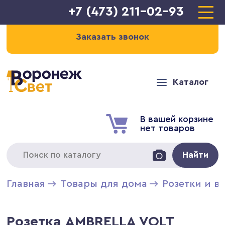
+7 (473) 211-02-93
Заказать звонок
Каталог
В вашей корзине
нет товаров
Найти
Главная
Товары для дома
Розетки и в
Розетка AMBRELLA VOLT