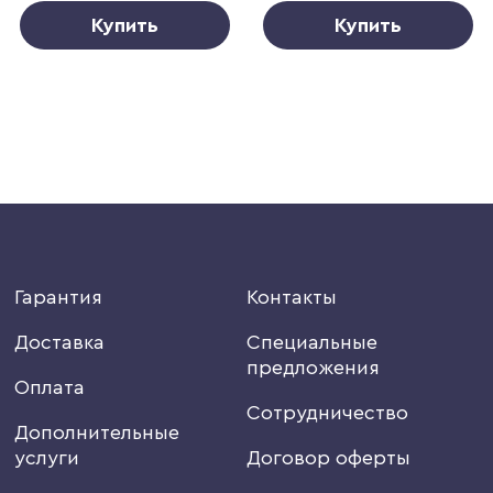
Купить
Купить
Гарантия
Контакты
Доставка
Специальные
предложения
Оплата
Сотрудничество
Дополнительные
услуги
Договор оферты