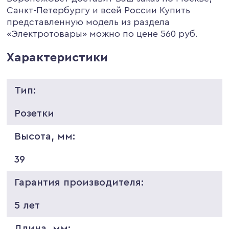
Санкт-Петербургу и всей России Купить
представленную модель из раздела
«Электротовары» можно по цене 560 руб.
Характеристики
Тип:
Розетки
Высота, мм:
39
Гарантия производителя:
5 лет
Длина, мм: