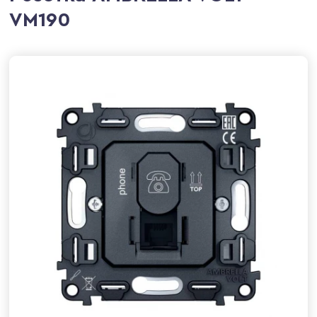
VM190