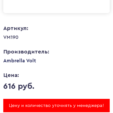
Артикул:
VM190
Производитель:
Ambrella Volt
Цена:
616 руб.
Цену и количество уточнять у менеджера!