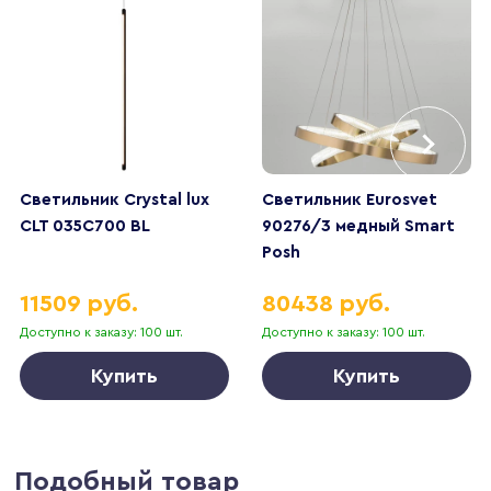
Светильник Crystal lux
Светильник Eurosvet
CLT 035C700 BL
90276/3 медный Smart
Posh
11509 руб.
80438 руб.
Доступно к заказу: 100 шт.
Доступно к заказу: 100 шт.
Купить
Купить
Подобный товар