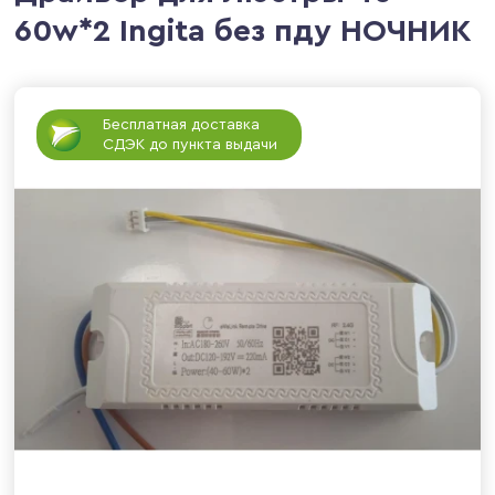
60w*2 Ingita без пду НОЧНИК
Бесплатная доставка
СДЭК до пункта выдачи