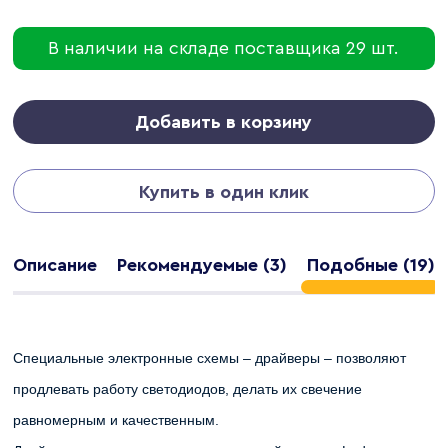
В наличии на складе поставщика 29 шт.
Добавить в корзину
Купить в один клик
Описание
Рекомендуемые (3)
Подобные (19)
Специальные электронные схемы – драйверы – позволяют
продлевать работу светодиодов, делать их свечение
равномерным и качественным.