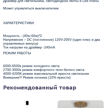
Драйвер для светильника, светодиодной ленты и Led платы
Может управляться выключателем.
ХАРАКТЕРИСТИКИ:
Мощность - (40w-60w)*2
Напряжение – DC (постоянное) 120V-205V (один плюс и два
управляемых минуса)
Ток нагрузки на драйвер -240mA
РЕЖИМ РАБОТЫ
6000-6500к режим холодного света
2700-3000к режим комфортного тело-белого света
4000-4200К режим максимальной яркости светильник
Внимание!!! Режим ночника (10% яркости)
Рекомендованный товар