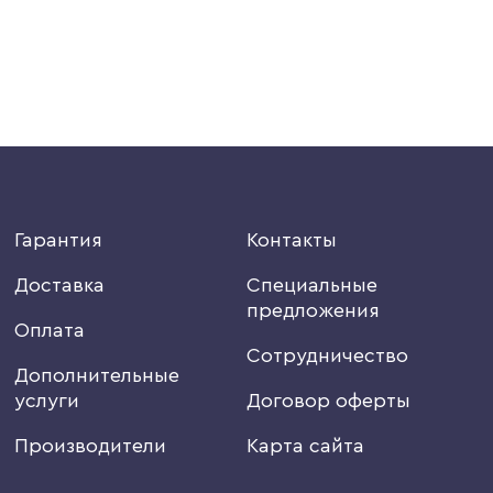
Гарантия
Контакты
Доставка
Специальные
предложения
Оплата
Сотрудничество
Дополнительные
услуги
Договор оферты
Производители
Карта сайта