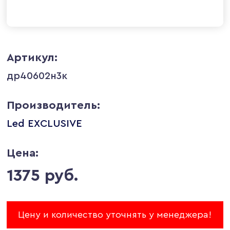
Артикул:
др40602н3к
Производитель:
Led EXCLUSIVE
Цена:
1375 руб.
Цену и количество уточнять у менеджера!