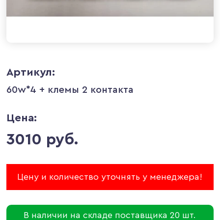
Артикул:
60w*4 + клемы 2 контакта
Цена:
3010 руб.
Цену и количество уточнять у менеджера!
В наличии на складе поставщика 20 шт.