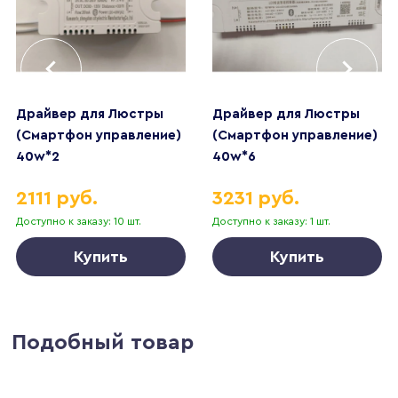
Драйвер для Люстры
Драйвер для Люстры
(Смартфон управление)
(Смартфон управление)
40w*2
40w*6
2111 руб.
3231 руб.
Доступно к заказу: 10 шт.
Доступно к заказу: 1 шт.
Купить
Купить
Подобный товар