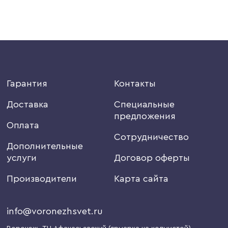
Гарантия
Контакты
Доставка
Специальные
предложения
Оплата
Сотрудничество
Дополнительные
услуги
Договор оферты
Производители
Карта сайта
info@voronezhsvet.ru