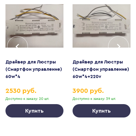
Драйвер для Люстры
Драйвер для Люстры
(Смартфон управление)
(Смартфон управление)
60w*4
60w*4+220v
2530 руб.
3900 руб.
Доступно к заказу: 20 шт.
Доступно к заказу: 39 шт.
Купить
Купить