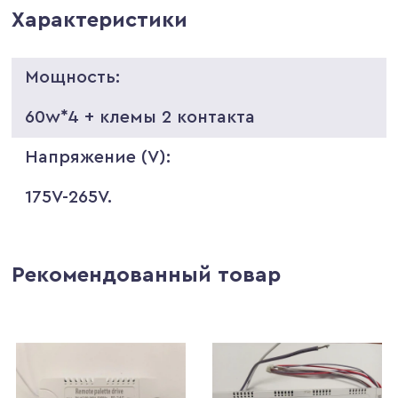
Характеристики
Мощность:
60w*4 + клемы 2 контакта
Напряжение (V):
175V-265V.
Рекомендованный товар