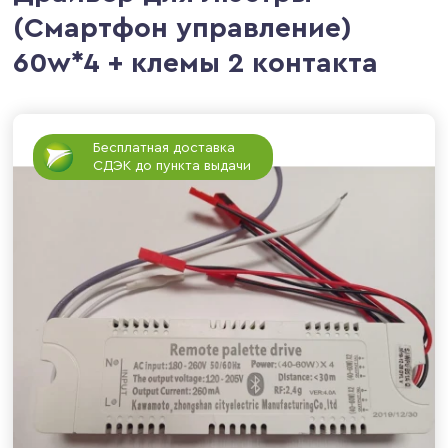
(Смартфон управление)
60w*4 + клемы 2 контакта
Бесплатная доставка
СДЭК до пункта выдачи